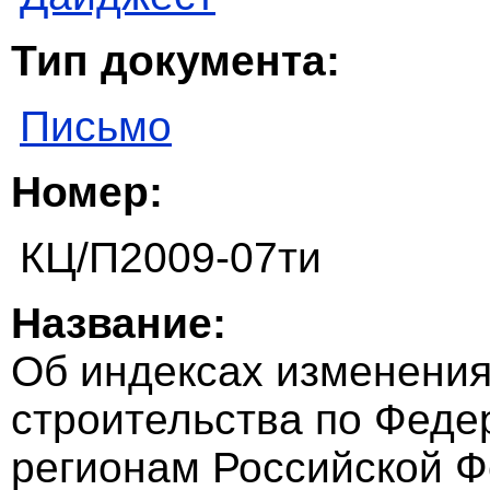
Тип документа:
Письмо
Номер:
КЦ/П2009-07ти
Название:
Об индексах изменения
строительства по Феде
регионам Российской Ф