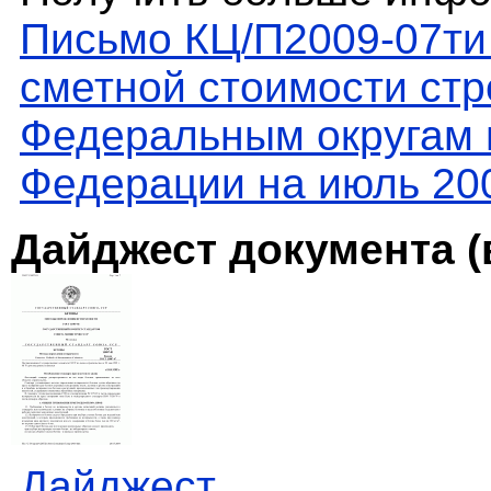
Письмо КЦ/П2009-07ти
сметной стоимости стр
Федеральным округам 
Федерации на июль 20
Дайджест документа (
Дайджест