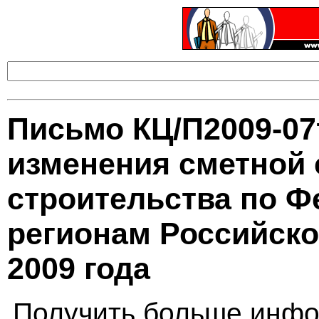
Письмо КЦ/П2009-07
изменения сметной 
строительства по Ф
регионам Российск
2009 года
Получить больше инфо