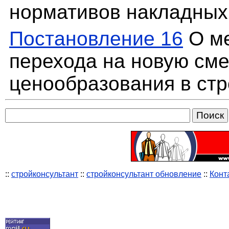
нормативов накладных 
Постановление 16
О ме
перехода на новую см
ценообразования в стр
::
стройконсультант
::
стройконсультант обновление
::
Конт