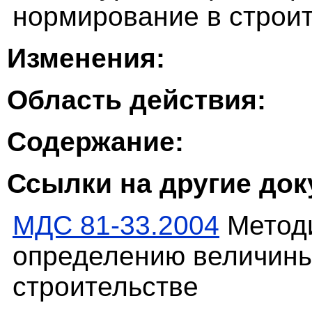
нормирование в строит
Изменения:
Область действия:
Содержание:
Ссылки на другие до
МДС 81-33.2004
Методи
определению величины
строительстве