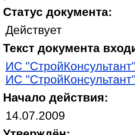
Статус документа:
Действует
Текст документа входи
ИС "СтройКонсультант
ИС "СтройКонсультант
Начало действия:
14.07.2009
Утверждён: