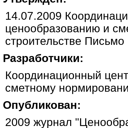
14.07.2009 Координац
ценообразованию и см
строительстве Письмо
Разработчики:
Координационный цент
сметному нормировани
Опубликован:
2009 журнал "Ценообр