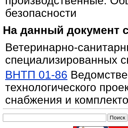
производственные. Об
безопасности
На данный документ 
Ветеринарно-санитарн
специализированных с
ВНТП 01-86
Ведомстве
технологического прое
снабжения и комплект