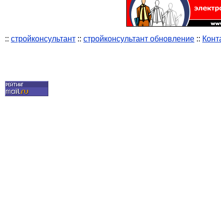
::
стройконсультант
::
стройконсультант обновление
::
Конт