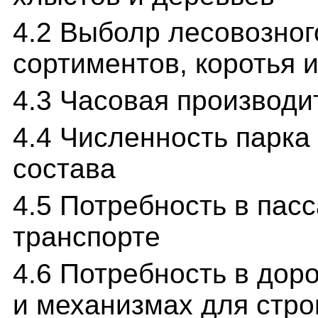
4.2 Выболр лесовозног
сортиментов, коротья 
4.3 Часовая производи
4.4 Численность парка
состава
4.5 Потребность в пас
транспорте
4.6 Потребность в до
и механизмах для стро