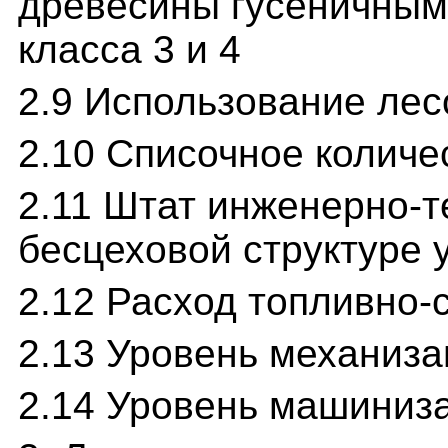
древесины гусеничными
класса 3 и 4
2.9 Использование лес
2.10 Списочное колич
2.11 Штат инженерно-т
бесцеховой структуре 
2.12 Расход топливно
2.13 Уровень механиза
2.14 Уровень машиниз