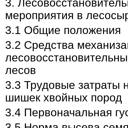
3. Лесовосстановител
мероприятия в лесосы
3.1 Общие положения
3.2 Средства механиза
лесовосстановительных
лесов
3.3 Трудовые затраты н
шишек хвойных пород
3.4 Первоначальная гу
3.5 Норма высева семя