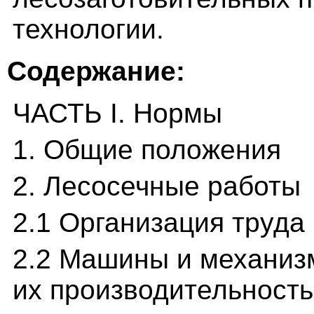
технологии.
Содержание:
ЧАСТЬ I. Нормы
1. Общие положения
2. Лесосечные работы
2.1 Организация труда
2.2 Машины и механиз
их производительность