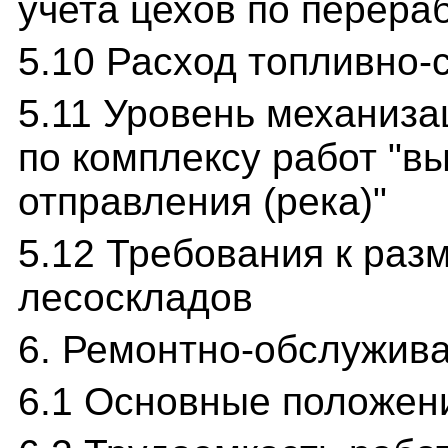
учета цехов по перера
5.10 Расход топливно
5.11 Уровень механиза
по комплексу работ "вы
отправления (река)"
5.12 Требования к ра
лесоскладов
6. Ремонтно-обслужив
6.1 Основные положен