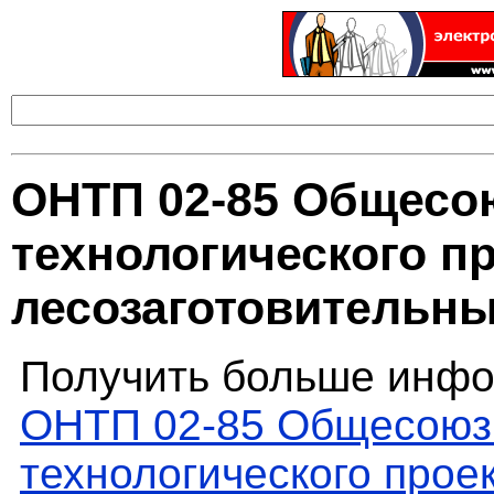
ОНТП 02-85 Общес
технологического п
лесозаготовительн
Получить больше инфо
ОНТП 02-85 Общесоюз
технологического прое