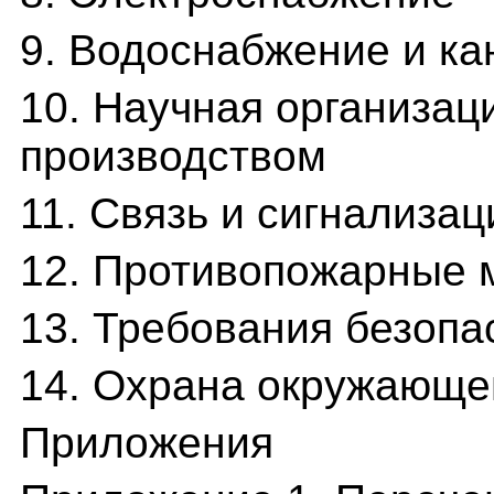
9. Водоснабжение и к
10. Научная организац
производством
11. Связь и сигнализац
12. Противопожарные 
13. Требования безопа
14. Охрана окружающе
Приложения