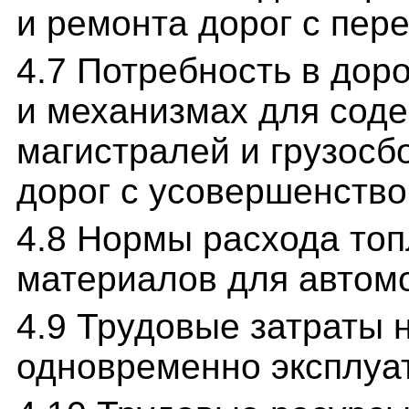
и ремонта дорог с пер
4.7 Потребность в до
и механизмах для соде
магистралей и грузос
дорог с усовершенств
4.8 Нормы расхода то
материалов для автом
4.9 Трудовые затраты 
одновременно эксплуа