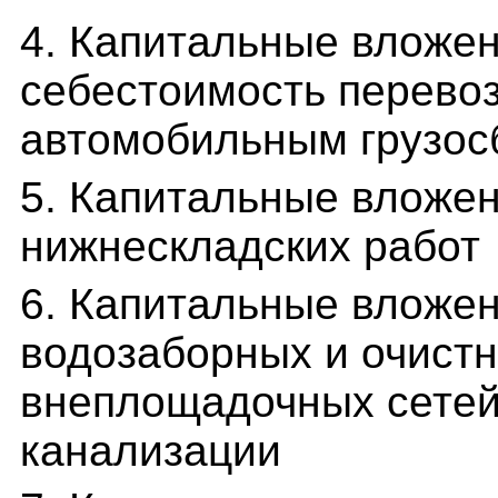
4. Капитальные вложен
себестоимость перево
автомобильным грузос
5. Капитальные вложен
нижнескладских работ
6. Капитальные вложен
водозаборных и очист
внеплощадочных сетей
канализации