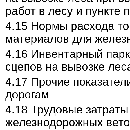
работ в лесу и пункте
4.15 Нормы расхода т
материалов для желез
4.16 Инвентарный парк
сцепов на вывозке лес
4.17 Прочие показате
дорогам
4.18 Трудовые затраты
железнодорожных вето