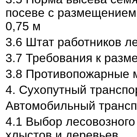
посеве с размещением 
0,75 м
3.6 Штат работников л
3.7 Требования к разм
3.8 Противопожарные 
4. Сухопутный транспо
Автомобильный трансп
4.1 Выбор лесовозного
хлыстов и деревьев