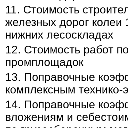
11. Стоимость строите
железных дорог колеи 
нижних лесоскладах
12. Стоимость работ п
промплощадок
13. Поправочные коэф
комплексным технико-
14. Поправочные коэф
вложениям и себестои