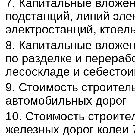
7. Капитальные вложен
подстанций, линий эле
электростанций, ктоел
8. Капитальные вложен
по разделке и перераб
лесоскладе и себестои
9. Стоимость строител
автомобильных дорог
10. Стоимость строите
железных дорог колеи 