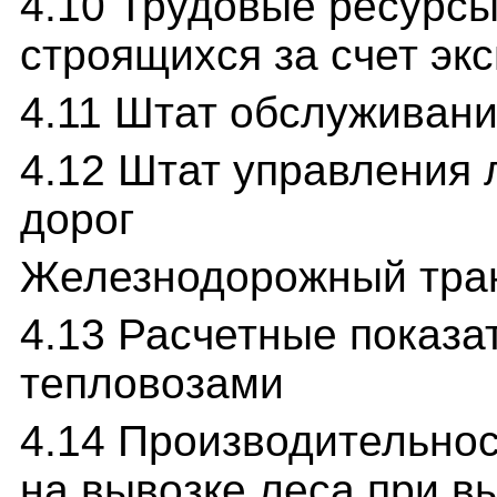
4.10 Трудовые ресурсы
строящихся за счет эк
4.11 Штат обслуживани
4.12 Штат управления
дорог
Железнодорожный тран
4.13 Расчетные показа
тепловозами
4.14 Производительнос
на вывозке леса при 