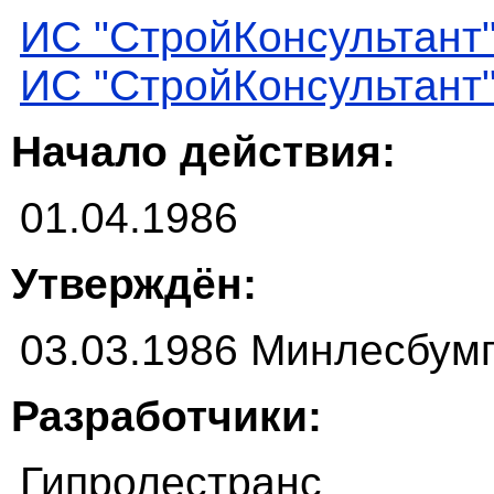
ИС "СтройКонсультант
ИС "СтройКонсультант
Начало действия:
01.04.1986
Утверждён:
03.03.1986 Минлесбум
Разработчики:
Гипролестранс