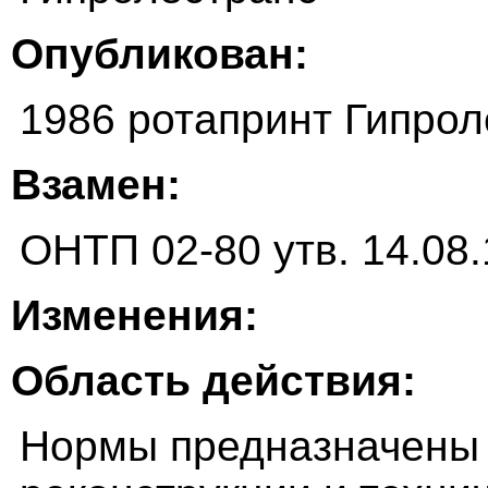
Опубликован:
1986 ротапринт Гипро
Взамен:
ОНТП 02-80 утв. 14.08.
Изменения:
Область действия:
Нормы предназначены 