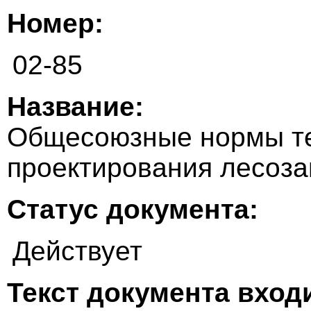
Номер:
02-85
Название:
Общесоюзные нормы те
проектирования лесоза
Статус документа:
Действует
Текст документа входи