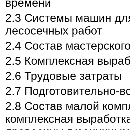
времени
2.3 Системы машин дл
лесосечных работ
2.4 Состав мастерского
2.5 Комплексная выраб
2.6 Трудовые затраты
2.7 Подготовительно-в
2.8 Состав малой комп
комплексная выработк