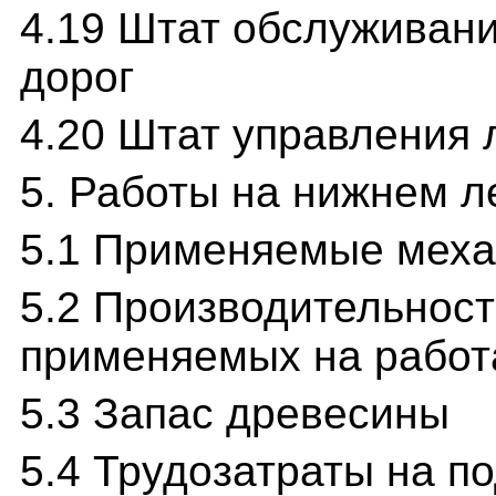
4.19 Штат обслуживан
дорог
4.20 Штат управления 
5. Работы на нижнем л
5.1 Применяемые меха
5.2 Производительност
применяемых на работ
5.3 Запас древесины
5.4 Трудозатраты на п