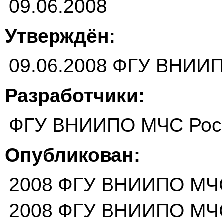
09.06.2008
Утверждён:
09.06.2008 ФГУ ВНИИ
Разработчики:
ФГУ ВНИИПО МЧС Рос
Опубликован:
2008 ФГУ ВНИИПО МЧ
2008 ФГУ ВНИИПО МЧ