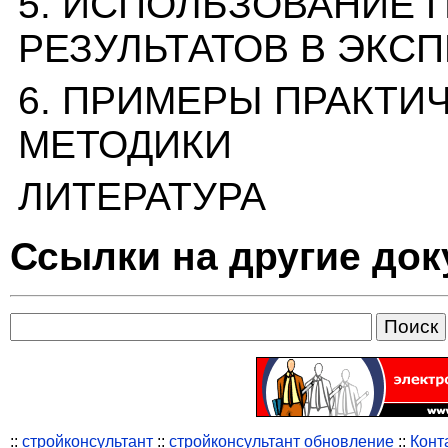
5. ИСПОЛЬЗОВАНИЕ
РЕЗУЛЬТАТОВ В ЭКС
6. ПРИМЕРЫ ПРАКТИ
МЕТОДИКИ
ЛИТЕРАТУРА
Ссылки на другие до
::
стройконсультант
::
стройконсультант обновление
::
Конт