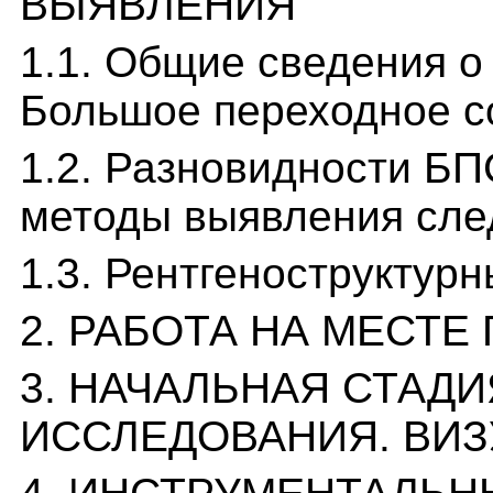
ВЫЯВЛЕНИЯ
1.1. Общие сведения о
Большое переходное с
1.2. Разновидности БП
методы выявления сле
1.3. Рентгеноструктур
2. РАБОТА НА МЕСТЕ
3. НАЧАЛЬНАЯ СТАД
ИССЛЕДОВАНИЯ. ВИ