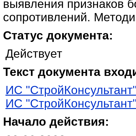
выявления признаков 
сопротивлений. Метод
Статус документа:
Действует
Текст документа входи
ИС "СтройКонсультант
ИС "СтройКонсультант
Начало действия: