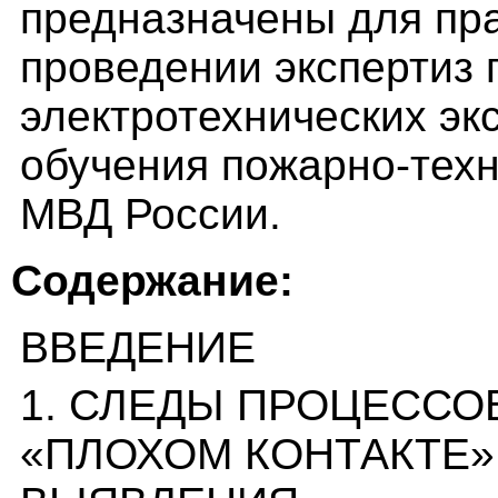
предназначены для пра
проведении экспертиз 
электротехнических экс
обучения пожарно-техн
МВД России.
Содержание:
ВВЕДЕНИЕ
1. СЛЕДЫ ПРОЦЕССО
«ПЛОХОМ КОНТАКТЕ»