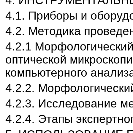
4. ИНСТРУМЕНТАЛЬ
4.1. Приборы и оборуд
4.2. Методика проведе
4.2.1 Морфологически
оптической микроскоп
компьютерного анализ
4.2.2. Морфологическ
4.2.3. Исследование 
4.2.4. Этапы экспертн