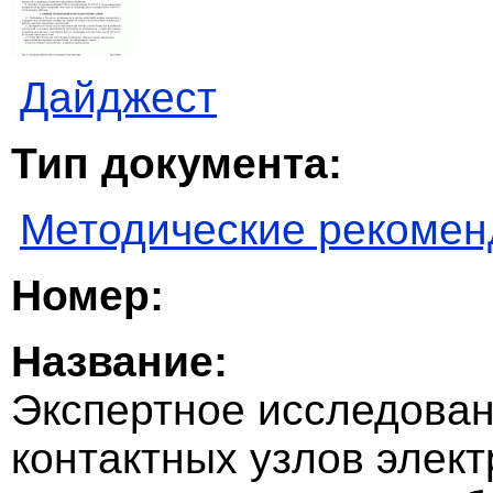
Дайджест
Тип документа:
Методические рекомен
Номер:
Название:
Экспертное исследован
контактных узлов элек