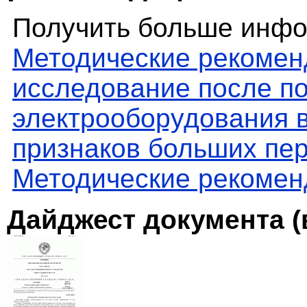
Получить больше инфо
Методические рекомен
исследование после по
электрооборудования 
признаков больших пе
Методические рекомен
Дайджест документа (