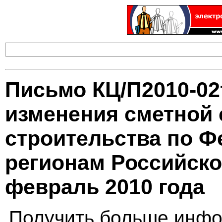
Письмо КЦ/П2010-02
изменения сметной 
строительства по Ф
регионам Российско
февраль 2010 года
Получить больше инфо