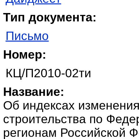
Тип документа:
Письмо
Номер:
КЦ/П2010-02ти
Название:
Об индексах изменения
строительства по Феде
регионам Российской 