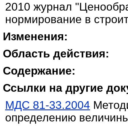
2010 журнал "Ценообр
нормирование в строит
Изменения:
Область действия:
Содержание:
Ссылки на другие до
МДС 81-33.2004
Методи
определению величины