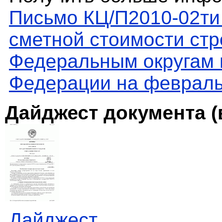
Письмо КЦ/П2010-02ти
сметной стоимости стр
Федеральным округам 
Федерации на февраль
Дайджест документа (
Дайджест