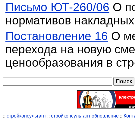
Письмо ЮТ-260/06
О п
нормативов накладных 
Постановление 16
О ме
перехода на новую см
ценообразования в стр
::
стройконсультант
::
стройконсультант обновление
::
Конт