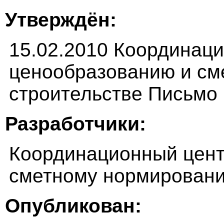
Утверждён:
15.02.2010 Координац
ценообразованию и см
строительстве Письмо
Разработчики:
Координационный цент
сметному нормировани
Опубликован: