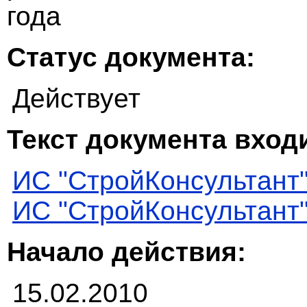
года
Статус документа:
Действует
Текст документа входи
ИС "СтройКонсультант
ИС "СтройКонсультант
Начало действия:
15.02.2010