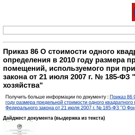
Приказ 86 О стоимости одного ква
определения в 2010 году размера 
помещений, используемого при пр
закона от 21 июля 2007 г. № 185-
хозяйства"
Получить больше информации по документу :
Приказ 86 
году размера предельной стоимости одного квадратног
Федерального закона от 21 июля 2007 г. № 185-ФЗ "О 
Дайджест документа (выдержка из текста)