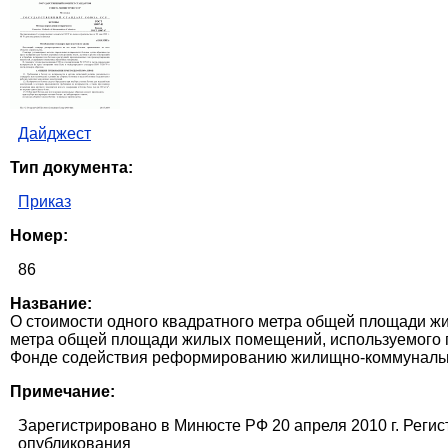
Дайджест
Тип документа:
Приказ
Номер:
86
Название:
О стоимости одного квадратного метра общей площади жи
метра общей площади жилых помещений, используемого п
Фонде содействия реформированию жилищно-коммунальн
Примечание:
Зарегистрировано в Минюсте РФ 20 апреля 2010 г. Реги
опубликования