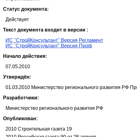
Статус документа:
Действует
Текст документа входит в версии :
ИС "СтройКонсультант" Версия Регламент
ИС "СтройКонсультант" Версия Проф
Начало действия:
07.05.2010
Утверждён:
01.03.2010 Министерство регионального развития РФ Пр
Разработчики:
Министерство регионального развития РФ
Опубликован:
2010 Строительная газета 19
2010 Российская газета 90 от 28 апреля