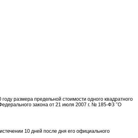
 году размера предельной стоимости одного квадратного
дерального закона от 21 июля 2007 г. № 185-ФЗ "О
истечении 10 дней после дня его официального