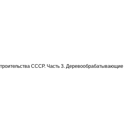
строительства СССР. Часть 3. Деревообрабатывающие