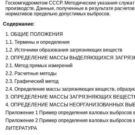
Госкомгидрометом СССР. Методические указания служат
производств. Данные, полученные в результате расчето
нормативов предельно допустимых выбросов.
Содержание:
1. ОБЩИЕ ПОЛОЖЕНИЯ
1.1. Термины и определения
1.2. Источники образования загрязняющих веществ
2. ОПРЕДЕЛЕНИЕ МАССЫ ВЫДЕЛЯЮЩИХСЯ ЗАГРЯ
2.1. Метод прямых измерений
2.2. Расчетные методы
2.3. Графический метод
2.4. Определение массы загрязняющих веществ, образу
3. ОПРЕДЕЛЕНИЕ МАССЫ ЗАГРЯЗНЯЮЩИХ ВЕЩЕСТ
4. ОПРЕДЕЛЕНИЕ МАССЫ НЕОРГАНИЗОВАННЫХ ВЫ
Приложение 1 Пример определения валовых выбросов в 
Приложение 2 Пример определения валовых выбросов в
ЛИТЕРАТУРА