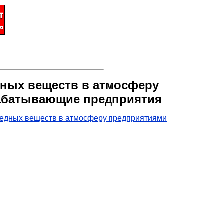
дных веществ в атмосферу
рабатывающие предприятия
вредных веществ в атмосферу предприятиями