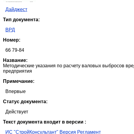
Дайджест
Тип документа:
ВРД
Номер:
66 79-84
Название:
Методические указания по расчету валовых выбросов вр
предприятия
Примечание:
Впервые
Статус документа:
Действует
Текст документа входит в версии :
ИС "СтройКонсультант" Версия Регламент