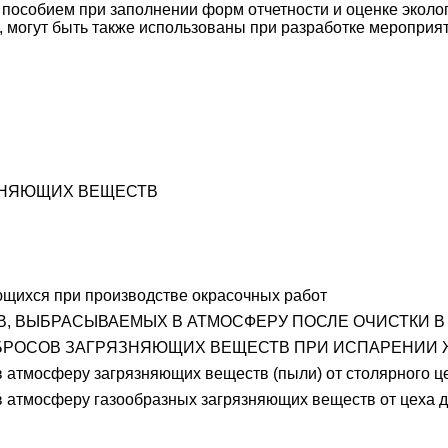
 пособием при заполнении форм отчетности и оценке эколо
в, могут быть также использованы при разработке меропри
ЗНЯЮЩИХ ВЕЩЕСТВ
ющихся при производстве окрасочных работ
В, ВЫБРАСЫВАЕМЫХ В АТМОСФЕРУ ПОСЛЕ ОЧИСТКИ 
БРОСОВ ЗАГРЯЗНЯЮЩИХ ВЕЩЕСТВ ПРИ ИСПАРЕНИИ
атмосферу загрязняющих веществ (пыли) от столярного ц
 атмосферу газообразных загрязняющих веществ от цеха д