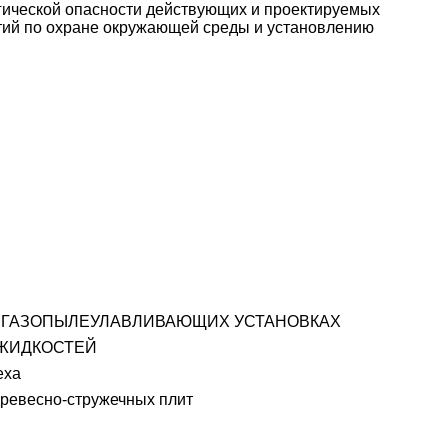
гической опасности действующих и проектируемых
ятий по охране окружающей среды и установлению
В ГАЗОПЫЛЕУЛАВЛИВАЮЩИХ УСТАНОВКАХ
 ЖИДКОСТЕЙ
еха
ревесно-стружечных плит