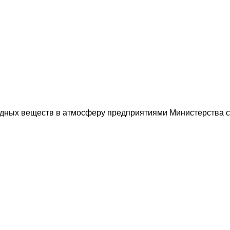
едных веществ в атмосферу предприятиями Министерства 