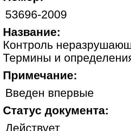
53696-2009
Название:
Контроль неразрушающ
Термины и определени
Примечание:
Введен впервые
Статус документа:
Действует