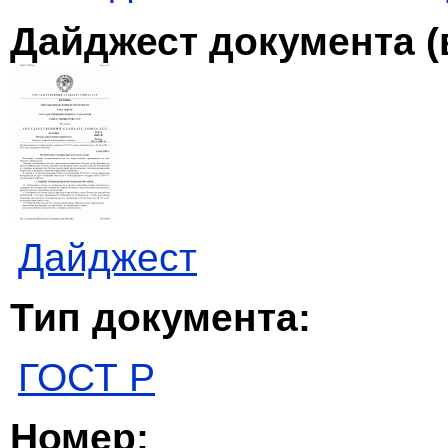
Дайджест документа (
Дайджест
Тип документа:
ГОСТ Р
Номер: