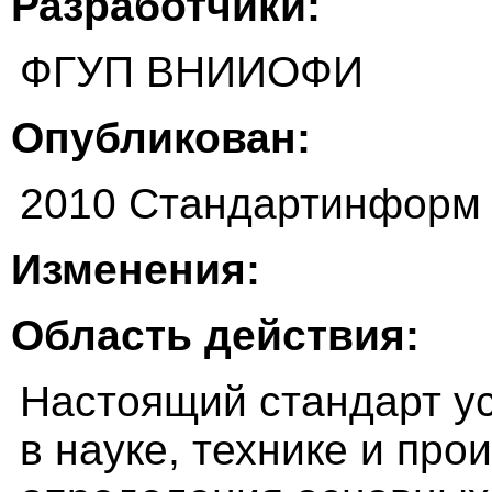
Разработчики:
ФГУП ВНИИОФИ
Опубликован:
2010 Стандартинформ
Изменения:
Область действия:
Настоящий стандарт у
в науке, технике и про