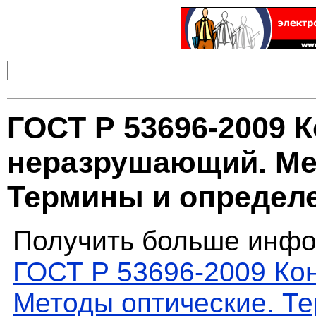
ГОСТ Р 53696-2009 
неразрушающий. Ме
Термины и определ
Получить больше инфо
ГОСТ Р 53696-2009 Ко
Методы оптические. Т