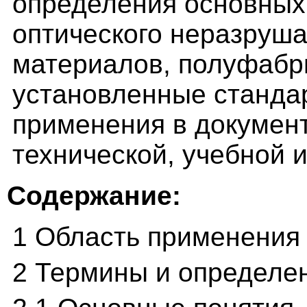
определения основных 
оптического неразруша
материалов, полуфабри
установленные станда
применения в документ
технической, учебной 
Содержание:
1 Область применения
2 Термины и определе