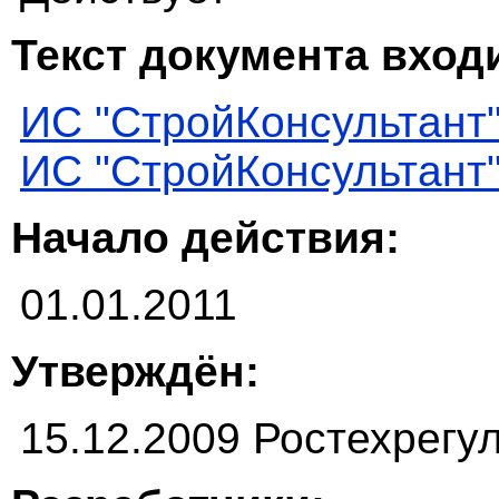
Текст документа входи
ИС "СтройКонсультант
ИС "СтройКонсультант
Начало действия:
01.01.2011
Утверждён:
15.12.2009 Ростехрегу