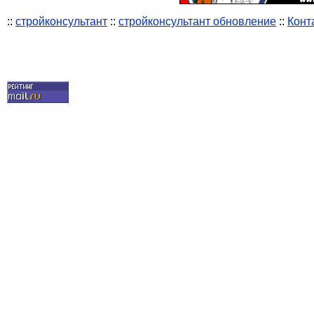
::
стройконсультант
::
стройконсультант обновление
::
Конт