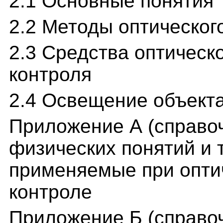
2.1 Основные понятия
2.2 Методы оптическо
2.3 Средства оптичес
контроля
2.4 Освещение объекта
Приложение А (справо
физических понятий и 
применяемые при опт
контроле
Приложение Б (справо