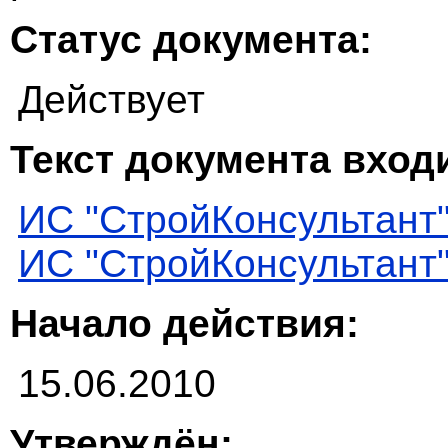
Статус документа:
Действует
Текст документа входи
ИС "СтройКонсультант
ИС "СтройКонсультант
Начало действия:
15.06.2010
Утверждён: