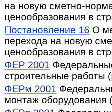
на новую сметно-норм
ценообразования в стр
Постановление 16
О ме
перехода на новую см
ценообразования в стр
ФЕР 2001
Федеральные
строительные работы (р
ФЕРм 2001
Федеральны
монтаж оборудования (