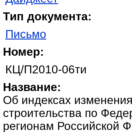
Тип документа:
Письмо
Номер:
КЦ/П2010-06ти
Название:
Об индексах изменения
строительства по Феде
регионам Российской Ф