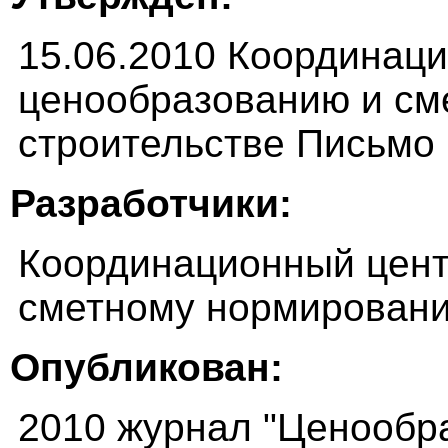
15.06.2010 Координац
ценообразованию и см
строительстве Письмо
Разработчики:
Координационный цент
сметному нормировани
Опубликован:
2010 журнал "Ценообр