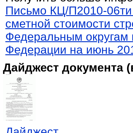
Письмо КЦ/П2010-06ти
сметной стоимости стр
Федеральным округам 
Федерации на июнь 20
Дайджест документа (
Дайджест