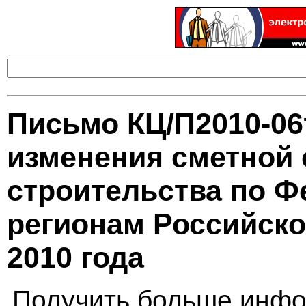
Письмо КЦ/П2010-06
изменения сметной 
строительства по Ф
регионам Российск
2010 года
Получить больше инфо