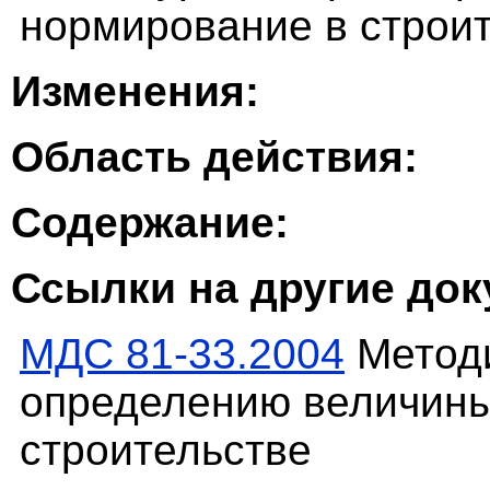
нормирование в строит
Изменения:
Область действия:
Содержание:
Ссылки на другие до
МДС 81-33.2004
Методи
определению величины
строительстве