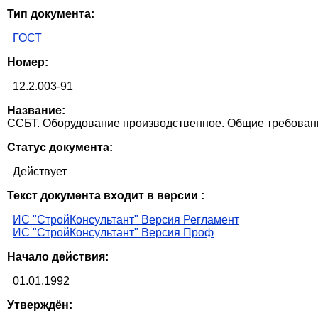
Тип документа:
ГОСТ
Номер:
12.2.003-91
Название:
ССБТ. Оборудование производственное. Общие требован
Статус документа:
Действует
Текст документа входит в версии :
ИС "СтройКонсультант" Версия Регламент
ИС "СтройКонсультант" Версия Проф
Начало действия:
01.01.1992
Утверждён: