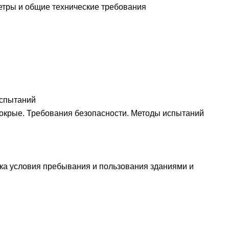
етры и общие технические требования
испытаний
окрые. Требования безопасности. Методы испытаний
ка условия пребывания и пользования зданиями и