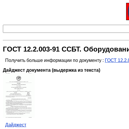
ГОСТ 12.2.003-91 ССБТ. Оборудова
Получить больше информации по документу :
ГОСТ 12.2.
Дайджест документа (выдержка из текста)
Дайджест