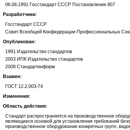
06.06.1991 Госстандарт СССР Постановление 807
Разработчики:
Госстандарт СССР
Совет Всеобщей Конфедерации Профессиональных Со
Опубликован:
1991 Издательство стандартов
2003 ИПК Издательство стандартов
2008 Стандартинформ
Взамен:
ГОСТ 12.2.003-74
Изменения:
Область действия:
Стандарт распространяется на производственное оборуд
являющиеся основой для установления требований безопа
производственное оборудование конкретных групп, видо