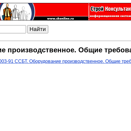
ние производственное. Общие требов
003-91 ССБТ. Оборудование производственное. Общие тре