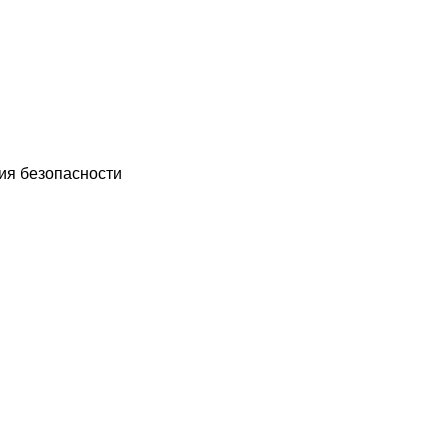
ия безопасности