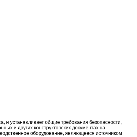
а, и устанавливает общие требования безопасности,
нных и других конструкторских документах на
изводственное оборудование, являющееся источником