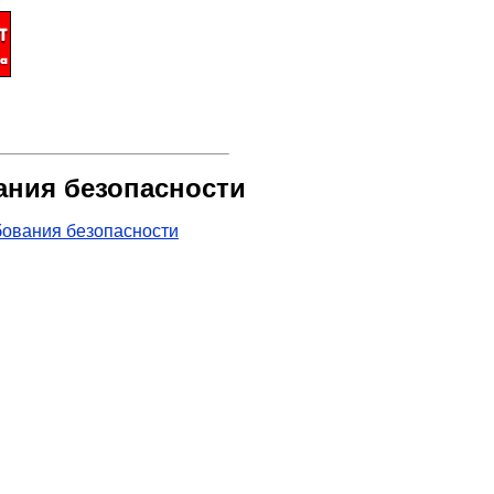
ания безопасности
бования безопасности