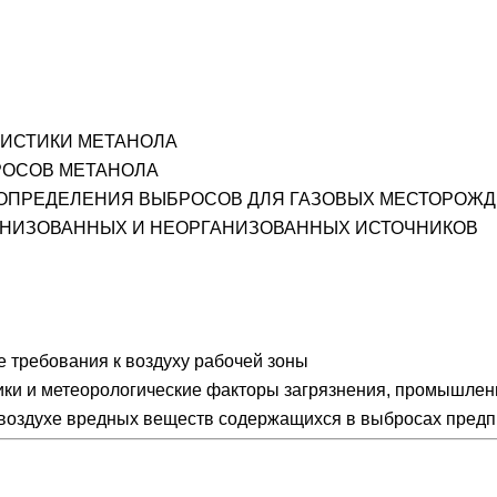
РИСТИКИ МЕТАНОЛА
РОСОВ МЕТАНОЛА
И ОПРЕДЕЛЕНИЯ ВЫБРОСОВ ДЛЯ ГАЗОВЫХ МЕСТОРОЖ
ГАНИЗОВАННЫХ И НЕОРГАНИЗОВАННЫХ ИСТОЧНИКОВ
 требования к воздуху рабочей зоны
ки и метеорологические факторы загрязнения, промышле
воздухе вредных веществ содержащихся в выбросах пред