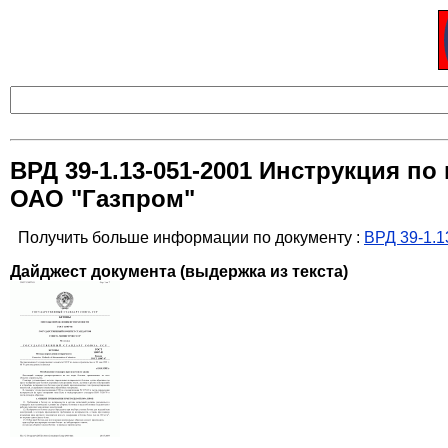
ВРД 39-1.13-051-2001 Инструкция п
ОАО "Газпром"
Получить больше информации по документу :
ВРД 39-1.1
Дайджест документа (выдержка из текста)