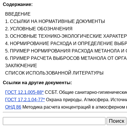
Содержание:
ВВЕДЕНИЕ
1. ССЫЛКИ НА НОРМАТИВНЫЕ ДОКУМЕНТЫ
2. УСЛОВНЫЕ ОБОЗНАЧЕНИЯ
3. ОСНОВНЫЕ ТЕХНИКО-ЭКОЛОГИЧЕСКИЕ ХАРАКТЕ
4. НОРМИРОВАНИЕ РАСХОДА И ОПРЕДЕЛЕНИЕ ВЫБ
5. ПРИМЕР НОРМИРОВАНИЯ РАСХОДА МЕТАНОЛА 
6. ПРИМЕР РАСЧЕТА ВЫБРОСОВ МЕТАНОЛА ОТ ОР
ЗАКЛЮЧЕНИЕ
СПИСОК ИСПОЛЬЗОВАННОЙ ЛИТЕРАТУРЫ
Ссылки на другие документы:
ГОСТ 12.1.005-88*
ССБТ. Общие санитарно-гигиенические
ГОСТ 17.2.1.04-77*
Охрана природы. Атмосфера. Источни
ОНД 86
Методика расчета концентраций в атмосферном 