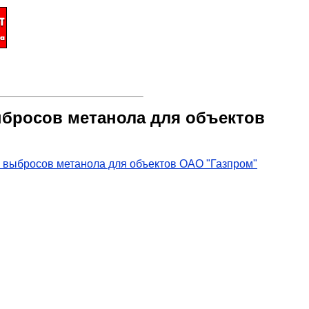
выбросов метанола для объектов
у выбросов метанола для объектов ОАО "Газпром"