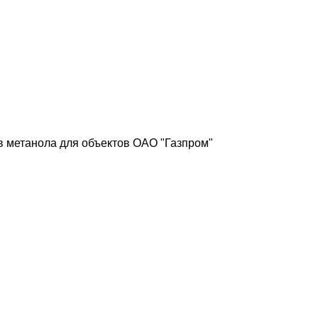
в метанола для объектов ОАО "Газпром"