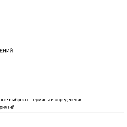
ДЕНИЙ
нные выбросы. Термины и определения
приятий