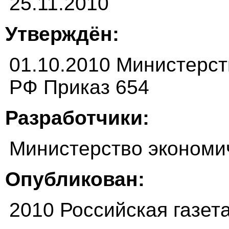
25.11.2010
Утверждён:
01.10.2010 Министерст
РФ Приказ 654
Разработчики:
Министерство экономи
Опубликован:
2010 Российская газет