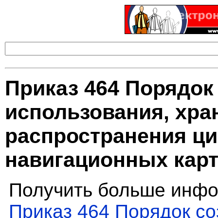
Приказ 464 Порядок
использования, хра
распространения ц
навигационных кар
Получить больше инфо
Приказ 464 Порядок со