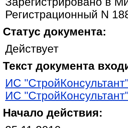
Зарегистрировано в Ми
Регистрационный N 18
Статус документа:
Действует
Текст документа входи
ИС "СтройКонсультант
ИС "СтройКонсультант
Начало действия: