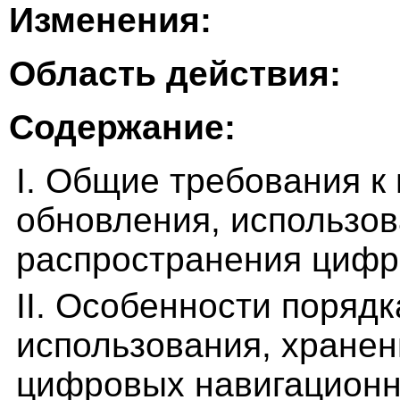
Изменения:
Область действия:
Содержание:
I. Общие требования к 
обновления, использов
распространения цифр
II. Особенности порядк
использования, хранен
цифровых навигационн