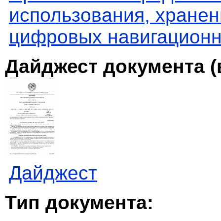
использования, хранен
цифровых навигационн
Дайджест документа (
Дайджест
Тип документа: