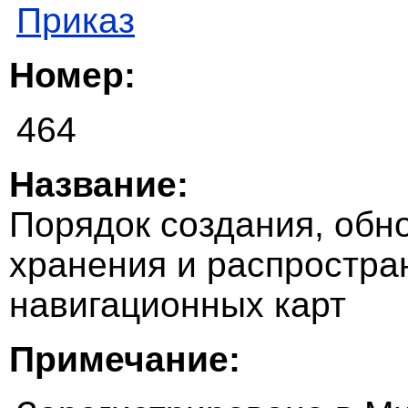
Приказ
Номер:
464
Название:
Порядок создания, обн
хранения и распростр
навигационных карт
Примечание: