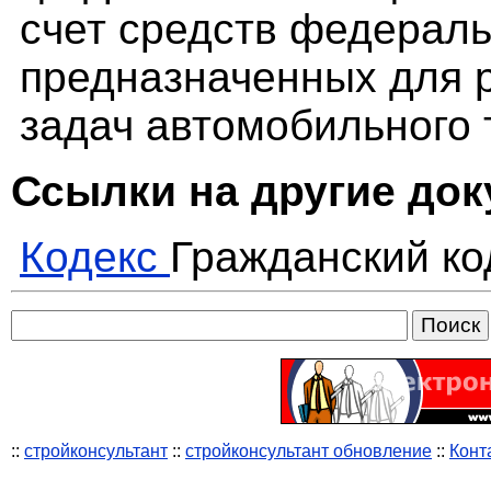
счет средств федераль
предназначенных для 
задач автомобильного 
Ссылки на другие до
Кодекс
Гражданский ко
::
стройконсультант
::
стройконсультант обновление
::
Конт