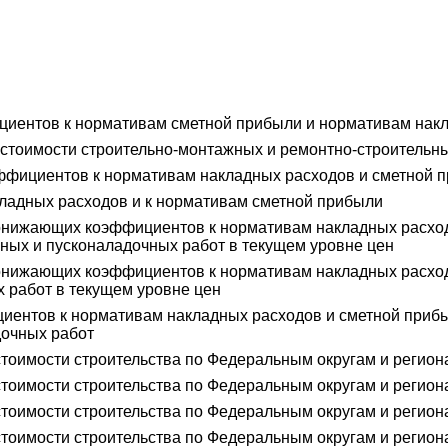
ентов к нормативам сметной прибыли и нормативам нак
стоимости строительно-монтажных и ремонтно-строительн
фициентов к нормативам накладных расходов и сметной 
ладных расходов и к нормативам сметной прибыли
нижающих коэффициентов к нормативам накладных расходо
ажных и пусконаладочных работ в текущем уровне цен
нижающих коэффициентов к нормативам накладных расходо
х работ в текущем уровне цен
тов к нормативам накладных расходов и сметной прибыли 
дочных работ
тоимости строительства по Федеральным округам и регион
тоимости строительства по Федеральным округам и регион
тоимости строительства по Федеральным округам и регион
тоимости строительства по Федеральным округам и регион