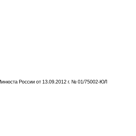
Минюста России от 13.09.2012 г. № 01/75002-ЮЛ