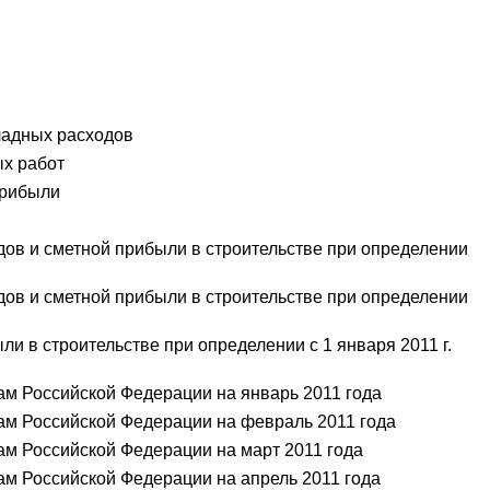
ладных расходов
ых работ
прибыли
в и сметной прибыли в строительстве при определении
в и сметной прибыли в строительстве при определении
в строительстве при определении с 1 января 2011 г.
ам Российской Федерации на январь 2011 года
ам Российской Федерации на февраль 2011 года
ам Российской Федерации на март 2011 года
ам Российской Федерации на апрель 2011 года