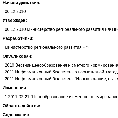
Начало действия:
06.12.2010
Утверждён:
06.12.2010 Министерство регионального развития РФ Пи
Разработчики:
Министерство регионального развития РФ
Опубликован:
2010 Вестник ценообразования и сметного нормировани
2011 Информационный бюллетень о нормативной, методи
2011 Информационный бюллетень "Нормирование, станда
Изменения:
1 2011-02-21 "Ценообразование и сметное нормирование в
Область действия:
Содержание: