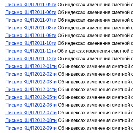
Письмо КЦ/П2011-05ти
Об индексах изменения сметной с
Письмо КЦ/П2011-06ти
Об индексах изменения сметной с
Письмо КЦ/П2011-07ти
Об индексах изменения сметной с
Письмо КЦ/П2011-08ти
Об индексах изменения сметной с
Письмо КЦ/П2011-09ти
Об индексах изменения сметной с
Письмо КЦ/П2011-10ти
Об индексах изменения сметной с
Письмо КЦ/П2011-11ти
Об индексах изменения сметной с
Письмо КЦ/П2011-12ти
Об индексах изменения сметной с
Письмо КЦ/П2012-01ти
Об индексах изменения сметной с
Письмо КЦ/П2012-02ти
Об индексах изменения сметной с
Письмо КЦ/П2012-03ти
Об индексах изменения сметной с
Письмо КЦ/П2012-04ти
Об индексах изменения сметной с
Письмо КЦ/П2012-05ти
Об индексах изменения сметной с
Письмо КЦ/П2012-06ти
Об индексах изменения сметной с
Письмо КЦ/П2012-07ти
Об индексах изменения сметной с
Письмо КЦ/П2012-08ти
Об индексах изменения сметной с
Письмо КЦ/П2012-09ти
Об индексах изменения сметной с