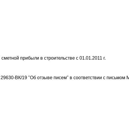
метной прибыли в строительстве с 01.01.2011 г.
 29630-ВК/19 "Об отзыве писем" в соответствии с письмом 