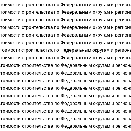
тоимости строительства по Федеральным округам и регион
тоимости строительства по Федеральным округам и регион
тоимости строительства по Федеральным округам и регион
тоимости строительства по Федеральным округам и региона
тоимости строительства по Федеральным округам и регион
тоимости строительства по Федеральным округам и регион
тоимости строительства по Федеральным округам и регион
тоимости строительства по Федеральным округам и регион
тоимости строительства по Федеральным округам и регион
тоимости строительства по Федеральным округам и регион
тоимости строительства по Федеральным округам и регион
тоимости строительства по Федеральным округам и регион
тоимости строительства по Федеральным округам и регион
тоимости строительства по Федеральным округам и регион
тоимости строительства по Федеральным округам и регион
тоимости строительства по Федеральным округам и регион
тоимости строительства по Федеральным округам и регион