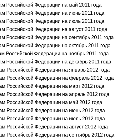
ам Российской Федерации на май 2011 года
ам Российской Федерации на июнь 2011 года
ам Российской Федерации на июль 2011 года
м Российской Федерации на август 2011 года
ам Российской Федерации на сентябрь 2011 года
ам Российской Федерации на октябрь 2011 года
ам Российской Федерации на ноябрь 2011 года
ам Российской Федерации на декабрь 2011 года
ам Российской Федерации на январь 2012 года
ам Российской Федерации на февраль 2012 года
ам Российской Федерации на март 2012 года
ам Российской Федерации на апрель 2012 года
ам Российской Федерации на май 2012 года
ам Российской Федерации на июнь 2012 года
ам Российской Федерации на июль 2012 года
ам Российской Федерации на август 2012 года
ам Российской Федерации на сентябрь 2012 года