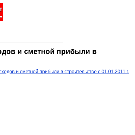
одов и сметной прибыли в
одов и сметной прибыли в строительстве с 01.01.2011 г.