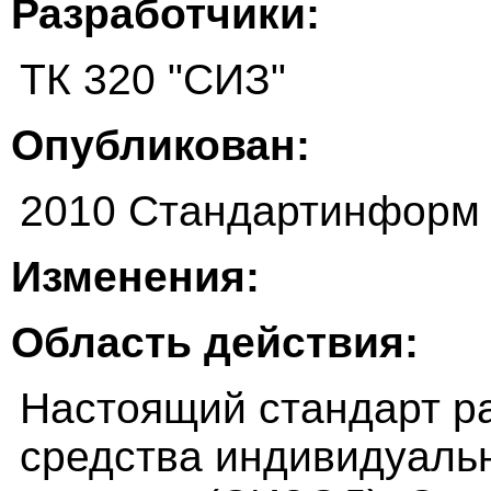
Разработчики:
ТК 320 "СИЗ"
Опубликован:
2010 Стандартинформ
Изменения:
Область действия:
Настоящий стандарт р
средства индивидуаль