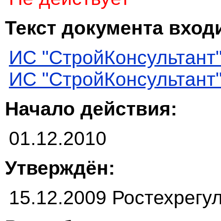
Текст документа входи
ИС "СтройКонсультант
ИС "СтройКонсультант
Начало действия:
01.12.2010
Утверждён:
15.12.2009 Ростехрегу