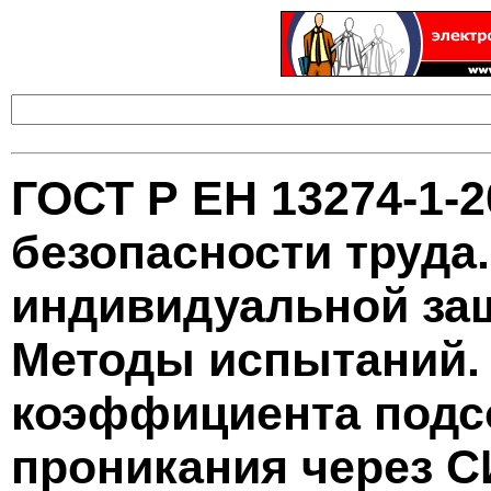
ГОСТ Р ЕН 13274-1-
безопасности труда
индивидуальной за
Методы испытаний. 
коэффициента подс
проникания через 