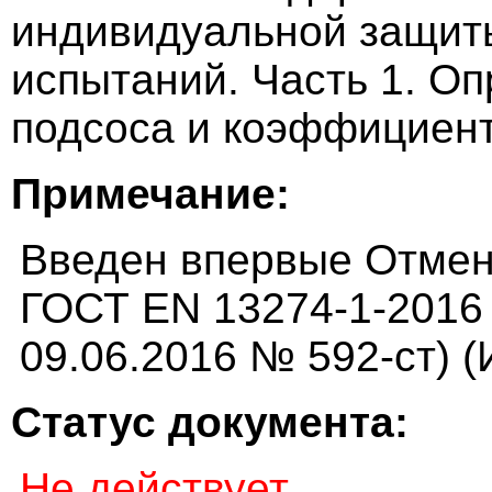
индивидуальной защит
испытаний. Часть 1. О
подсоса и коэффициен
Примечание:
Введен впервые Отмене
ГОСТ EN 13274-1-2016 
09.06.2016 № 592-ст) (
Статус документа:
Не действует