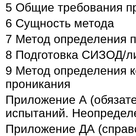
5 Общие требования п
6 Сущность метода
7 Метод определения 
8 Подготовка СИЗОД/л
9 Метод определения 
проникания
Приложение А (обязате
испытаний. Неопредел
Приложение ДА (справ