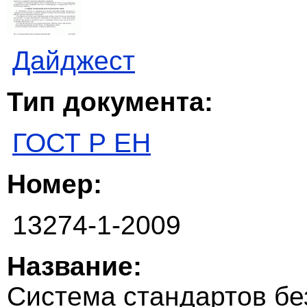
Дайджест
Тип документа:
ГОСТ Р ЕН
Номер:
13274-1-2009
Название:
Система стандартов бе