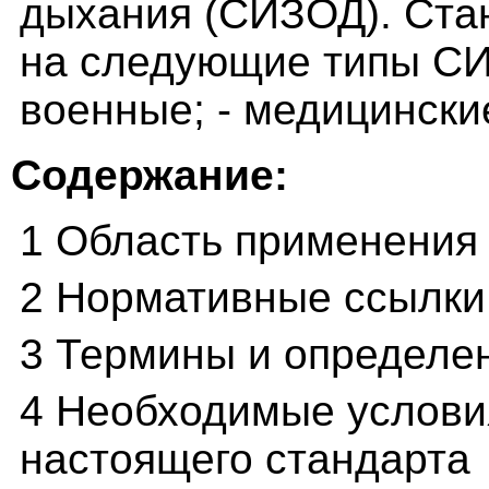
дыхания (СИЗОД). Ста
на следующие типы СИ
военные; - медицински
Содержание:
1 Область применения
2 Нормативные ссылки
3 Термины и определе
4 Необходимые услови
настоящего стандарта