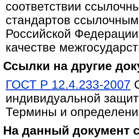
соответствии ссылочн
стандартов ссылочным
Российской Федерации
качестве межгосударс
Ссылки на другие до
ГОСТ Р 12.4.233-2007
С
индивидуальной защит
Термины и определени
На данный документ 