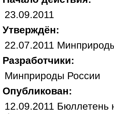
23.09.2011
Утверждён:
22.07.2011 Минприрод
Разработчики:
Минприроды России
Опубликован:
12.09.2011 Бюллетень 