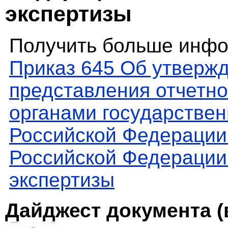
экспертизы
Получить больше инфо
Приказ 645 Об утверж
представления отчетн
органами государствен
Российской Федерации
Российской Федерации 
экспертизы
Дайджест документа (