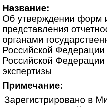
Название:
Об утверждении форм 
представления отчетно
органами государствен
Российской Федерации
Российской Федерации 
экспертизы
Примечание:
Зарегистрировано в Мин