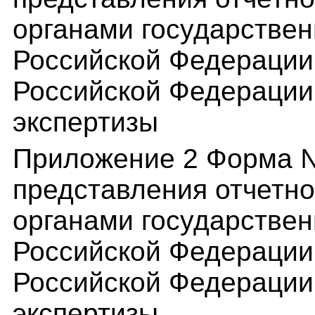
органами государствен
Российской Федерации
Российской Федерации 
экспертизы
Приложение 2 Форма №
представления отчетн
органами государствен
Российской Федерации
Российской Федерации 
экспертизы