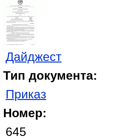
Дайджест
Тип документа:
Приказ
Номер:
645