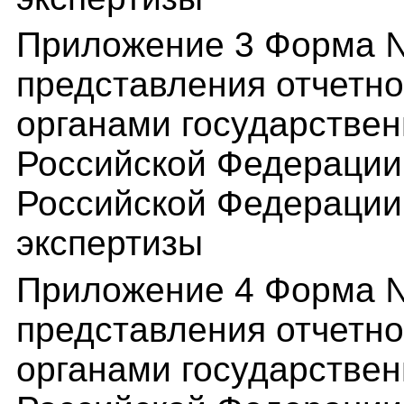
Приложение 3 Форма №
представления отчетн
органами государствен
Российской Федерации
Российской Федерации 
экспертизы
Приложение 4 Форма №
представления отчетн
органами государствен