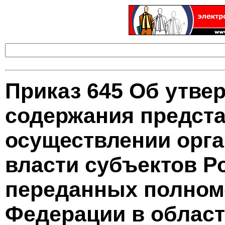
Приказ 645 Об утве
содержания предста
осуществлении орга
власти субъектов Р
переданных полном
Федерации в област