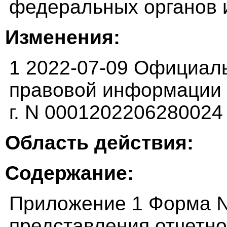
федеральных органов 
Изменения:
1 2022-07-09 Официал
правовой информации (
г. N 0001202206280024
Область действия:
Содержание:
Приложение 1 Форма №
представления отчетн