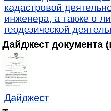
кадастровой деятельно
инженера, а также о л
геодезической деятель
Дайджест документа (
Дайджест