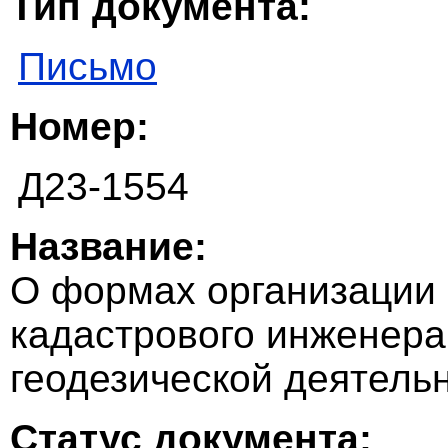
Тип документа:
Письмо
Номер:
Д23-1554
Название:
О формах организации 
кадастрового инженера
геодезической деятель
Статус документа: