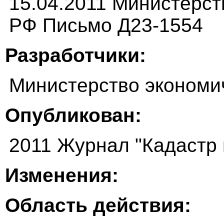
15.04.2011 Министерст
РФ Письмо Д23-1554
Разработчики:
Министерство экономи
Опубликован:
2011 Журнал "Кадастр
Изменения:
Область действия: