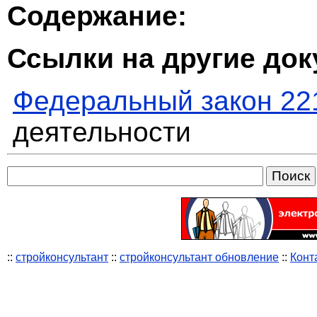
Содержание:
Ссылки на другие до
Федеральный закон 22
деятельности
::
стройконсультант
::
стройконсультант обновление
::
Конт