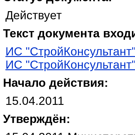
Действует
Текст документа входи
ИС "СтройКонсультант
ИС "СтройКонсультант
Начало действия:
15.04.2011
Утверждён: