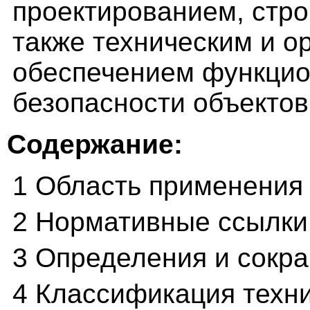
проектированием, стро
также техническим и 
обеспечением функцио
безопасности объектов
Содержание:
1 Область применения
2 Нормативные ссылки
3 Определения и сокр
4 Классификация техни