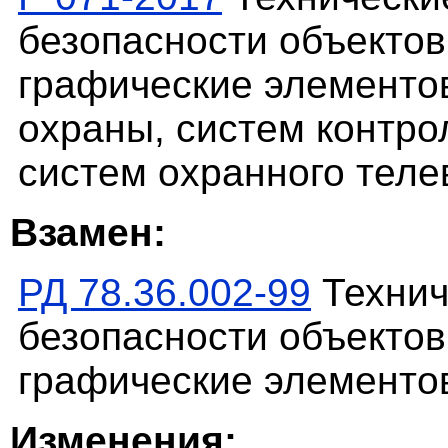
безопасности объекто
графические элементов
охраны, систем контро
систем охранного теле
Взамен:
РД 78.36.002-99
Технич
безопасности объекто
графические элементо
Изменения: