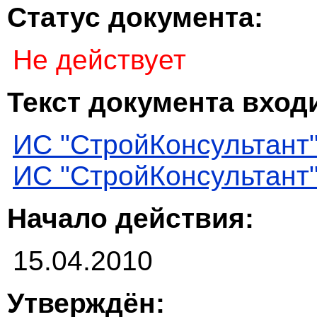
Статус документа:
Не действует
Текст документа входи
ИС "СтройКонсультант
ИС "СтройКонсультант
Начало действия:
15.04.2010
Утверждён: