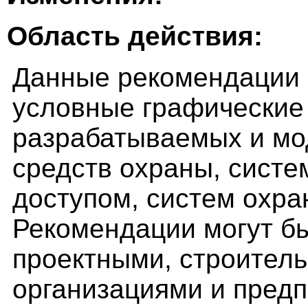
Область действия:
Данные рекомендации 
условные графические 
разрабатываемых и мо
средств охраны, систе
доступом, систем охра
Рекомендации могут б
проектными, строител
организациями и пред