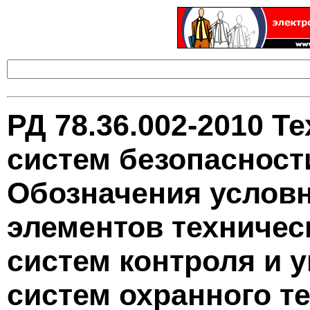
РД 78.36.002-2010 Т
систем безопасност
Обозначения услов
элементов техничес
систем контроля и 
систем охранного т