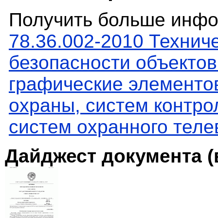
Получить больше инфо
78.36.002-2010 Технич
безопасности объекто
графические элементов
охраны, систем контро
систем охранного тел
Дайджест документа (