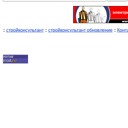
::
стройконсультант
::
стройконсультант обновление
::
Конт