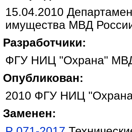
15.04.2010 Департаме
имущества МВД Росси
Разработчики:
ФГУ НИЦ "Охрана" МВ
Опубликован:
2010 ФГУ НИЦ "Охрана
Заменен:
Р 071-2017
Технически