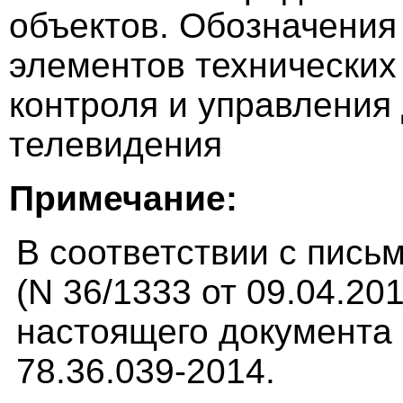
объектов. Обозначения
элементов технических
контроля и управления
телевидения
Примечание:
В соответствии с пис
(N 36/1333 от 09.04.20
настоящего документа 
78.36.039-2014.