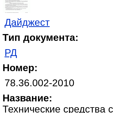
Дайджест
Тип документа:
РД
Номер:
78.36.002-2010
Название:
Технические средства 