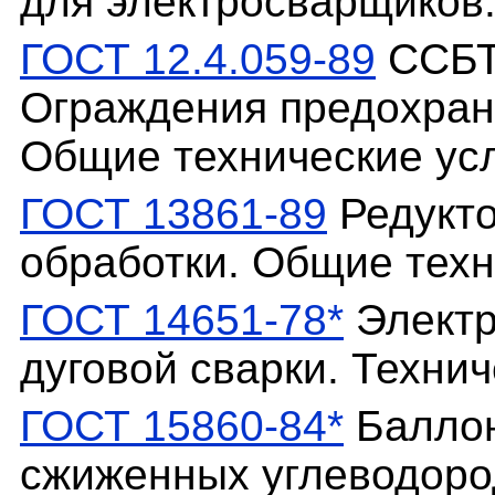
для электросварщиков.
ГОСТ 12.4.059-89
ССБТ.
Ограждения предохран
Общие технические ус
ГОСТ 13861-89
Редукто
обработки. Общие техн
ГОСТ 14651-78*
Электр
дуговой сварки. Техни
ГОСТ 15860-84*
Баллон
сжиженных углеводоро