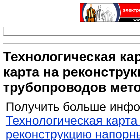
Технологическая ка
карта на реконстру
трубопроводов мето
Получить больше инфо
Технологическая карта
реконструкцию напорн