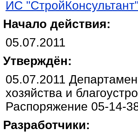
ИС "СтройКонсультант
Начало действия:
05.07.2011
Утверждён:
05.07.2011 Департаме
хозяйства и благоустр
Распоряжение 05-14-38
Разработчики: