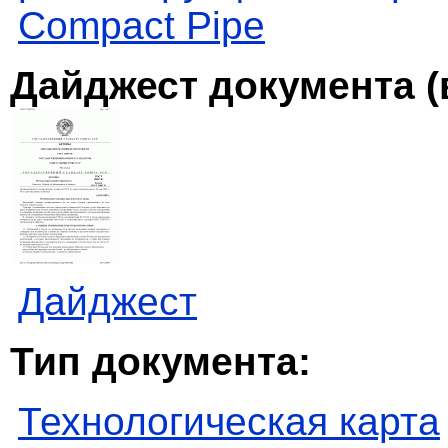
Compact Pipe
Дайджест документа (
Дайджест
Тип документа:
Технологическая карта