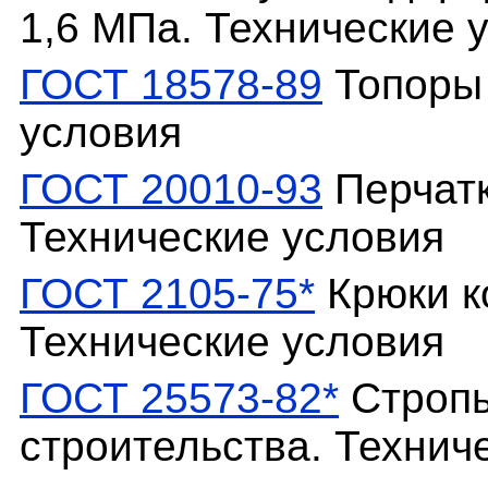
1,6 МПа. Технические 
ГОСТ 18578-89
Топоры 
условия
ГОСТ 20010-93
Перчатк
Технические условия
ГОСТ 2105-75*
Крюки к
Технические условия
ГОСТ 25573-82*
Стропы
строительства. Технич