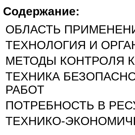
Содержание:
ОБЛАСТЬ ПРИМЕНЕН
ТЕХНОЛОГИЯ И ОРГА
МЕТОДЫ КОНТРОЛЯ К
ТЕХНИКА БЕЗОПАСН
РАБОТ
ПОТРЕБНОСТЬ В РЕС
ТЕХНИКО-ЭКОНОМИЧ