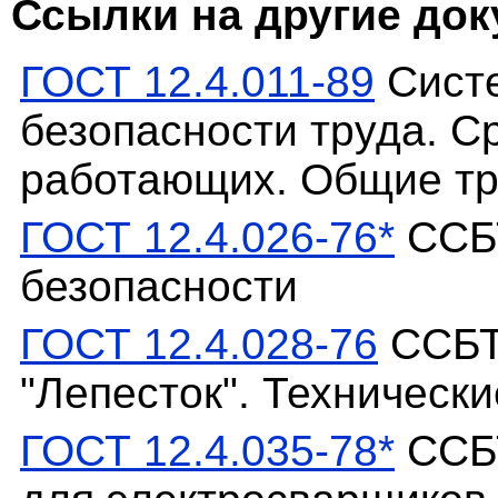
Ссылки на другие до
ГОСТ 12.4.011-89
Систе
безопасности труда. С
работающих. Общие тр
ГОСТ 12.4.026-76*
ССБТ
безопасности
ГОСТ 12.4.028-76
ССБТ
"Лепесток". Техническ
ГОСТ 12.4.035-78*
ССБТ