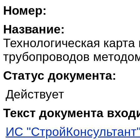
Номер:
Название:
Технологическая карта
трубопроводов методом
Статус документа:
Действует
Текст документа входи
ИС "СтройКонсультант