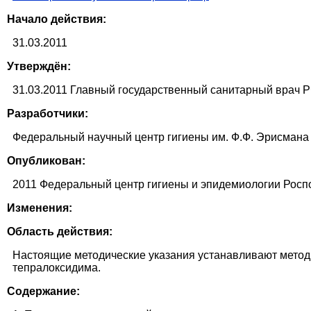
Начало действия:
31.03.2011
Утверждён:
31.03.2011 Главный государственный санитарный врач 
Разработчики:
Федеральный научный центр гигиены им. Ф.Ф. Эрисмана
Опубликован:
2011 Федеральный центр гигиены и эпидемиологии Росп
Изменения:
Область действия:
Настоящие методические указания устанавливают мето
тепралоксидима.
Содержание: