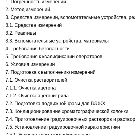
1. Погрешность измерений
2. Метод измерений
3. Средства измерений, вспомогательные устройства, р
3.1. Средства измерений
3.2. Реактивы
3.3. Вспомогательные устройства, материалы
4. Требования безопасности
5. Требования к квалификации операторов
6. Условия измерений
7. Подготовка к выполнению измерений
7.1. Очистка растворителей
7.1.1. Очистка ацетона
7.1.2. Очистка ацетонитрила
7.2. Подготовка подвижной фазы для ВЭЖХ
7.3. Кондиционирование хроматографической колонки
7.4. Приготовление градуировочных растворов и раство
7.5. Установление градуировочной характеристики
7.5.1. Условия хроматографирования