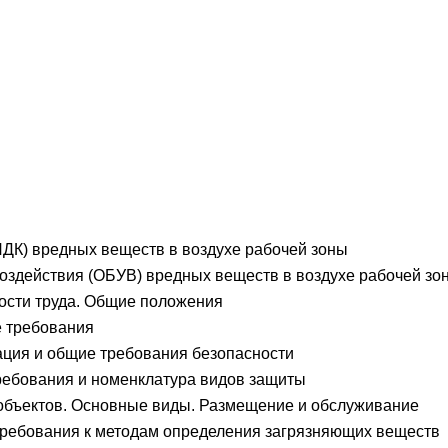
ДК) вредных веществ в воздухе рабочей зоны
здействия (ОБУВ) вредных веществ в воздухе рабочей зо
ости труда. Общие положения
 требования
ция и общие требования безопасности
ребования и номенклатура видов защиты
объектов. Основные виды. Размещение и обслуживание
ребования к методам определения загрязняющих веществ