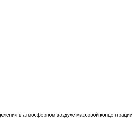
деления в атмосферном воздухе массовой концентрации