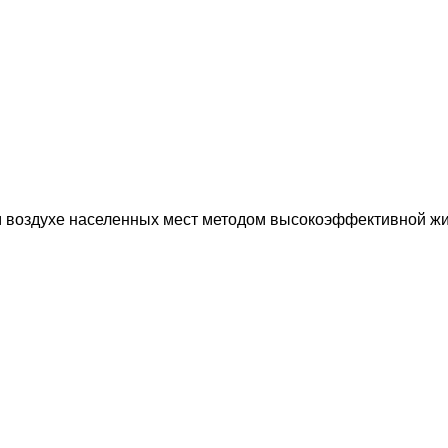
 воздухе населенных мест методом высокоэффективной ж