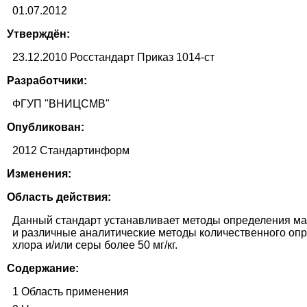
01.07.2012
Утверждён:
23.12.2010 Росстандарт Приказ 1014-ст
Разработчики:
ФГУП "ВНИЦСМВ"
Опубликован:
2012 Стандартинформ
Изменения:
Область действия:
Данный стандарт устанавливает методы определения ма
и различные аналитические методы количественного оп
хлора и/или серы более 50 мг/кг.
Содержание:
1 Область применения