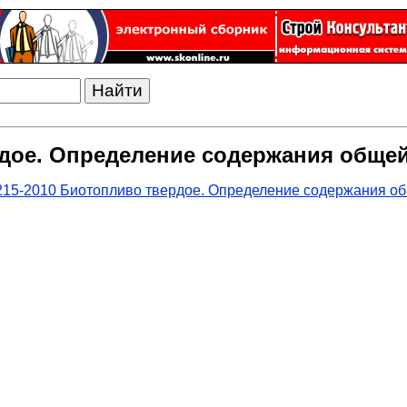
рдое. Определение содержания общей
215-2010 Биотопливо твердое. Определение содержания об