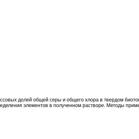
ссовых долей общей серы и общего хлора в твердом биото
ределения элементов в полученном растворе. Методы прим