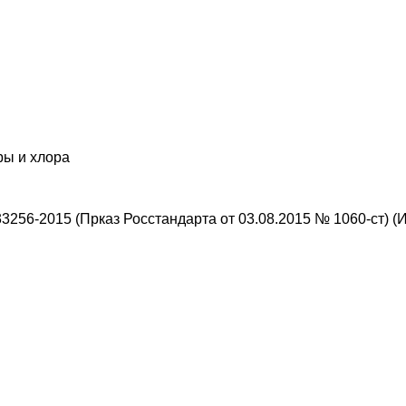
ры и хлора
3256-2015 (Прказ Росстандарта от 03.08.2015 № 1060-ст) (