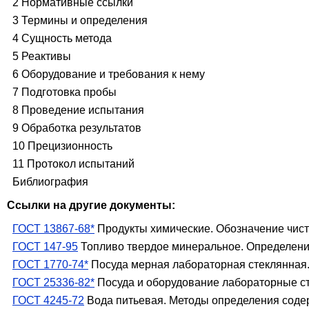
2 Нормативные ссылки
3 Термины и определения
4 Сущность метода
5 Реактивы
6 Оборудование и требования к нему
7 Подготовка пробы
8 Проведение испытания
9 Обработка результатов
10 Прецизионность
11 Протокол испытаний
Библиография
Ссылки на другие документы:
ГОСТ 13867-68*
Продукты химические. Обозначение чис
ГОСТ 147-95
Топливо твердое минеральное. Определени
ГОСТ 1770-74*
Посуда мерная лабораторная стеклянная. 
ГОСТ 25336-82*
Посуда и оборудование лабораторные с
ГОСТ 4245-72
Вода питьевая. Методы определения соде