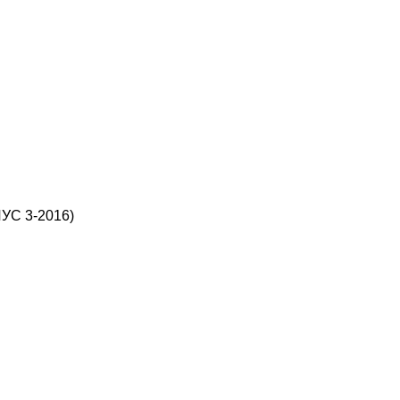
ИУС 3-2016)