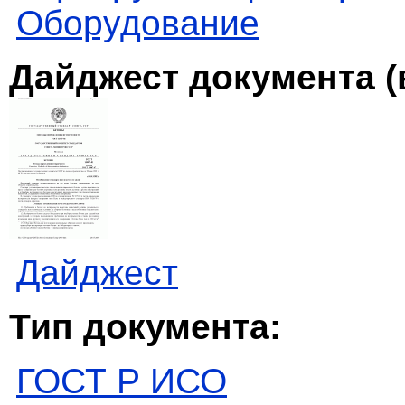
Оборудование
Дайджест документа (
Дайджест
Тип документа:
ГОСТ Р ИСО