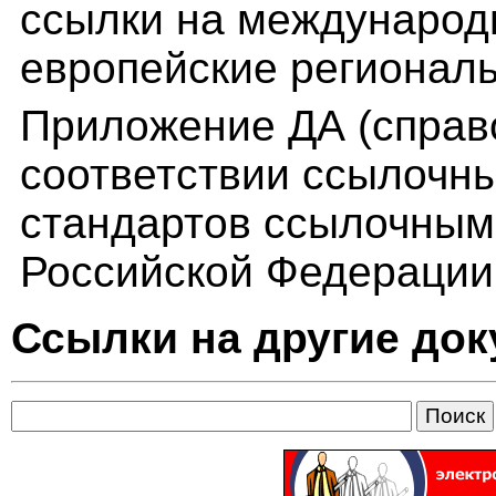
ссылки на международ
европейские регионал
Приложение ДА (справ
соответствии ссылочн
стандартов ссылочным
Российской Федерации
Ссылки на другие до