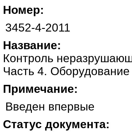
Номер:
3452-4-2011
Название:
Контроль неразрушающ
Часть 4. Оборудование
Примечание:
Введен впервые
Статус документа: