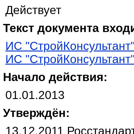
Действует
Текст документа входи
ИС "СтройКонсультант
ИС "СтройКонсультант
Начало действия:
01.01.2013
Утверждён:
13.12.2011 Росстандарт