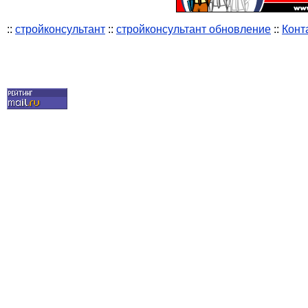
::
стройконсультант
::
стройконсультант обновление
::
Конт