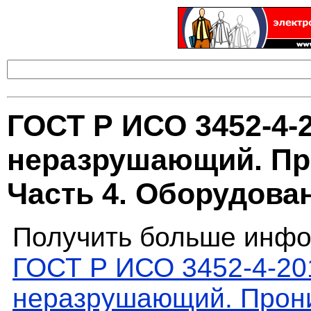
ГОСТ Р ИСО 3452-4-
неразрушающий. Пр
Часть 4. Оборудова
Получить больше инфо
ГОСТ Р ИСО 3452-4-20
неразрушающий. Прони