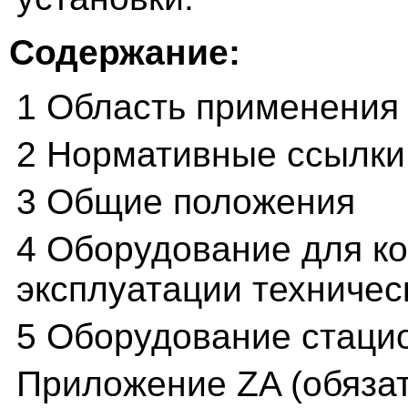
Содержание:
1 Область применения
2 Нормативные ссылки
3 Общие положения
4 Оборудование для ко
эксплуатации техничес
5 Оборудование стаци
Приложение ZA (обяза