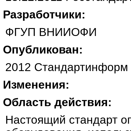
Разработчики:
ФГУП ВНИИОФИ
Опубликован:
2012 Стандартинформ
Изменения:
Область действия:
Настоящий стандарт о