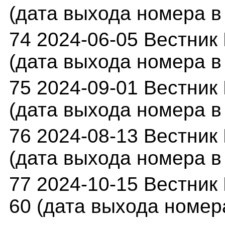
(дата выхода номера в 
74 2024-06-05 Вестник 
(дата выхода номера в 
75 2024-09-01 Вестник 
(дата выхода номера в 
76 2024-08-13 Вестник 
(дата выхода номера в с
77 2024-10-15 Вестник 
60 (дата выхода номера