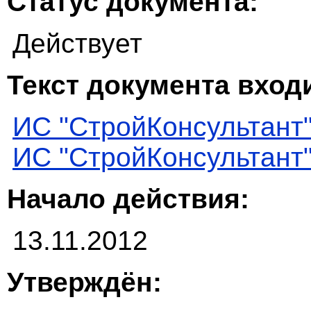
Статус документа:
Действует
Текст документа входи
ИС "СтройКонсультант
ИС "СтройКонсультант
Начало действия:
13.11.2012
Утверждён: