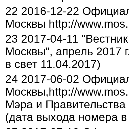
22 2016-12-22 Официа
Москвы http://www.mos.
23 2017-04-11 "Вестни
Москвы", апрель 2017 г
в свет 11.04.2017)
24 2017-06-02 Официа
Москвы,http://www.mos.
Мэра и Правительства М
(дата выхода номера в 