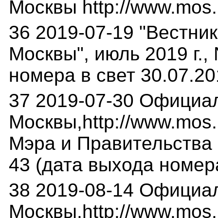
Москвы http://www.mos.
36 2019-07-19 "Вестни
Москвы", июль 2019 г., 
номера в свет 30.07.20
37 2019-07-30 Официа
Москвы,http://www.mos.
Мэра и Правительства М
43 (дата выхода номера
38 2019-08-14 Официа
Москвы,http://www.mos.