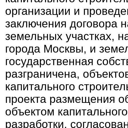
организации и проведе
заключения договора 
земельных участках, н
города Москвы, и земе
государственная собст
разграничена, объекто
капитального строител
проекта размещения о
объектом капитального
разработки, согласова