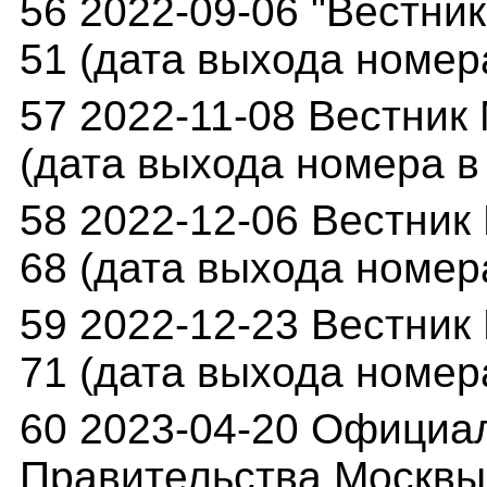
56 2022-09-06 "Вестник
51 (дата выхода номера
57 2022-11-08 Вестник 
(дата выхода номера в 
58 2022-12-06 Вестник 
68 (дата выхода номера
59 2022-12-23 Вестник 
71 (дата выхода номера
60 2023-04-20 Официа
Правительства Москвы 