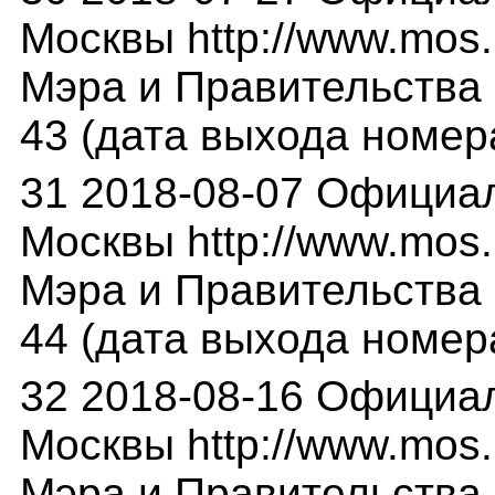
Москвы http://www.mos.
Мэра и Правительства М
43 (дата выхода номера
31 2018-08-07 Официа
Москвы http://www.mos.
Мэра и Правительства М
44 (дата выхода номера
32 2018-08-16 Официа
Москвы http://www.mos.
Мэра и Правительства М