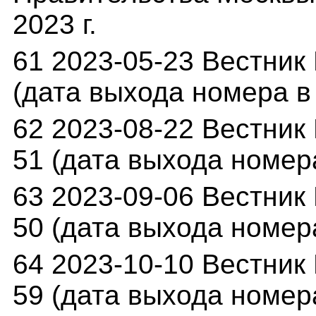
2023 г.
61 2023-05-23 Вестник 
(дата выхода номера в 
62 2023-08-22 Вестник 
51 (дата выхода номера
63 2023-09-06 Вестник 
50 (дата выхода номера
64 2023-10-10 Вестник 
59 (дата выхода номера