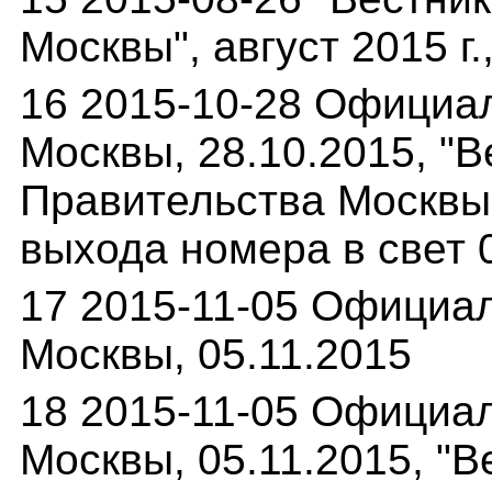
Москвы", август 2015 г.
16 2015-10-28 Официа
Москвы, 28.10.2015, "В
Правительства Москвы",
выхода номера в свет 0
17 2015-11-05 Официа
Москвы, 05.11.2015
18 2015-11-05 Официа
Москвы, 05.11.2015, "В