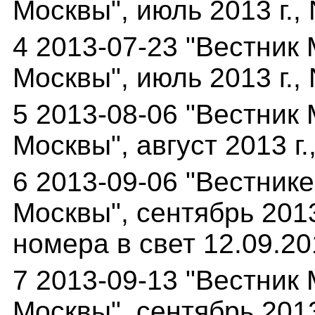
Москвы", июль 2013 г., 
4 2013-07-23 "Вестник
Москвы", июль 2013 г., 
5 2013-08-06 "Вестник
Москвы", август 2013 г.
6 2013-09-06 "Вестник
Москвы", сентябрь 2013
номера в свет 12.09.20
7 2013-09-13 "Вестник
Москвы", сентябрь 2013