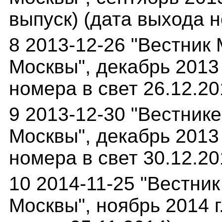
выпуск) (дата выхода н
8 2013-12-26 "Вестник
Москвы", декабрь 2013 
номера в свет 26.12.20
9 2013-12-30 "Вестник
Москвы", декабрь 2013 
номера в свет 30.12.20
10 2014-11-25 "Вестни
Москвы", ноябрь 2014 г