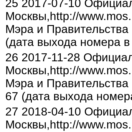
25 2017-07-10 Официа
Москвы,http://www.mos.r
Мэра и Правительства М
(дата выхода номера в 
26 2017-11-28 Официа
Москвы,http://www.mos.
Мэра и Правительства М
67 (дата выхода номера
27 2018-04-10 Официа
Москвы,http://www.mos.