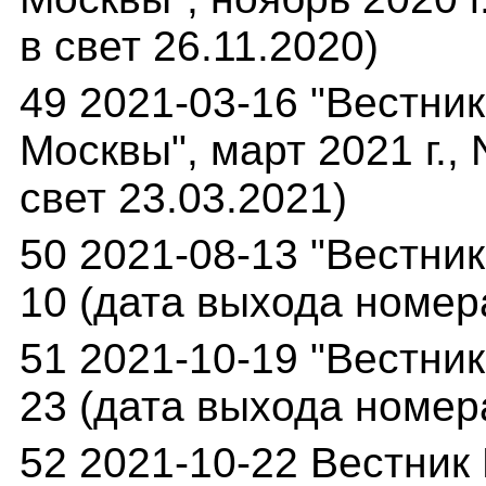
в свет 26.11.2020)
49 2021-03-16 "Вестни
Москвы", март 2021 г.,
свет 23.03.2021)
50 2021-08-13 "Вестник
10 (дата выхода номера
51 2021-10-19 "Вестник
23 (дата выхода номера
52 2021-10-22 Вестник 