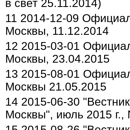
в свет 25.11.2014)
11 2014-12-09 Официа
Москвы, 11.12.2014
12 2015-03-01 Официа
Москвы, 23.04.2015
13 2015-08-01 Официа
Москвы 21.05.2015
14 2015-06-30 "Вестни
Москвы", июль 2015 г., 
15 2015-08-26 "Вестни