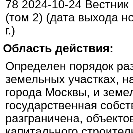
78 2024-10-24 Вестник 
(том 2) (дата выхода н
г.)
Область действия:
Определен порядок ра
земельных участках, н
города Москвы, и земе
государственная собст
разграничена, объекто
капитального строител