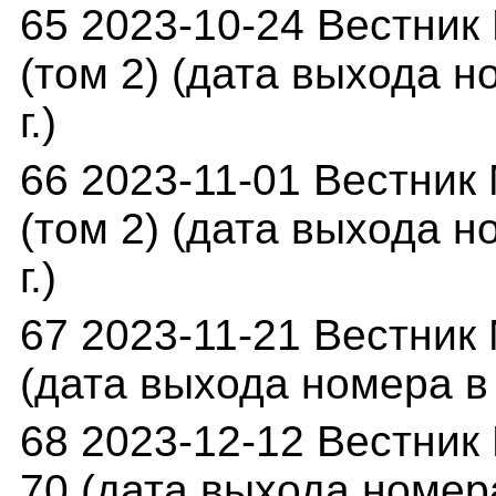
65 2023-10-24 Вестник 
(том 2) (дата выхода н
г.)
66 2023-11-01 Вестник 
(том 2) (дата выхода н
г.)
67 2023-11-21 Вестник 
(дата выхода номера в 
68 2023-12-12 Вестник 
70 (дата выхода номера