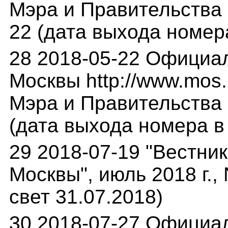
Мэра и Правительства М
22 (дата выхода номера
28 2018-05-22 Официа
Москвы http://www.mos.
Мэра и Правительства М
(дата выхода номера в 
29 2018-07-19 "Вестни
Москвы", июль 2018 г.,
свет 31.07.2018)
30 2018-07-27 Официа