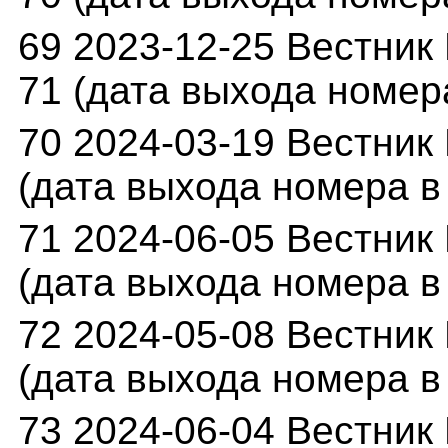
69 2023-12-25 Вестник 
71 (дата выхода номера
70 2024-03-19 Вестник 
(дата выхода номера в 
71 2024-06-05 Вестник 
(дата выхода номера в 
72 2024-05-08 Вестник 
(дата выхода номера в 
73 2024-06-04 Вестник 