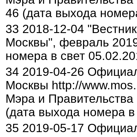
46 (дата выхода номера
33 2018-12-04 "Вестни
Москвы", февраль 2019 
номера в свет 05.02.20
34 2019-04-26 Официа
Москвы http://www.mos.
Мэра и Правительства М
(дата выхода номера в 
35 2019-05-17 Официа