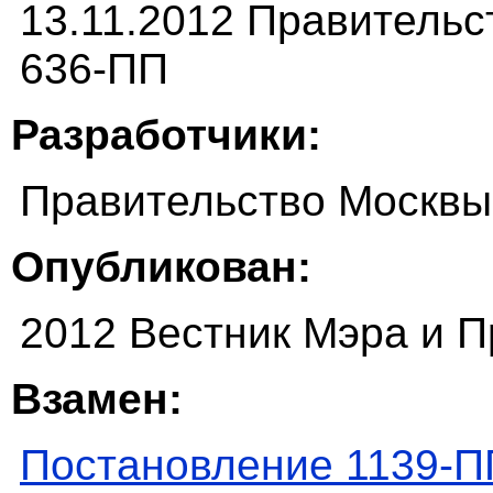
13.11.2012 Правитель
636-ПП
Разработчики:
Правительство Москвы
Опубликован:
2012 Вестник Мэра и 
Взамен:
Постановление 1139-П