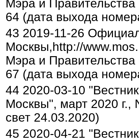
Мэра и Правительства М
64 (дата выхода номера
43 2019-11-26 Официа
Москвы,http://www.mos.
Мэра и Правительства М
67 (дата выхода номера
44 2020-03-10 "Вестни
Москвы", март 2020 г.,
свет 24.03.2020)
45 2020-04-21 "Вестни