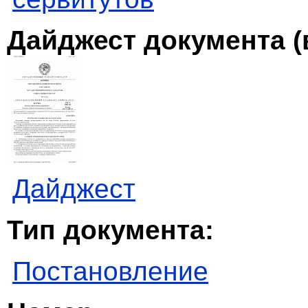
Дайджест документа (
Дайджест
Тип документа:
Постановление