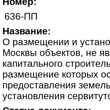
Номер:
636-ПП
Название:
О размещении и устано
Москвы объектов, не я
капитального строитель
размещение которых ос
предоставления земель
установления сервитут