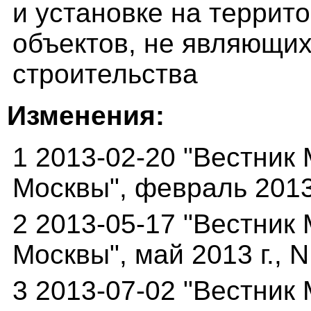
и установке на террит
объектов, не являющих
строительства
Изменения:
1 2013-02-20 "Вестник
Москвы", февраль 2013 
2 2013-05-17 "Вестник
Москвы", май 2013 г., N
3 2013-07-02 "Вестник