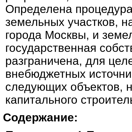
Определена процедура
земельных участков, н
города Москвы, и земе
государственная собст
разграничена, для цел
внебюджетных источни
следующих объектов, 
капитального строител
Содержание: