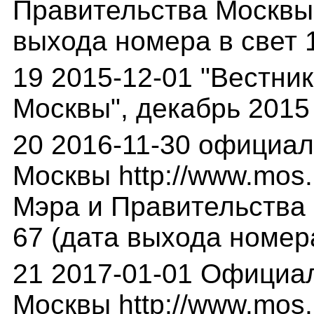
Правительства Москвы",
выхода номера в свет 1
19 2015-12-01 "Вестни
Москвы", декабрь 2015 г
20 2016-11-30 официа
Москвы http://www.mos.
Мэра и Правительства М
67 (дата выхода номера
21 2017-01-01 Официа
Москвы http://www.mos.