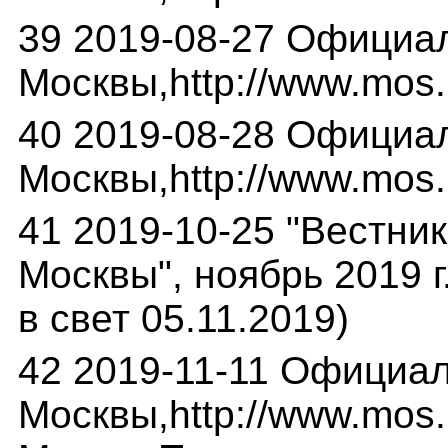
39 2019-08-27 Официа
Москвы,http://www.mos.
40 2019-08-28 Официа
Москвы,http://www.mos.
41 2019-10-25 "Вестни
Москвы", ноябрь 2019 г
в свет 05.11.2019)
42 2019-11-11 Официа
Москвы,http://www.mos.