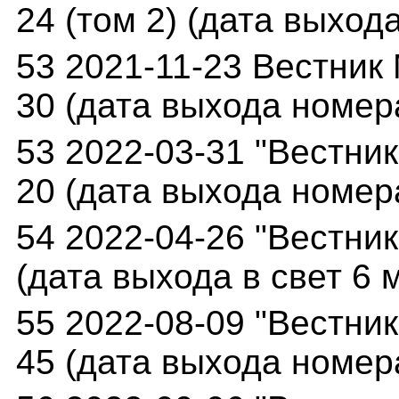
24 (том 2) (дата выход
53 2021-11-23 Вестник 
30 (дата выхода номера
53 2022-03-31 "Вестник
20 (дата выхода номера
54 2022-04-26 "Вестник
(дата выхода в свет 6 м
55 2022-08-09 "Вестник
45 (дата выхода номера 