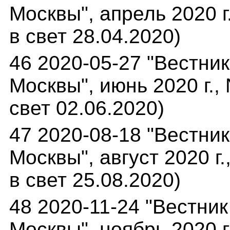
Москвы", апрель 2020 г
в свет 28.04.2020)
46 2020-05-27 "Вестни
Москвы", июнь 2020 г.,
свет 02.06.2020)
47 2020-08-18 "Вестни
Москвы", август 2020 г
в свет 25.08.2020)
48 2020-11-24 "Вестни
Москвы", ноябрь 2020 г