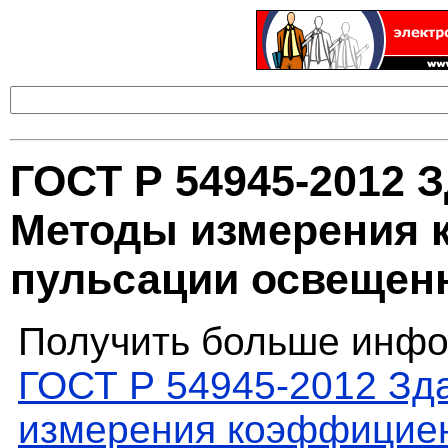
ГОСТ Р 54945-2012 
Методы измерения 
пульсации освещен
Получить больше инфо
ГОСТ Р 54945-2012 Зд
измерения коэффициен