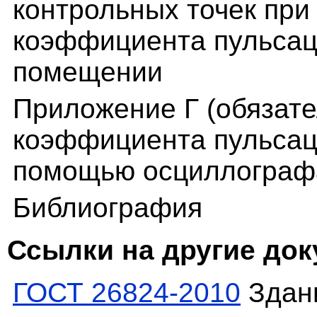
контрольных точек при
коэффициента пульсац
помещении
Приложение Г (обязат
коэффициента пульсац
помощью осциллограф
Библиография
Ссылки на другие до
ГОСТ 26824-2010
Здани