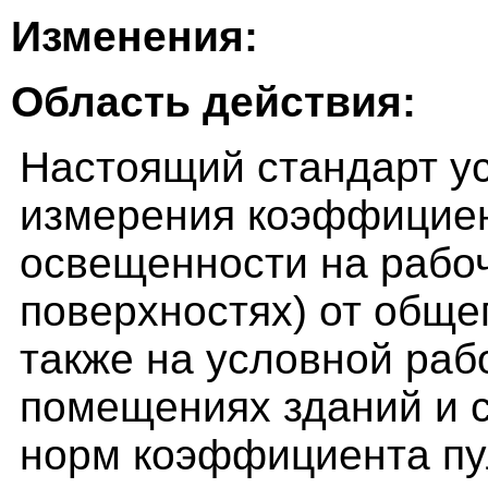
Изменения:
Область действия:
Настоящий стандарт у
измерения коэффициен
освещенности на рабоч
поверхностях) от обще
также на условной раб
помещениях зданий и 
норм коэффициента пу