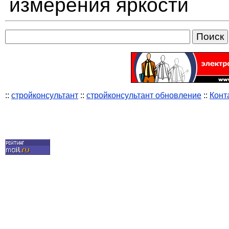
измерения яркости
::
стройконсультант
::
стройконсультант обновление
::
Конт