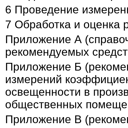
6 Проведение измерен
7 Обработка и оценка 
Приложение А (справо
рекомендуемых средст
Приложение Б (рекоме
измерений коэффициен
освещенности в произ
общественных помеще
Приложение В (рекоме