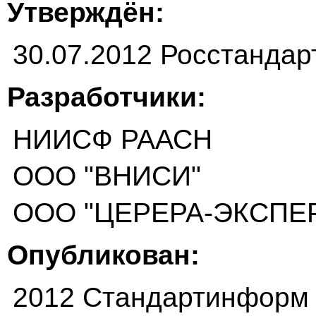
Утверждён:
30.07.2012 Росстандар
Разработчики:
НИИСФ РААСН
ООО "ВНИСИ"
ООО "ЦЕРЕРА-ЭКСПЕ
Опубликован:
2012 Стандартинформ