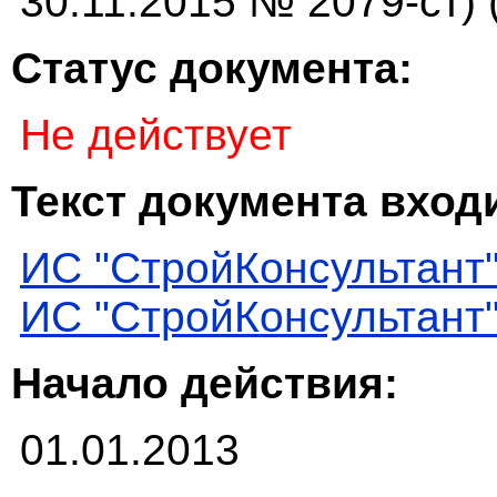
30.11.2015 № 2079-ст) 
Статус документа:
Не действует
Текст документа входи
ИС "СтройКонсультант
ИС "СтройКонсультант
Начало действия:
01.01.2013