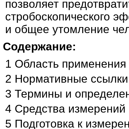
позволяет предотврати
стробоскопического эф
и общее утомление че
Содержание:
1 Область применения
2 Нормативные ссылки
3 Термины и определе
4 Средства измерений
5 Подготовка к измере