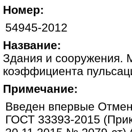
Номер:
54945-2012
Название:
Здания и сооружения. 
коэффициента пульсац
Примечание:
Введен впервые Отмене
ГОСТ 33393-2015 (Прик