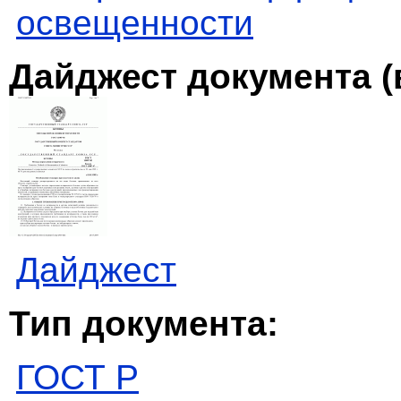
освещенности
Дайджест документа (
Дайджест
Тип документа:
ГОСТ Р