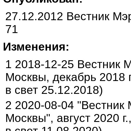
27.12.2012 Вестник Мэ
71
Изменения:
1 2018-12-25 Вестник 
Москвы, декабрь 2018 г
в свет 25.12.2018)
2 2020-08-04 "Вестник
Москвы", август 2020 г
в свет 11.08.2020)