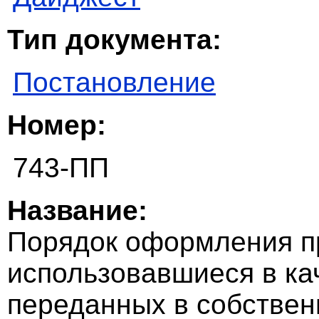
Тип документа:
Постановление
Номер:
743-ПП
Название:
Порядок оформления п
использовавшиеся в ка
переданных в собствен