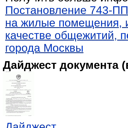
Постановление 743-ПП
на жилые помещения, 
качестве общежитий, п
города Москвы
Дайджест документа (
Дайджест