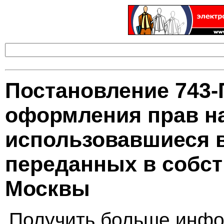
Постановление 743
оформления прав н
использовавшиеся в
переданных в собст
Москвы
Получить больше инфо