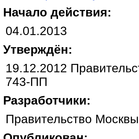
Начало действия:
04.01.2013
Утверждён:
19.12.2012 Правитель
743-ПП
Разработчики:
Правительство Москвы
Опубликован: