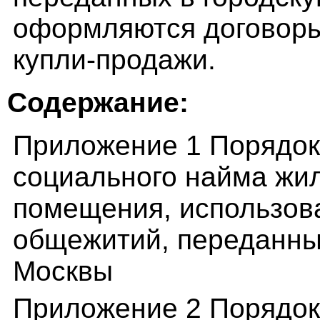
оформляются договоры
купли-продажи.
Содержание:
Приложение 1 Порядок
социального найма жи
помещения, использов
общежитий, переданных
Москвы
Приложение 2 Порядок