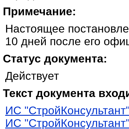
Примечание:
Настоящее постановлен
10 дней после его офи
Статус документа:
Действует
Текст документа входи
ИС "СтройКонсультант
ИС "СтройКонсультант