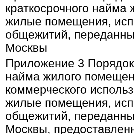
краткосрочного найма
жилые помещения, исп
общежитий, переданных
Москвы
Приложение 3 Порядок
найма жилого помеще
коммерческого использ
жилые помещения, исп
общежитий, переданных
Москвы, предоставлен