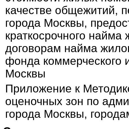
качестве общежитий, п
города Москвы, предо
краткосрочного найма
договорам найма жило
фонда коммерческого 
Москвы
Приложение к Методик
оценочных зон по адм
города Москвы, города