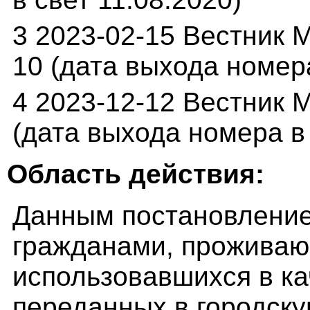
3 2023-02-15 Вестник М
10 (дата выхода номера
4 2023-12-12 Вестник М
(дата выхода номера в 
Область действия:
Данным постановление 
гражданами, прожива
использовавшихся в к
переданных в городску