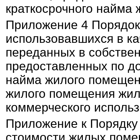
краткосрочного найма
Приложение 4 Порядок
использовавшихся в к
переданных в собствен
предоставленных по до
найма жилого помещен
жилого помещения жи
коммерческого исполь
Приложение к Порядку
стоимости жилых поме