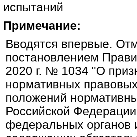
испытаний
Примечание:
Вводятся впервые. Отме
постановлением Прави
2020 г. № 1034 "О при
нормативных правовых
положений нормативны
Российской Федерации,
федеральных органов 