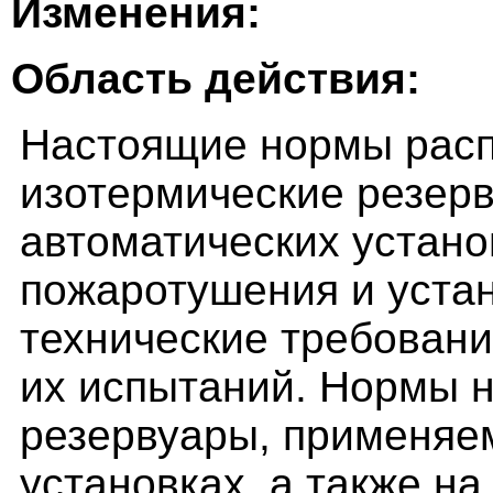
Изменения:
Область действия:
Настоящие нормы расп
изотермические резер
автоматических устано
пожаротушения и уста
технические требовани
их испытаний. Нормы 
резервуары, применяе
установках, а также н