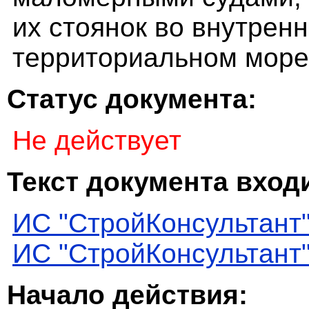
их стоянок во внутренн
территориальном море
Статус документа:
Не действует
Текст документа входи
ИС "СтройКонсультант
ИС "СтройКонсультант
Начало действия: