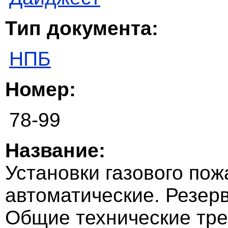
Тип документа:
НПБ
Номер:
78-99
Название:
Установки газового по
автоматические. Резер
Общие технические тр