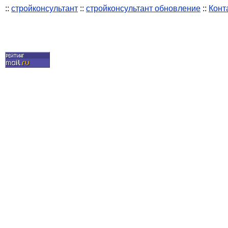
::
стройконсультант
::
стройконсультант обновление
::
Конт