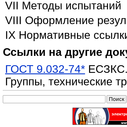
VII Методы испытаний
VIII Оформление резул
IX Нормативные ссылк
Ссылки на другие до
ГОСТ 9.032-74*
ЕСЗКС.
Группы, технические т