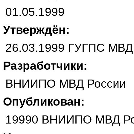
01.05.1999
Утверждён:
26.03.1999 ГУГПС МВД
Разработчики:
ВНИИПО МВД России
Опубликован:
19990 ВНИИПО МВД Р