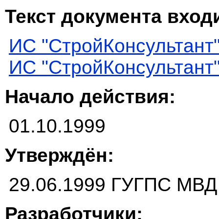
Текст документа входи
ИС "СтройКонсультант
ИС "СтройКонсультант
Начало действия:
01.10.1999
Утверждён:
29.06.1999 ГУГПС МВД
Разработчики: