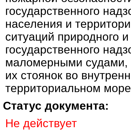
государственного надз
населения и территори
ситуаций природного и
государственного надз
маломерными судами, 
их стоянок во внутренн
территориальном море
Статус документа:
Не действует