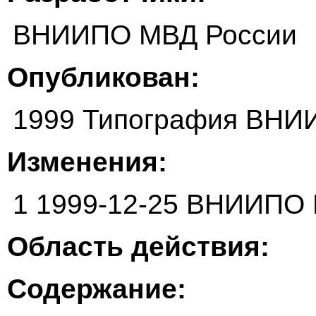
ВНИИПО МВД России
Опубликован:
1999 Типография ВНИ
Изменения:
1 1999-12-25 ВНИИПО
Область действия:
Содержание: