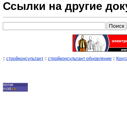
Ссылки на другие до
::
стройконсультант
::
стройконсультант обновление
::
Конт