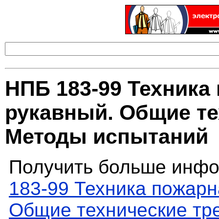
НПБ 183-99 Техника
рукавный. Общие те
Методы испытаний
Получить больше инфо
183-99 Техника пожарн
Общие технические тр