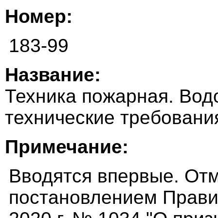
Номер:
183-99
Название:
Техника пожарная. Вод
технические требовани
Примечание:
Вводятся впервые. Отме
постановлением Прави