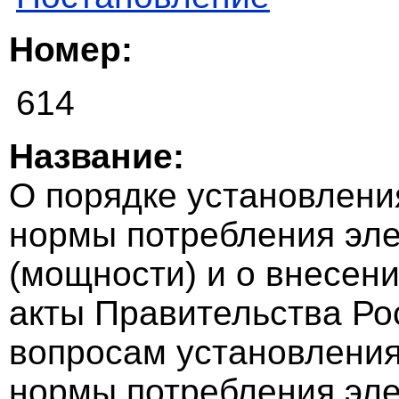
Номер:
614
Название:
О порядке установлени
нормы потребления эле
(мощности) и о внесен
акты Правительства Ро
вопросам установления
нормы потребления эле