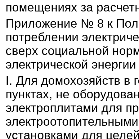
помещениях за расчет
Приложение № 8 к Пол
потреблении электриче
сверх социальной нор
электрической энергии
I. Для домохозяйств в
пунктах, не оборудов
электроплитами для пр
электроотопительными
установками для целей