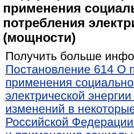
применения социал
потребления электр
(мощности)
Получить больше инфо
Постановление 614 О п
применения социально
электрической энергии
изменений в некоторы
Российской Федерации