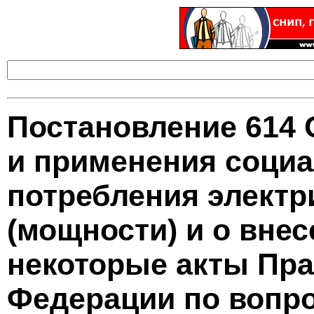
Постановление 614 
и применения соци
потребления электр
(мощности) и о вне
некоторые акты Пра
Федерации по вопро