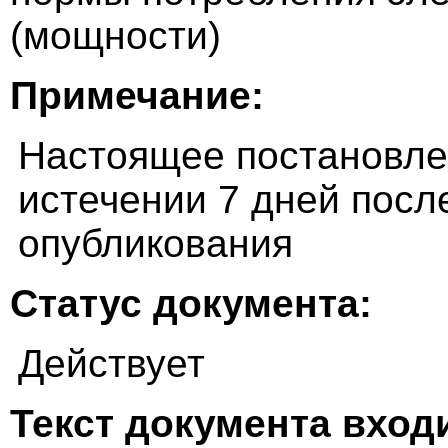
(мощности)
Примечание:
Настоящее постановлен
истечении 7 дней посл
опубликования
Статус документа:
Действует
Текст документа входи