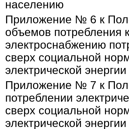
населению
Приложение № 6 к Пол
объемов потребления 
электроснабжению пот
сверх социальной нор
электрической энергии
Приложение № 7 к По
потреблении электриче
сверх социальной нор
электрической энергии