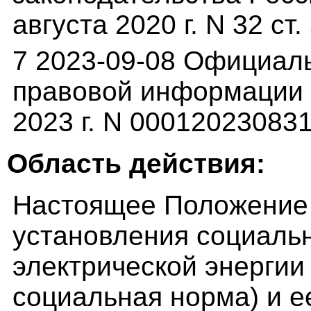
августа 2020 г. N 32 ст.
7 2023-09-08 Официал
правовой информации (p
2023 г. N 00012023083
Область действия:
Настоящее Положение 
установления социаль
электрической энергии
социальная норма) и е