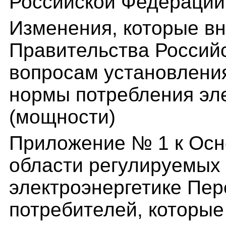
Российской Федерации
Изменения, которые вн
Правительства Россий
вопросам установлени
нормы потребления эле
(мощности)
Приложение № 1 к Осн
области регулируемых 
электроэнергетике Пер
потребителей, которые