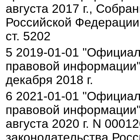
августа 2017 г., Собра
Российской Федерации о
ст. 5202
5 2019-01-01 "Официа
правовой информации" 
декабря 2018 г.
6 2021-01-01 "Официа
правовой информации",
августа 2020 г. N 000
законодательства Росс