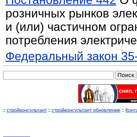
розничных рынков элек
и (или) частичном огр
потребления электриче
Федеральный закон 35
::
стройконсультант
::
стройконсультант обновление
::
Конт