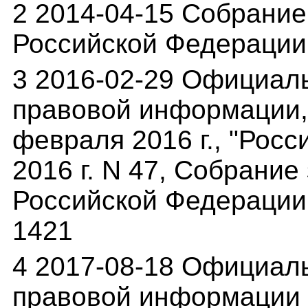
2 2014-04-15 Собрание
Российской Федерации о
3 2016-02-29 Официал
правовой информации,(
февраля 2016 г., "Росс
2016 г. N 47, Собрание
Российской Федерации о
1421
4 2017-08-18 Официал
правовой информации (