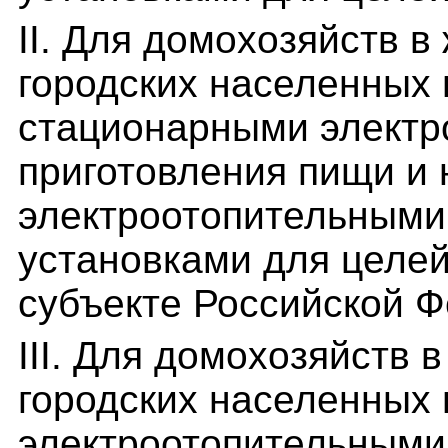
II. Для домохозяйств 
городских населенных 
стационарными электр
приготовления пищи и
электроотопительными
установками для целей
субъекте Российской 
III. Для домохозяйств
городских населенных 
электроотопительными 