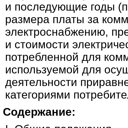
и последующие годы (
размера платы за комм
электроснабжению, пр
и стоимости электриче
потребленной для ком
используемой для осу
деятельности приравн
категориями потребите
Содержание: