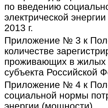
по введению социальн
электрической энергии
2013 г.
Приложение № 3 к По
количестве зарегистри
проживающих в жилых 
субъекта Российской 
Приложение № 4 к Пол
социальной нормы пот
энергии (мощности)