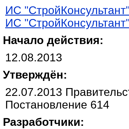
ИС "СтройКонсультант
ИС "СтройКонсультант
Начало действия:
12.08.2013
Утверждён:
22.07.2013 Правитель
Постановление 614
Разработчики: