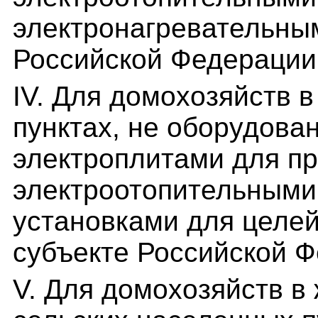
электронагревательным
Российской Федерации
IV. Для домохозяйств 
пунктах, не оборудов
электроплитами для пр
электроотопительными
установками для целей
субъекте Российской 
V. Для домохозяйств в