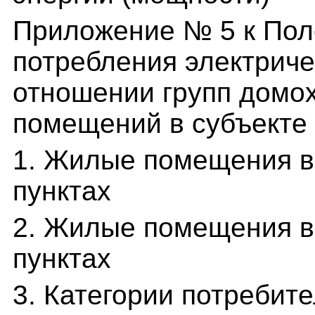
Приложение № 5 к По
потребления электриче
отношении групп домох
помещений в субъекте 
1. Жилые помещения в
пунктах
2. Жилые помещения в
пунктах
3. Категории потребит