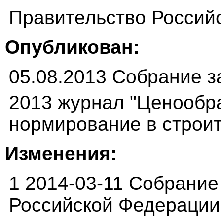
Правительство Россий
Опубликован:
05.08.2013 Собрание з
2013 журнал "Ценообр
нормирование в строит
Изменения:
1 2014-03-11 Собрание
Российской Федерации о