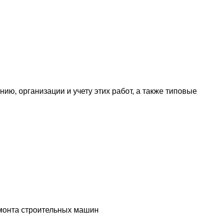
ю, организации и учету этих работ, а также типовые
емонта строительных машин