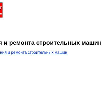
ия и ремонта строительных машин
ания и ремонта строительных машин