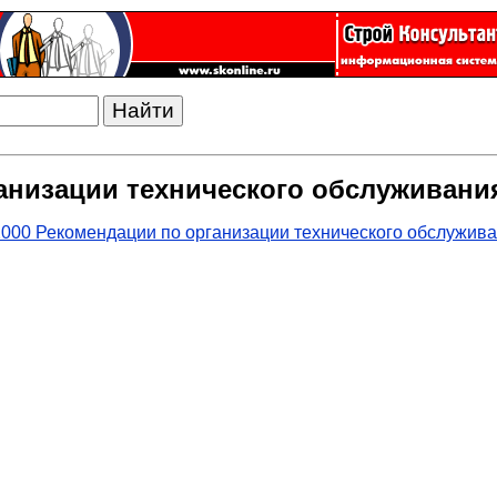
ганизации технического обслуживан
000 Рекомендации по организации технического обслужив