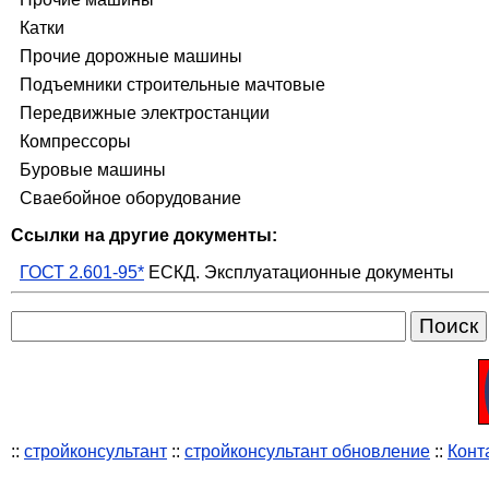
Катки
Прочие дорожные машины
Подъемники строительные мачтовые
Передвижные электростанции
Компрессоры
Буровые машины
Сваебойное оборудование
Ссылки на другие документы:
ГОСТ 2.601-95*
ЕСКД. Эксплуатационные документы
::
стройконсультант
::
стройконсультант обновление
::
Конт