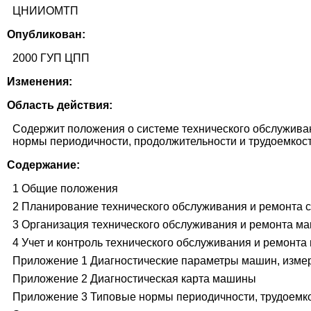
ЦНИИОМТП
Опубликован:
2000 ГУП ЦПП
Изменения:
Область действия:
Содержит положения о системе технического обслуживани
нормы периодичности, продолжительности и трудоемкост
Содержание:
1 Общие положения
2 Планирование технического обслуживания и ремонта 
3 Организация технического обслуживания и ремонта м
4 Учет и контроль технического обслуживания и ремонт
Приложение 1 Диагностические параметры машин, измер
Приложение 2 Диагностическая карта машины
Приложение 3 Типовые нормы периодичности, трудоемко