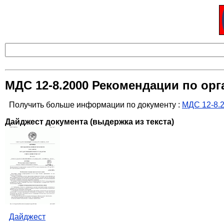
МДС 12-8.2000 Рекомендации по ор
Получить больше информации по документу :
МДС 12-8.2
Дайджест документа (выдержка из текста)
Дайджест