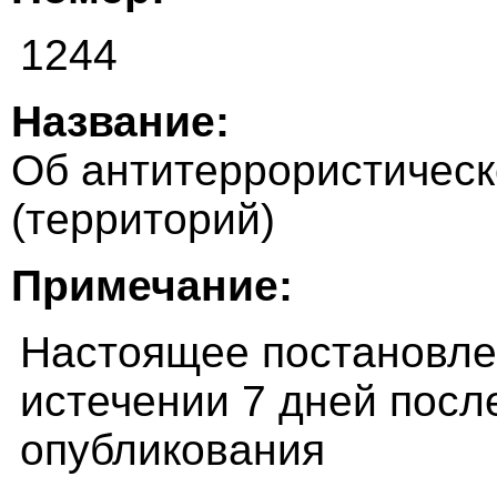
1244
Название:
Об антитеррористичес
(территорий)
Примечание:
Настоящее постановлен
истечении 7 дней посл
опубликования