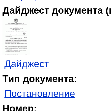
Дайджест документа (
Дайджест
Тип документа:
Постановление
Номер: