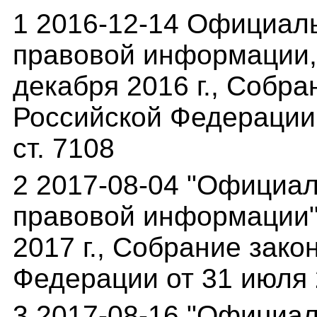
1 2016-12-14 Официал
правовой информации,(
декабря 2016 г., Собр
Российской Федерации о
ст. 7108
2 2017-08-04 "Официа
правовой информации"(
2017 г., Собрание зак
Федерации от 31 июля 20
3 2017-08-16 "Официа