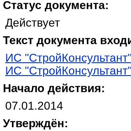
Статус документа:
Действует
Текст документа входи
ИС "СтройКонсультант
ИС "СтройКонсультант
Начало действия:
07.01.2014
Утверждён: