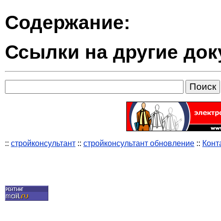
Содержание:
Ссылки на другие до
::
стройконсультант
::
стройконсультант обновление
::
Конт