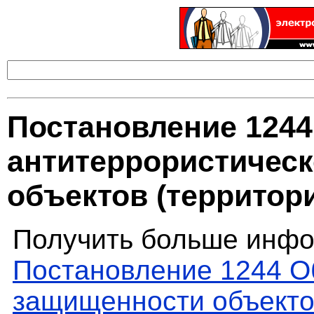
Постановление 1244
антитеррористичес
объектов (территор
Получить больше инфо
Постановление 1244 О
защищенности объекто