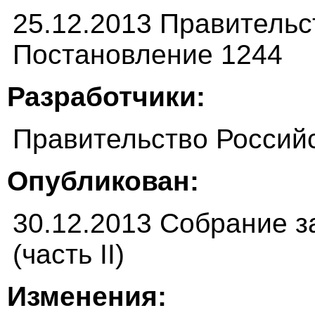
25.12.2013 Правитель
Постановление 1244
Разработчики:
Правительство Россий
Опубликован:
30.12.2013 Собрание з
(часть II)
Изменения: