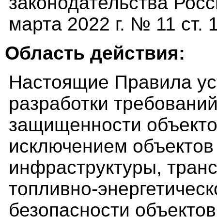
законодательства Росс
марта 2022 г. № 11 ст. 
Область действия:
Настоящие Правила ус
разработки требований
защищенности объектов
исключением объектов
инфраструктуры, транс
топливно-энергетическ
безопасности объектов