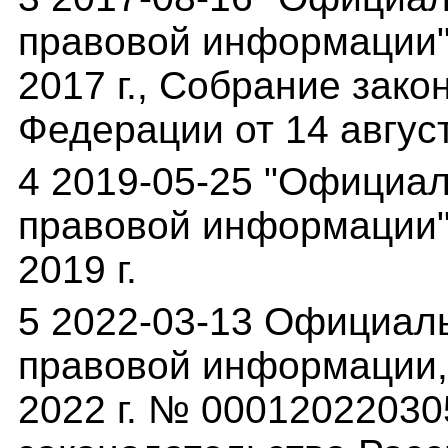
правовой информации"(
2017 г., Собрание зак
Федерации от 14 август
4 2019-05-25 "Официа
правовой информации" 
2019 г.
5 2022-03-13 Официал
правовой информации,(
2022 г. № 0001202203