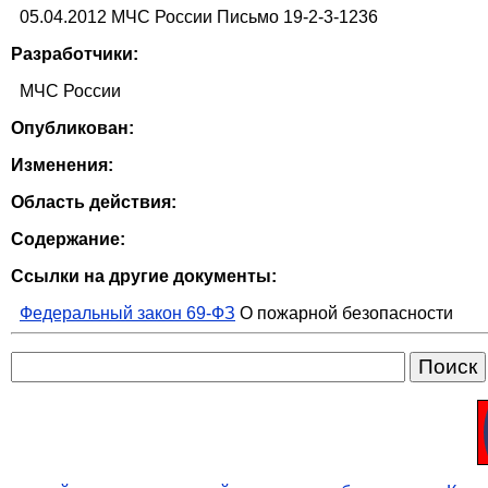
05.04.2012 МЧС России Письмо 19-2-3-1236
Разработчики:
МЧС России
Опубликован:
Изменения:
Область действия:
Содержание:
Ссылки на другие документы:
Федеральный закон 69-ФЗ
О пожарной безопасности