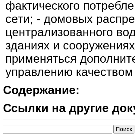
фактического потребле
сети; - домовых распр
централизованного во
зданиях и сооружениях)
применяться дополнит
управлению качеством
Содержание:
Ссылки на другие до