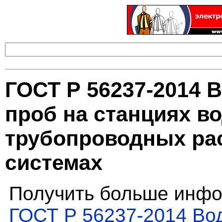
ГОСТ Р 56237-2014 
проб на станциях во
трубопроводных ра
системах
Получить больше инфо
ГОСТ Р 56237-2014 Вод