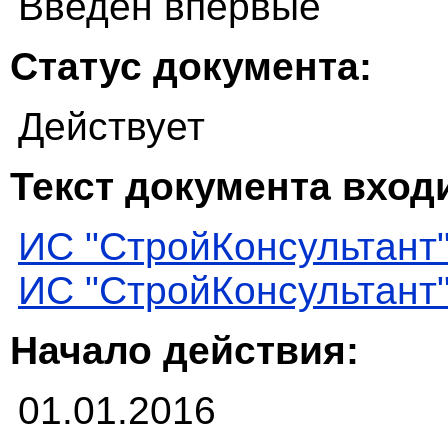
Введен впервые
Статус документа:
Действует
Текст документа входи
ИС "СтройКонсультант
ИС "СтройКонсультант
Начало действия:
01.01.2016