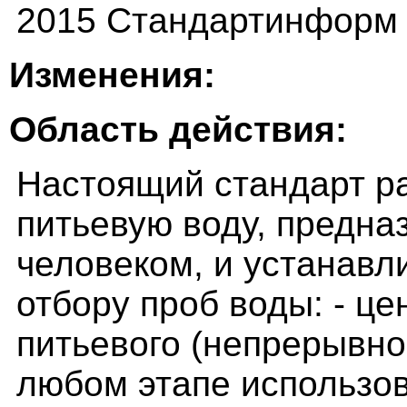
2015 Стандартинформ
Изменения:
Область действия:
Настоящий стандарт р
питьевую воду, предна
человеком, и устанавл
отбору проб воды: - ц
питьевого (непрерывно
любом этапе использов