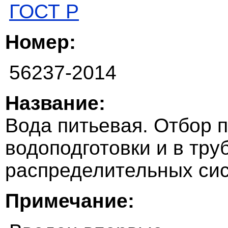
ГОСТ Р
Номер:
56237-2014
Название:
Вода питьевая. Отбор 
водоподготовки и в тр
распределительных си
Примечание: