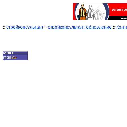
::
стройконсультант
::
стройконсультант обновление
::
Конт