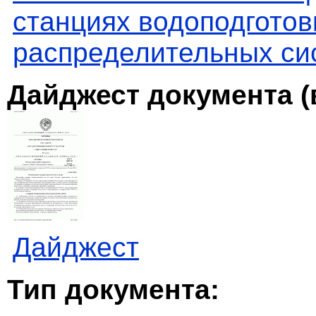
станциях водоподготов
распределительных си
Дайджест документа (
Дайджест
Тип документа: