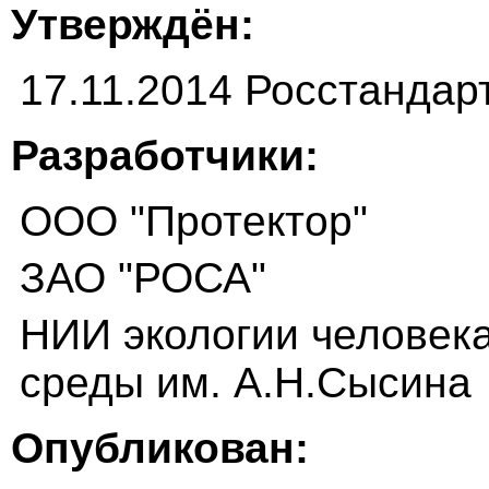
Утверждён:
17.11.2014 Росстандар
Разработчики:
ООО "Протектор"
ЗАО "РОСА"
НИИ экологии человек
среды им. А.Н.Сысина
Опубликован: