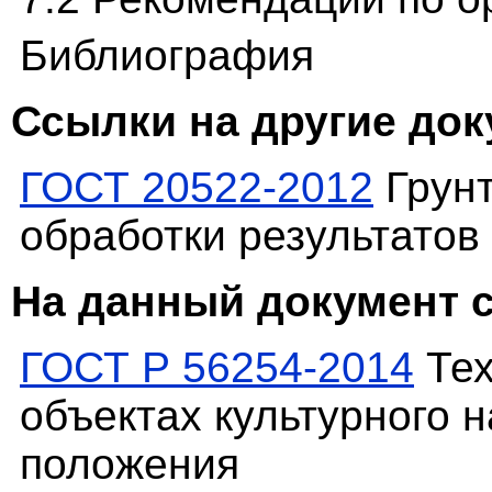
Библиография
Ссылки на другие до
ГОСТ 20522-2012
Грунт
обработки результатов
На данный документ 
ГОСТ Р 56254-2014
Тех
объектах культурного 
положения