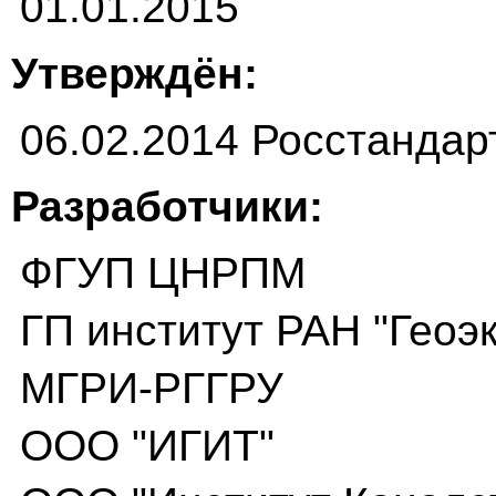
01.01.2015
Утверждён:
06.02.2014 Росстандар
Разработчики:
ФГУП ЦНРПМ
ГП институт РАН "Геоэ
МГРИ-РГГРУ
ООО "ИГИТ"