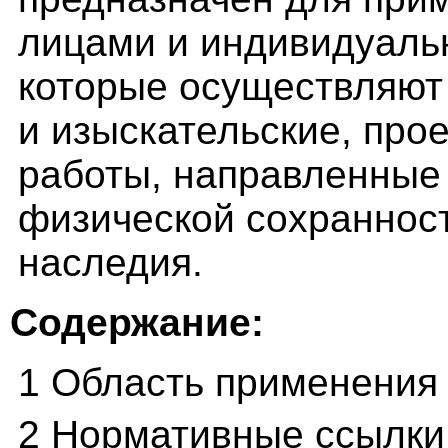
лицами и индивидуаль
которые осуществляют
и изыскательские, про
работы, направленные
физической сохранност
наследия.
Содержание:
1 Область применения
2 Нормативные ссылки