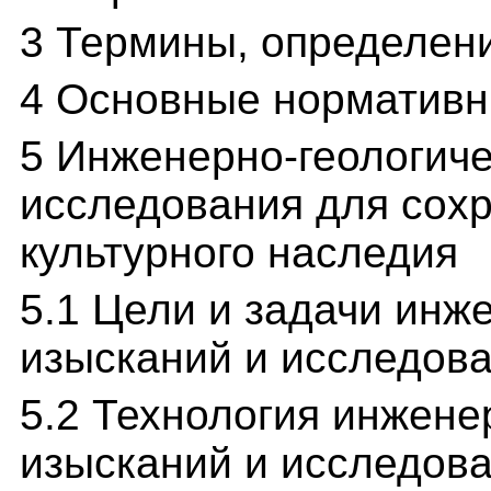
3 Термины, определен
4 Основные норматив
5 Инженерно-геологиче
исследования для сох
культурного наследия
5.1 Цели и задачи инж
изысканий и исследов
5.2 Технология инжене
изысканий и исследов