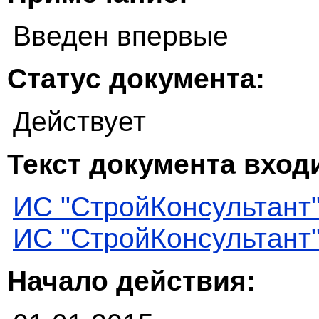
Введен впервые
Статус документа:
Действует
Текст документа входи
ИС "СтройКонсультант
ИС "СтройКонсультант
Начало действия: