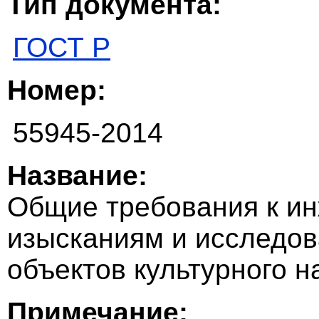
Тип документа:
ГОСТ Р
Номер:
55945-2014
Название:
Общие требования к ин
изысканиям и исследов
объектов культурного 
Примечание: