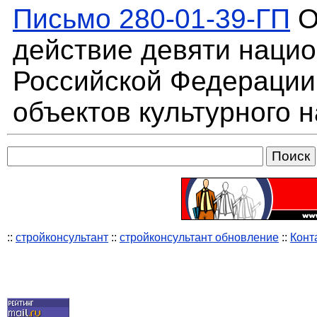
Письмо 280-01-39-ГП
О
действие девяти наци
Российской Федерации
объектов культурного 
::
стройконсультант
::
стройконсультант обновление
::
Конт