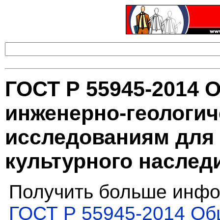
ГОСТ Р 55945-2014 
инженерно-геологич
исследованиям для
культурного наслед
Получить больше инфо
ГОСТ Р 55945-2014 Об