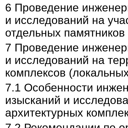
6 Проведение инженер
и исследований на уч
отдельных памятников
7 Проведение инженер
и исследований на тер
комплексов (локальны
7.1 Особенности инжен
изысканий и исследова
архитектурных компле
7.2 Рекомендации по о