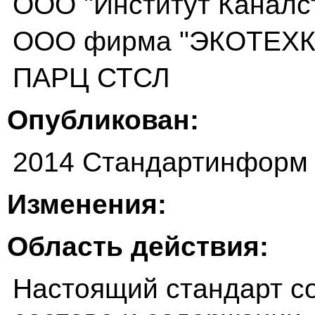
ООО "Институт Каналс
ООО фирма "ЭКОТЕХ
ПАРЦ СТСЛ
Опубликован:
2014 Стандартинформ
Изменения:
Область действия:
Настоящий стандарт с