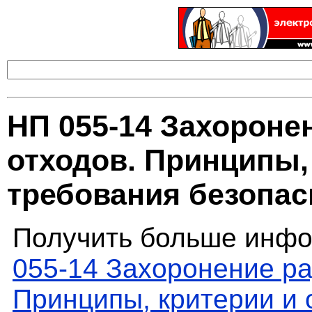
НП 055-14 Захороне
отходов. Принципы,
требования безопас
Получить больше инфо
055-14 Захоронение ра
Принципы, критерии и