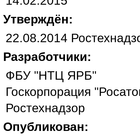
14.02.2015
Утверждён:
22.08.2014 Ростехнадз
Разработчики:
ФБУ "НТЦ ЯРБ"
Госкорпорация "Росато
Ростехнадзор
Опубликован: