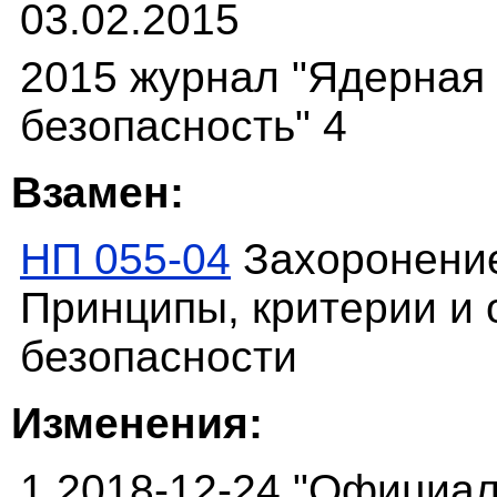
03.02.2015
2015 журнал "Ядерная
безопасность" 4
Взамен:
НП 055-04
Захоронение
Принципы, критерии и
безопасности
Изменения:
1 2018-12-24 "Официа