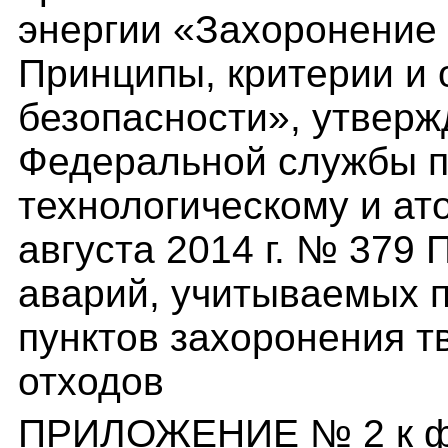
энергии «Захоронение 
Принципы, критерии и
безопасности», утвер
Федеральной службы п
технологическому и ат
августа 2014 г. № 379
аварий, учитываемых п
пунктов захоронения 
отходов
ПРИЛОЖЕНИЕ № 2 к ф