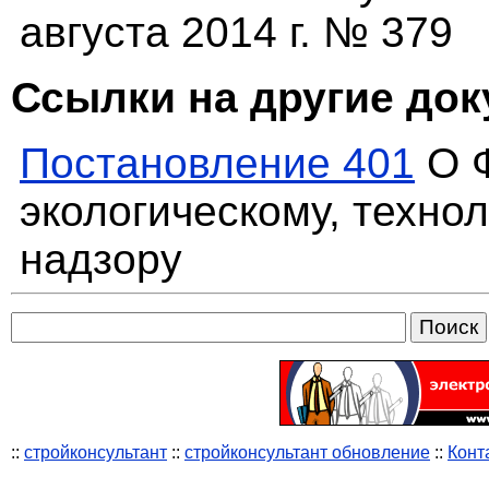
августа 2014 г. № 379
Ссылки на другие до
Постановление 401
О Ф
экологическому, техно
надзору
::
стройконсультант
::
стройконсультант обновление
::
Конт