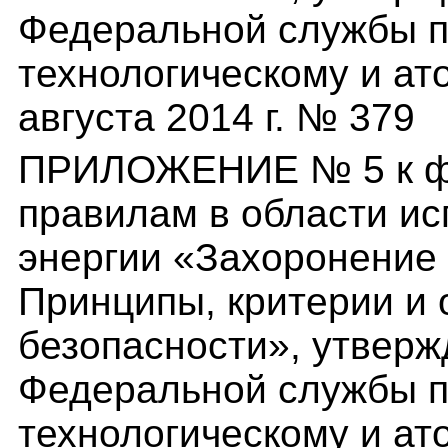
Федеральной службы п
технологическому и ат
августа 2014 г. № 379
ПРИЛОЖЕНИЕ № 5 к ф
правилам в области и
энергии «Захоронение 
Принципы, критерии и
безопасности», утвер
Федеральной службы п
технологическому и ат