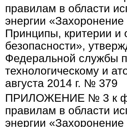
правилам в области и
энергии «Захоронение 
Принципы, критерии и
безопасности», утвер
Федеральной службы п
технологическому и ат
августа 2014 г. № 379
ПРИЛОЖЕНИЕ № 3 к ф
правилам в области и
энергии «Захоронение 