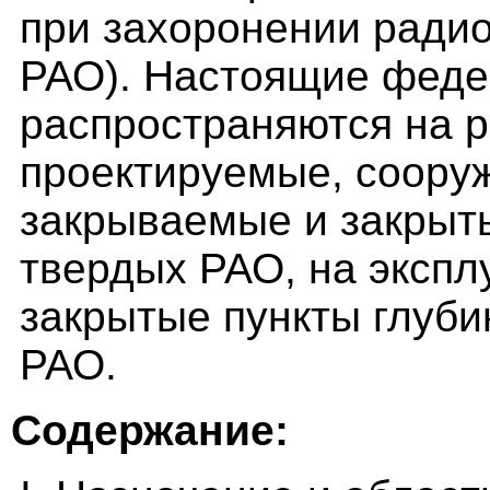
при захоронении радио
РАО). Настоящие феде
распространяются на 
проектируемые, соору
закрываемые и закрыт
твердых РАО, на эксп
закрытые пункты глуби
РАО.
Содержание: