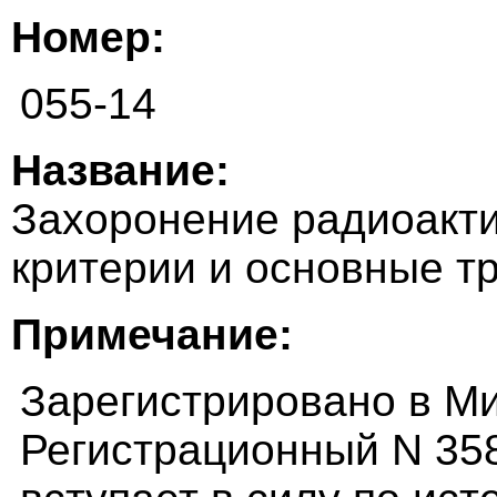
Номер:
055-14
Название:
Захоронение радиоакти
критерии и основные т
Примечание:
Зарегистрировано в Ми
Регистрационный N 35