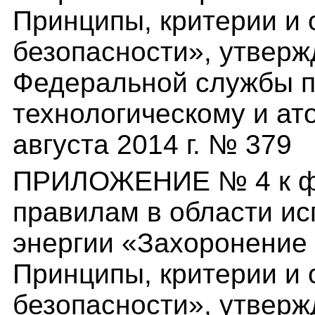
Принципы, критерии и
безопасности», утвер
Федеральной службы п
технологическому и ат
августа 2014 г. № 379
ПРИЛОЖЕНИЕ № 4 к ф
правилам в области и
энергии «Захоронение 
Принципы, критерии и
безопасности», утвер