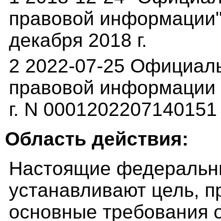
правовой информации" 
декабря 2018 г.
2 2022-07-25 Официал
правовой информации (
г. N 0001202207140151
Область действия:
Настоящие федеральн
устанавливают цель, п
основные требования 