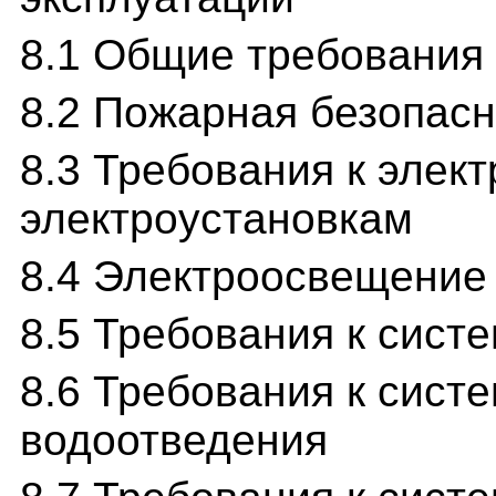
8.1 Общие требования
8.2 Пожарная безопасн
8.3 Требования к элек
электроустановкам
8.4 Электроосвещение
8.5 Требования к сист
8.6 Требования к сист
водоотведения