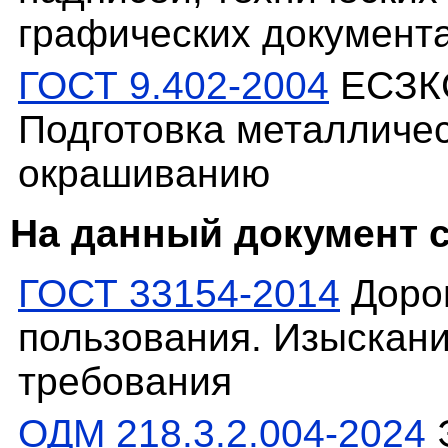
графических документ
ГОСТ 9.402-2004
ЕСЗКС
Подготовка металличес
окрашиванию
На данный документ 
ГОСТ 33154-2014
Доро
пользования. Изыскан
требования
ОДМ 218.3.2.004-2024