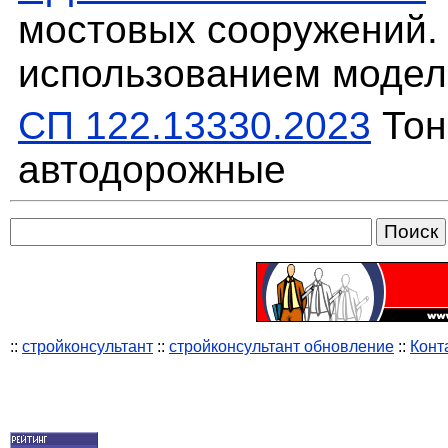
мостовых сооружений. 
использованием модели
СП 122.13330.2023
Тон
автодорожные
::
стройконсультант
::
стройконсультант обновление
::
Конт