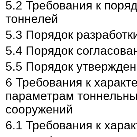
5.2 Требования к поря
тоннелей
5.3 Порядок разработк
5.4 Порядок согласова
5.5 Порядок утвержден
6 Требования к характ
параметрам тоннельны
сооружений
6.1 Требования к хара