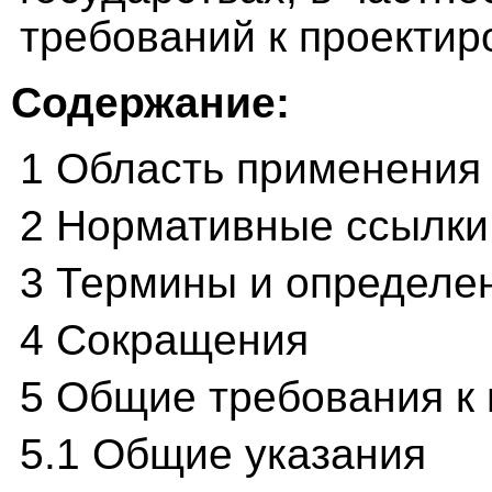
требований к проектир
Содержание:
1 Область применения
2 Нормативные ссылки
3 Термины и определе
4 Сокращения
5 Общие требования к
5.1 Общие указания