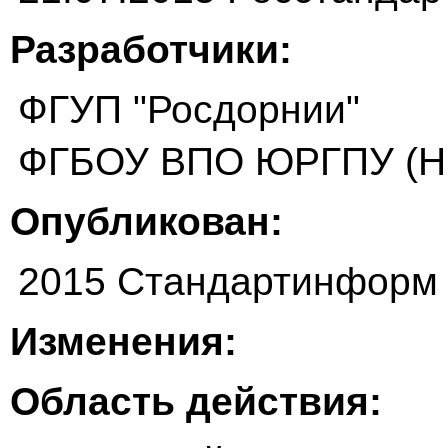
Разработчики:
ФГУП "Росдорнии"
ФГБОУ ВПО ЮРГПУ (НП
Опубликован:
2015 Стандартинформ
Изменения:
Область действия: