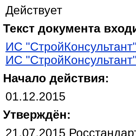
Действует
Текст документа входи
ИС "СтройКонсультант
ИС "СтройКонсультант
Начало действия:
01.12.2015
Утверждён:
21.07.2015 Росстандар