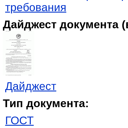
требования
Дайджест документа (
Дайджест
Тип документа:
ГОСТ