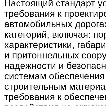
Настоящий стандарт у
требования к проектир
автомобильных дорога
категорий, включая: п
характеристики, габар
и притоннельных соору
надежности и безопасн
системам обеспечения 
строительным материа
требования к обеспече