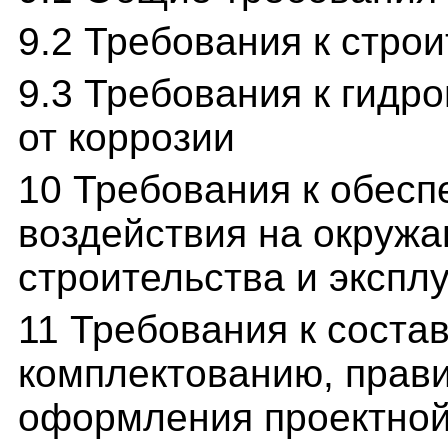
9.2 Требования к стр
9.3 Требования к гидр
от коррозии
10 Требования к обесп
воздействия на окружа
строительства и экспл
11 Требования к соста
комплектованию, прав
оформления проектной