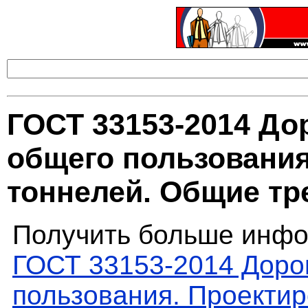
ГОСТ 33153-2014 До
общего пользования
тоннелей. Общие тр
Получить больше инфо
ГОСТ 33153-2014 Доро
пользования. Проекти