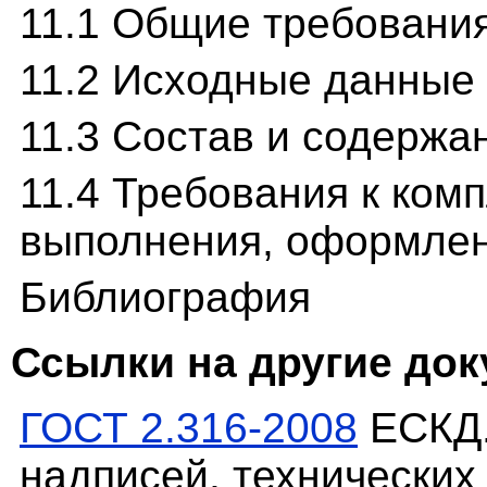
11.1 Общие требовани
11.2 Исходные данные
11.3 Состав и содержа
11.4 Требования к ком
выполнения, оформлен
Библиография
Ссылки на другие до
ГОСТ 2.316-2008
ЕСКД.
надписей, технических