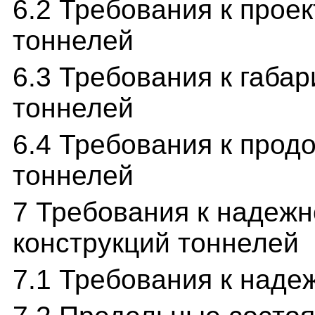
6.2 Требования к прое
тоннелей
6.3 Требования к габа
тоннелей
6.4 Требования к прод
тоннелей
7 Требования к надежн
конструкций тоннелей
7.1 Требования к наде