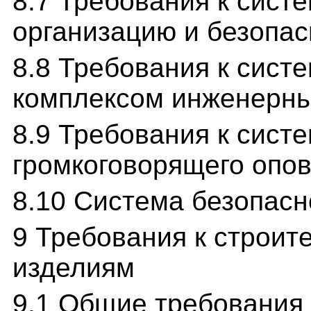
8.7 Требования к сис
организацию и безопа
8.8 Требования к сист
комплексом инженерны
8.9 Требования к систе
громкоговорящего опо
8.10 Система безопасн
9 Требования к строи
изделиям
9.1 Общие требования