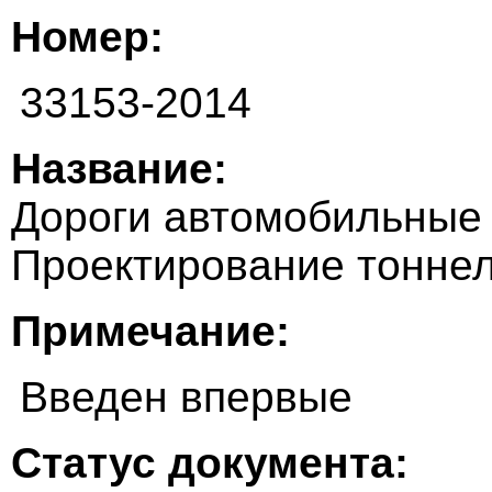
Номер:
33153-2014
Название:
Дороги автомобильные 
Проектирование тонне
Примечание:
Введен впервые
Статус документа: