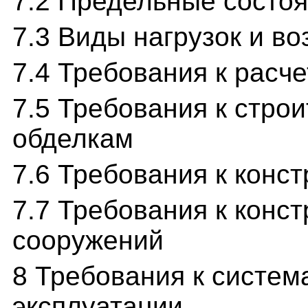
7.2 Предельные состо
7.3 Виды нагрузок и в
7.4 Требования к расч
7.5 Требования к стро
обделкам
7.6 Требования к конс
7.7 Требования к конс
сооружений
8 Требования к систем
эксплуатации