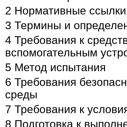
2 Нормативные ссылки
3 Термины и определе
4 Требования к средст
вспомогательным устр
5 Метод испытания
6 Требования безопас
среды
7 Требования к услови
8 Подготовка к выпол