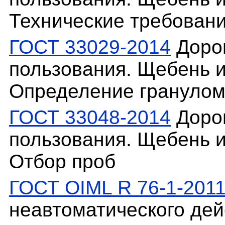
Технические требован
ГОСТ 33029-2014
Доро
пользования. Щебень и
Определение гранулом
ГОСТ 33048-2014
Доро
пользования. Щебень и
Отбор проб
ГОСТ OIML R 76-1-201
неавтоматического дейс