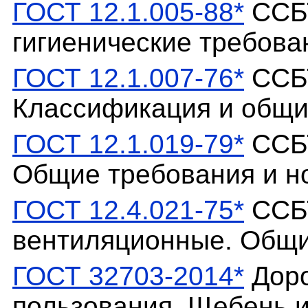
ГОСТ 12.1.005-88*
ССБТ
гигиенические требова
ГОСТ 12.1.007-76*
ССБТ
Классификация и общи
ГОСТ 12.1.019-79*
ССБТ
Общие требования и н
ГОСТ 12.4.021-75*
ССБТ
вентиляционные. Общи
ГОСТ 32703-2014*
Доро
пользования. Щебень и