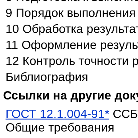
9 Порядок выполнения
10 Обработка результа
11 Оформление резуль
12 Контроль точности 
Библиография
Ссылки на другие до
ГОСТ 12.1.004-91*
ССБТ
Общие требования