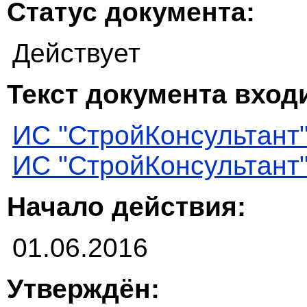
Статус документа:
Действует
Текст документа входи
ИС "СтройКонсультант
ИС "СтройКонсультант
Начало действия:
01.06.2016
Утверждён: