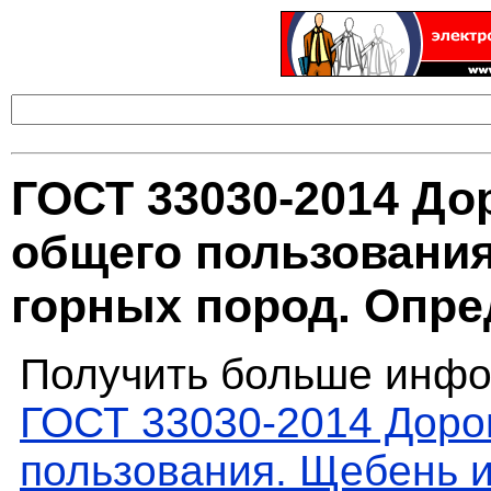
ГОСТ 33030-2014 До
общего пользования
горных пород. Опр
Получить больше инфо
ГОСТ 33030-2014 Доро
пользования. Щебень и