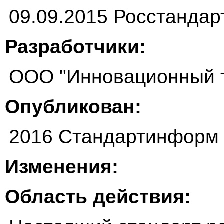
09.09.2015 Росстандар
Разработчики:
ООО "Инновационный т
Опубликован:
2016 Стандартинформ
Изменения:
Область действия: