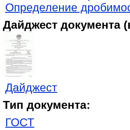
Определение дробимо
Дайджест документа (
Дайджест
Тип документа:
ГОСТ