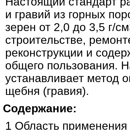
Настоящий стандарт р
и гравий из горных по
зерен от 2,0 до 3,5 г/
строительстве, ремонт
реконструкции и соде
общего пользования. 
устанавливает метод 
щебня (гравия).
Содержание:
1 Область применения