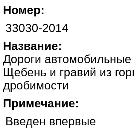
Номер:
33030-2014
Название:
Дороги автомобильные 
Щебень и гравий из го
дробимости
Примечание:
Введен впервые