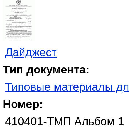
Дайджест
Тип документа:
Типовые материалы дл
Номер:
410401-ТМП Альбом 1