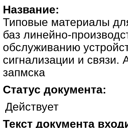
Название:
Типовые материалы для
баз линейно-производс
обслуживанию устройс
сигнализации и связи.
запмска
Статус документа:
Действует
Текст документа входи