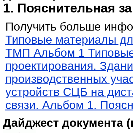
1. Пояснительная з
Получить больше инфо
Типовые материалы дл
ТМП Альбом 1 Типовые
проектирования. Здани
производственных уча
устройств СЦБ на дист
связи. Альбом 1. Пояс
Дайджест документа (