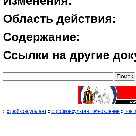
Изменения:
Область действия:
Содержание:
Ссылки на другие до
::
стройконсультант
::
стройконсультант обновление
::
Конт