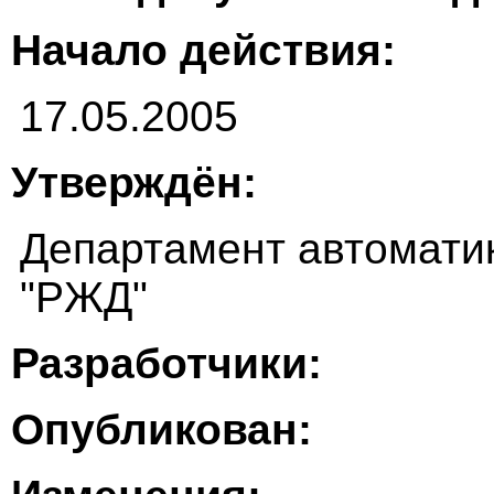
Начало действия:
17.05.2005
Утверждён:
Департамент автомати
"РЖД"
Разработчики:
Опубликован: