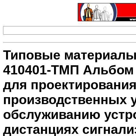
Типовые материалы
410401-ТМП Альбом
для проектирования
производственных у
обслуживанию устр
дистанциях сигнали