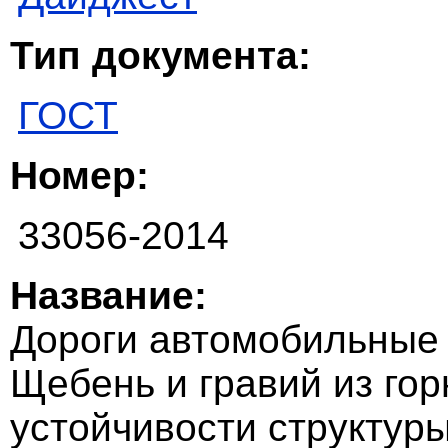
Тип документа:
ГОСТ
Номер:
33056-2014
Название:
Дороги автомобильные 
Щебень и гравий из го
устойчивости структуры