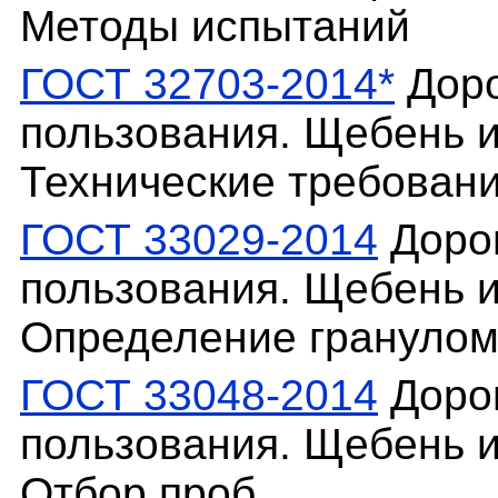
Методы испытаний
ГОСТ 32703-2014*
Доро
пользования. Щебень и
Технические требован
ГОСТ 33029-2014
Доро
пользования. Щебень и
Определение гранулом
ГОСТ 33048-2014
Доро
пользования. Щебень и
Отбор проб