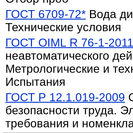
ГОСТ 6709-72*
Вода ди
Технические условия
ГОСТ OIML R 76-1-201
неавтоматического дейс
Метрологические и тех
Испытания
ГОСТ Р 12.1.019-2009
С
безопасности труда. Э
требования и номенкл