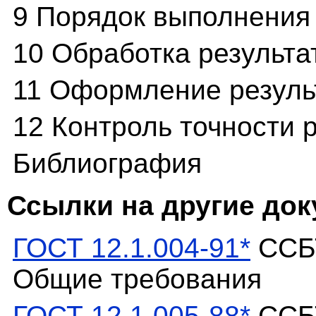
9 Порядок выполнения
10 Обработка результа
11 Оформление резуль
12 Контроль точности 
Библиография
Ссылки на другие до
ГОСТ 12.1.004-91*
ССБТ
Общие требования
ГОСТ 12.1.005-88*
ССБТ