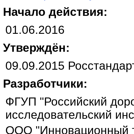
Начало действия:
01.06.2016
Утверждён:
09.09.2015 Росстандар
Разработчики:
ФГУП "Российский дор
исследовательский инс
ООО "Инновационный т