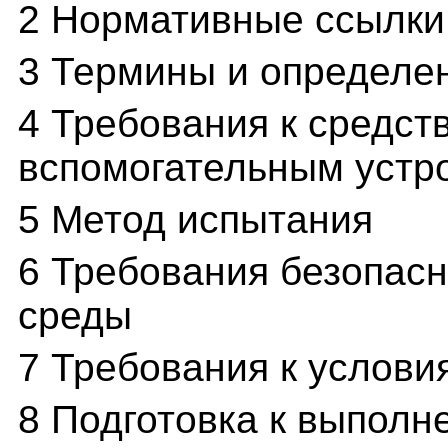
2 Нормативные ссылки
3 Термины и определе
4 Требования к средст
вспомогательным устр
5 Метод испытания
6 Требования безопас
среды
7 Требования к услови
8 Подготовка к выпол