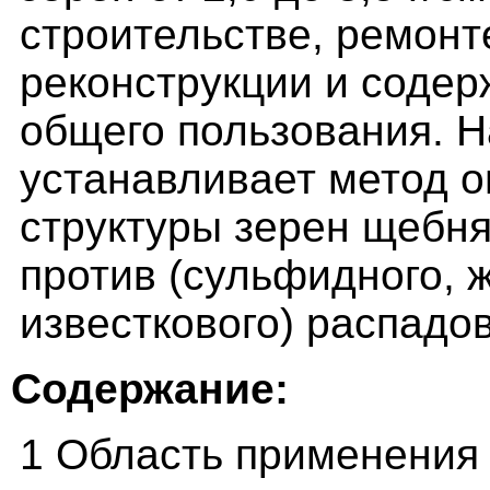
строительстве, ремонт
реконструкции и соде
общего пользования. 
устанавливает метод о
структуры зерен щебня
против (сульфидного, ж
известкового) распадов
Содержание:
1 Область применения