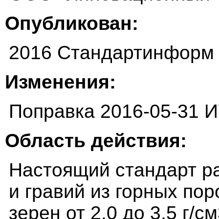
Опубликован:
2016 Стандартинформ
Изменения:
Поправка 2016-05-31 
Область действия:
Настоящий стандарт р
и гравий из горных по
зерен от 2,0 до 3,5 г/