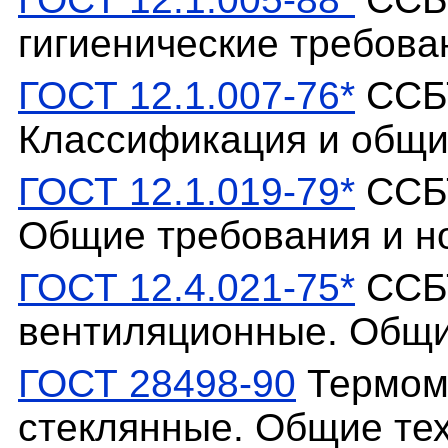
гигиенические требова
ГОСТ 12.1.007-76*
ССБТ
Классификация и общи
ГОСТ 12.1.019-79*
ССБТ
Общие требования и н
ГОСТ 12.4.021-75*
ССБТ
вентиляционные. Общи
ГОСТ 28498-90
Термом
стеклянные. Общие тех