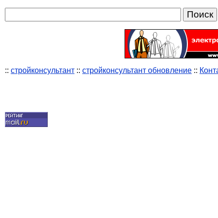
::
стройконсультант
::
стройконсультант обновление
::
Конт