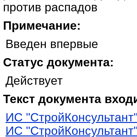
против распадов
Примечание:
Введен впервые
Статус документа:
Действует
Текст документа входи
ИС "СтройКонсультант
ИС "СтройКонсультант