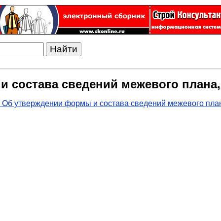
 состава сведений межевого плана, 
 Об утверждении формы и состава сведений межевого плана