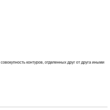
совокупность контуров, отделенных друг от друга иными