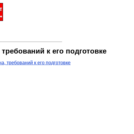
требований к его подготовке
, требований к его подготовке