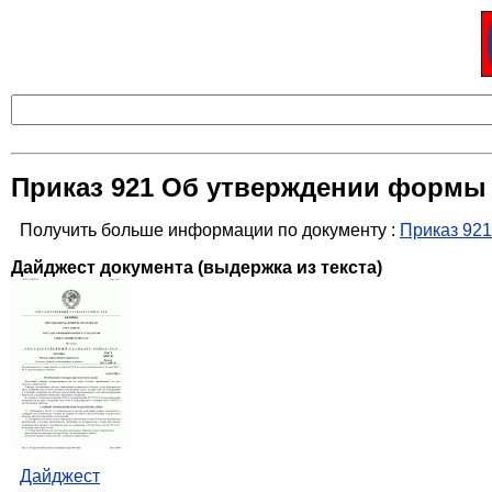
Приказ 921 Об утверждении формы и
Получить больше информации по документу :
Приказ 921
Дайджест документа (выдержка из текста)
Дайджест