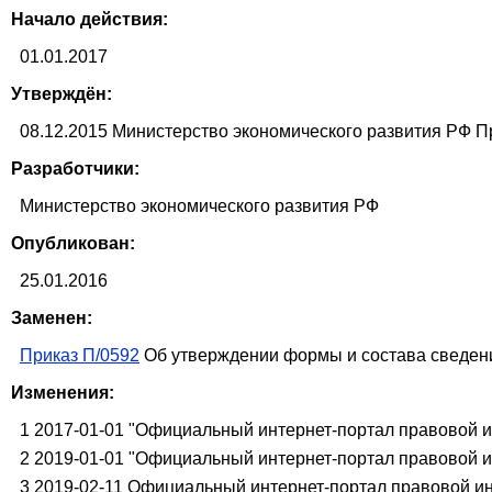
Начало действия:
01.01.2017
Утверждён:
08.12.2015 Министерство экономического развития РФ П
Разработчики:
Министерство экономического развития РФ
Опубликован:
25.01.2016
Заменен:
Приказ П/0592
Об утверждении формы и состава сведений
Изменения:
1 2017-01-01 "Официальный интернет-портал правовой ин
2 2019-01-01 "Официальный интернет-портал правовой ин
3 2019-02-11 Официальный интернет-портал правовой инф