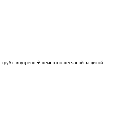
 труб с внутренней цементно-песчаной защитой