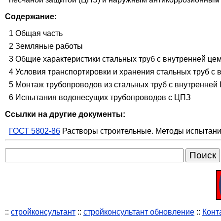
Содержание:
1 Общая часть
2 Земляные работы
3 Общие характеристики стальных труб с внутренней це
4 Условия транспортировки и хранения стальных труб с
5 Монтаж трубопроводов из стальных труб с внутренней
6 Испытания водонесущих трубопроводов с ЦПЗ
Ссылки на другие документы:
ГОСТ 5802-86
Растворы строительные. Методы испытан
::
стройконсультант
::
стройконсультант обновление
::
Конт