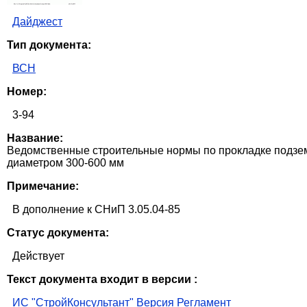
Дайджест
Тип документа:
ВСН
Номер:
3-94
Название:
Ведомственные строительные нормы по прокладке подзем
диаметром 300-600 мм
Примечание:
В дополнение к СНиП 3.05.04-85
Статус документа:
Действует
Текст документа входит в версии :
ИС "СтройКонсультант" Версия Регламент