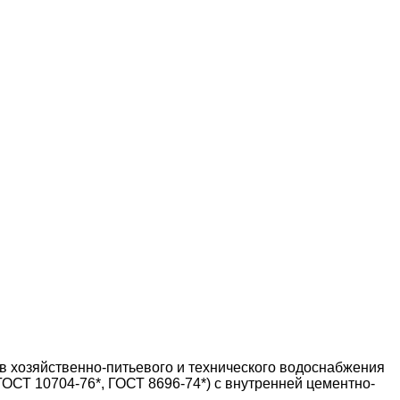
в хозяйственно-питьевого и технического водоснабжения
ГОСТ 10704-76*, ГОСТ 8696-74*) с внутренней цементно-