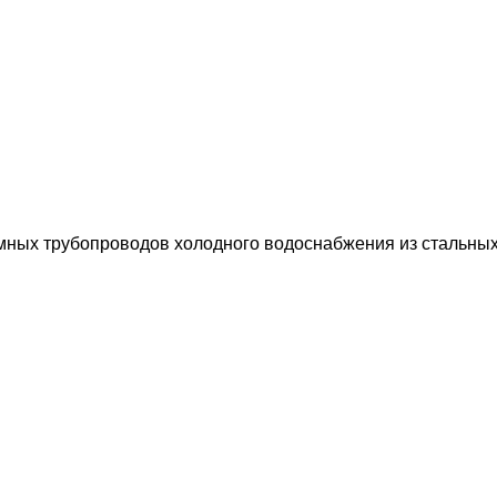
ных трубопроводов холодного водоснабжения из стальных