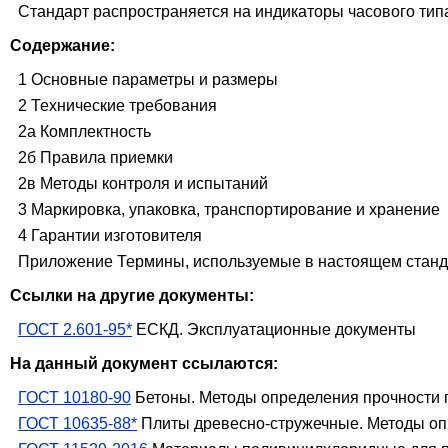
Стандарт распространяется на индикаторы часового типа
Содержание:
1 Основные параметры и размеры
2 Технические требования
2а Комплектность
2б Правила приемки
2в Методы контроля и испытаний
3 Маркировка, упаковка, транспортирование и хранение
4 Гарантии изготовителя
Приложение Термины, используемые в настоящем станда
Ссылки на другие документы:
ГОСТ 2.601-95*
ЕСКД. Эксплуатационные документы
На данный документ ссылаются:
ГОСТ 10180-90
Бетоны. Методы определения прочности 
ГОСТ 10635-88*
Плиты древесно-стружечные. Методы опр