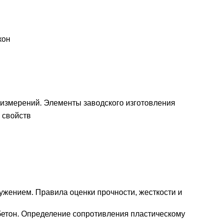
кон
 измерений. Элементы заводского изготовления
 свойств
ужением. Правила оценки прочности, жесткости и
етон. Определение сопротивления пластическому