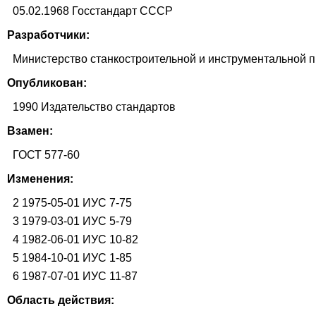
05.02.1968 Госстандарт СССР
Разработчики:
Министерство станкостроительной и инструментально
Опубликован:
1990 Издательство стандартов
Взамен:
ГОСТ 577-60
Изменения:
2 1975-05-01 ИУС 7-75
3 1979-03-01 ИУС 5-79
4 1982-06-01 ИУС 10-82
5 1984-10-01 ИУС 1-85
6 1987-07-01 ИУС 11-87
Область действия: