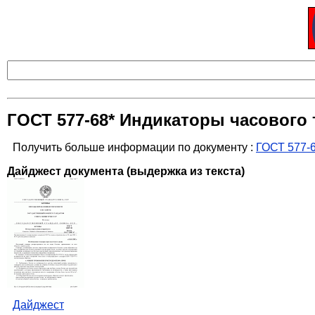
ГОСТ 577-68* Индикаторы часового 
Получить больше информации по документу :
ГОСТ 577-6
Дайджест документа (выдержка из текста)
Дайджест