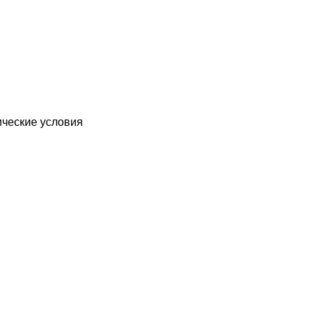
ические условия