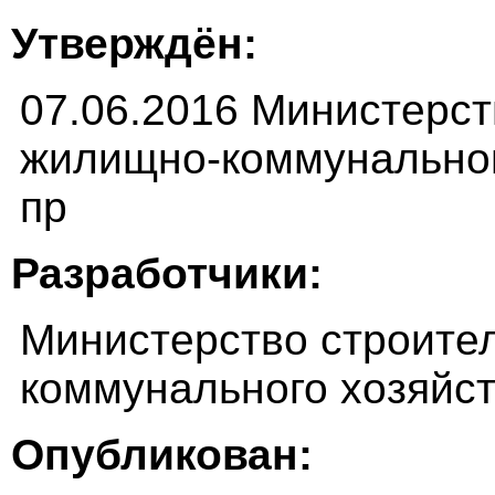
Утверждён:
07.06.2016 Министерст
жилищно-коммунальног
пр
Разработчики:
Министерство строите
коммунального хозяйс
Опубликован: