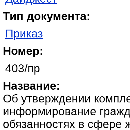
Тип документа:
Приказ
Номер:
403/пр
Название:
Об утверждении компле
информирование гражда
обязанностях в сфере