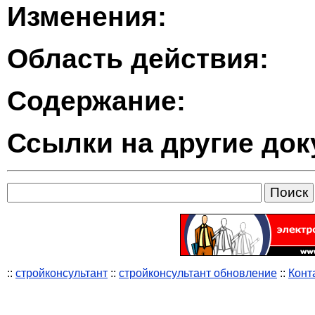
Изменения:
Область действия:
Содержание:
Ссылки на другие до
::
стройконсультант
::
стройконсультант обновление
::
Конт