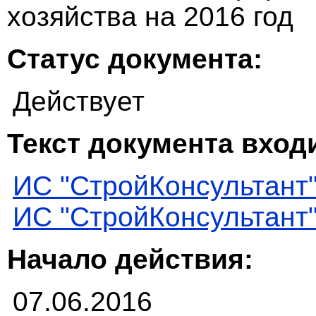
хозяйства на 2016 год
Статус документа:
Действует
Текст документа входи
ИС "СтройКонсультант
ИС "СтройКонсультант
Начало действия:
07.06.2016