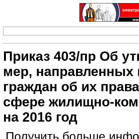
Приказ 403/пр Об у
мер, направленных
граждан об их права
сфере жилищно-ком
на 2016 год
Получить больше инфо