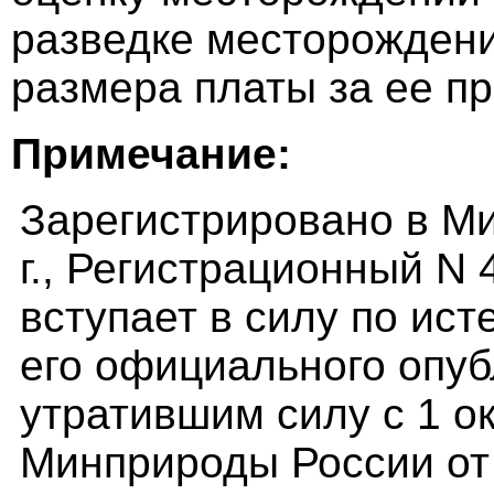
разведке месторождени
размера платы за ее п
Примечание:
Зарегистрировано в М
г., Регистрационный N
вступает в силу по ист
его официального опуб
утратившим силу с 1 ок
Минприроды России от 