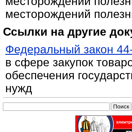
месторождений полезн
месторождений полезн
Ссылки на другие до
Федеральный закон 44
в сфере закупок товаро
обеспечения государс
нужд