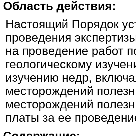
Область действия:
Настоящий Порядок ус
проведения экспертиз
на проведение работ п
геологическому изучен
изучению недр, включа
месторождений полезн
месторождений полезн
платы за ее проведени
Содержание: