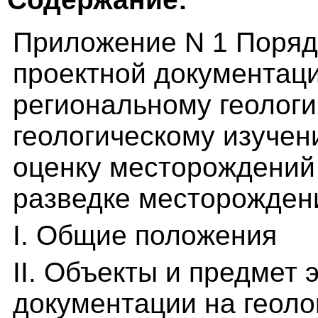
Приложение N 1 Поряд
проектной документаци
региональному геологи
геологическому изучен
оценку месторождений
разведке месторожден
I. Общие положения
II. Объекты и предмет 
документации на геоло