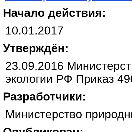
Начало действия:
10.01.2017
Утверждён:
23.09.2016 Министерст
экологии РФ Приказ 49
Разработчики:
Министерство природн
Опубликован: