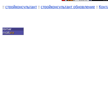
::
стройконсультант
::
стройконсультант обновление
::
Конт