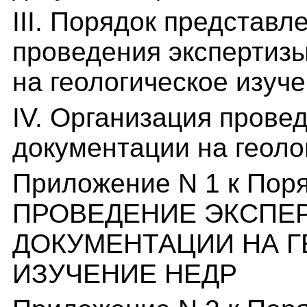
III. Порядок представл
проведения экспертиз
на геологическое изуч
IV. Организация прове
документации на геоло
Приложение N 1 к Пор
ПРОВЕДЕНИЕ ЭКСПЕ
ДОКУМЕНТАЦИИ НА 
ИЗУЧЕНИЕ НЕДР