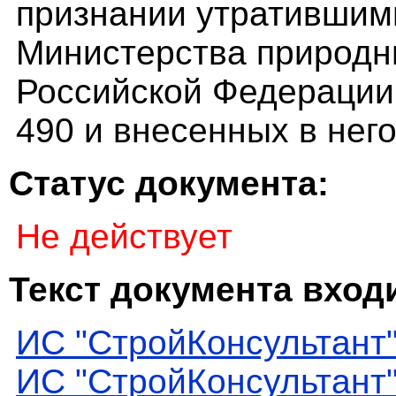
признании утратившим
Министерства природны
Российской Федерации 
490 и внесенных в нег
Статус документа:
Не действует
Текст документа входи
ИС "СтройКонсультант
ИС "СтройКонсультант