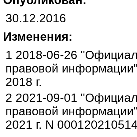
30.12.2016
Изменения:
1 2018-06-26 "Официа
правовой информации" 
2018 г.
2 2021-09-01 "Официа
правовой информации"(
2021 г. N 00012021051