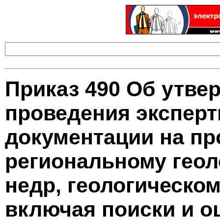
Приказ 490 Об утве
проведения эксперт
документации на пр
региональному геол
недр, геологическо
включая поиски и о