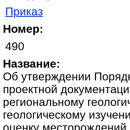
Приказ
Номер:
490
Название:
Об утверждении Порядк
проектной документаци
региональному геологи
геологическому изучени
оценку месторождений 