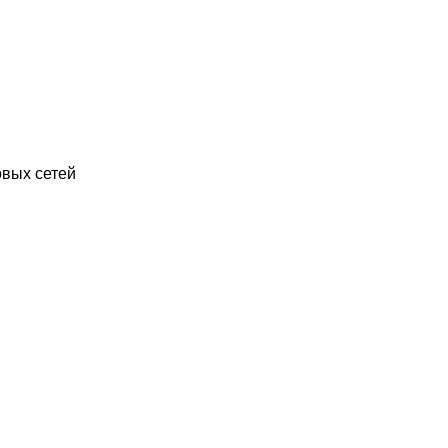
вых сетей