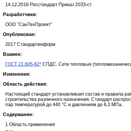
14.12.2016 Росстандарт Приказ 2033-ст
Разработчики:
ООО "СанТехПроект"
Опубликован:
2017 Стандартинформ
Взамен:
ГОСТ 21.605-82*
СПДС. Сети тепловые (тепломеханическ
Изменения:
Область действия:
Настоящий стандарт устанавливает состав и правила ра
строительства различного назначения. Стандарт распрос
пар температурой до 440 °С и давлением до 6,3 МПа.
Содержание:
1 Область применения