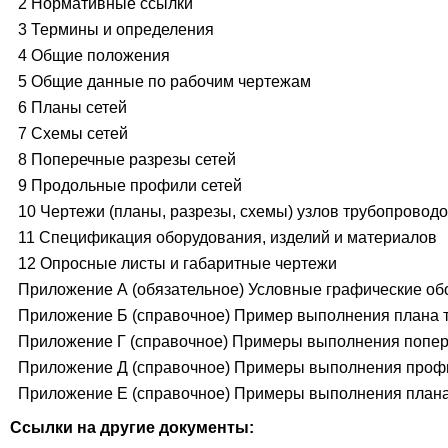
2 Нормативные ссылки
3 Термины и определения
4 Общие положения
5 Общие данные по рабочим чертежам
6 Планы сетей
7 Схемы сетей
8 Поперечные разрезы сетей
9 Продольные профили сетей
10 Чертежи (планы, разрезы, схемы) узлов трубопровод
11 Спецификация оборудования, изделий и материалов
12 Опросные листы и габаритные чертежи
Приложение А (обязательное) Условные графические об
Приложение Б (справочное) Пример выполнения плана 
Приложение Г (справочное) Примеры выполнения попер
Приложение Д (справочное) Примеры выполнения проф
Приложение Е (справочное) Примеры выполнения плана
Ссылки на другие документы: