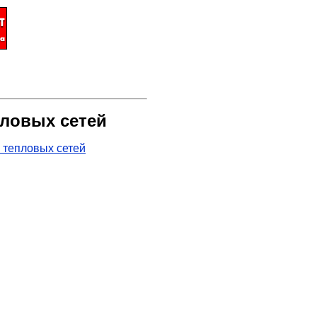
пловых сетей
 тепловых сетей