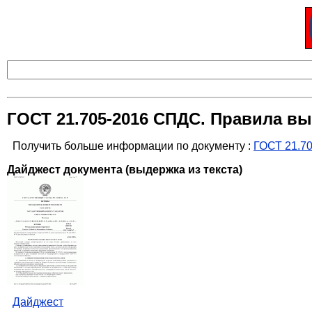
ГОСТ 21.705-2016 СПДС. Правила в
Получить больше информации по документу :
ГОСТ 21.7
Дайджест документа (выдержка из текста)
Дайджест