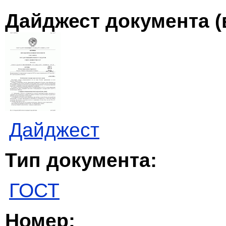
Дайджест документа (
Дайджест
Тип документа:
ГОСТ
Номер: