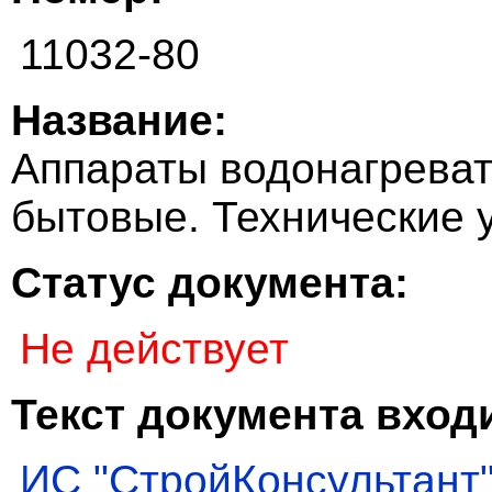
11032-80
Название:
Аппараты водонагрева
бытовые. Технические 
Статус документа:
Не действует
Текст документа входи
ИС "СтройКонсультант