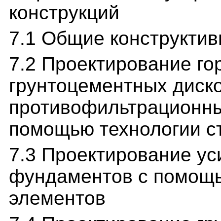
конструкций
7.1 Общие конструкти
7.2 Проектирование го
грунтоцементных диско
противофильтрационны
помощью технологии с
7.3 Проектирование у
фундаментов с помощ
элементов