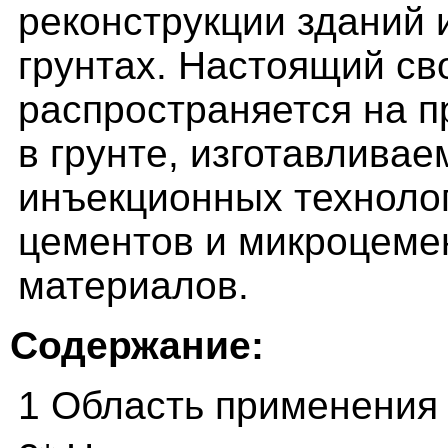
реконструкции зданий 
грунтах. Настоящий св
распространяется на п
в грунте, изготавлива
инъекционных техноло
цементов и микроцеме
материалов.
Содержание:
1 Область применения