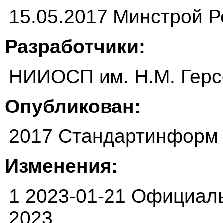
15.05.2017 Минстрой Р
Разработчики:
НИИОСП им. Н.М. Герс
Опубликован:
2017 Стандартинформ
Изменения:
1 2023-01-21 Официал
2023