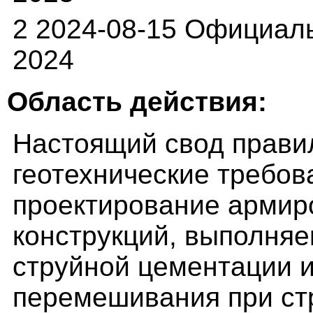
2 2024-08-15 Официал
2024
Область действия:
Настоящий свод прави
геотехнические требов
проектирование армир
конструкций, выполняе
струйной цементации и
перемешивания при ст