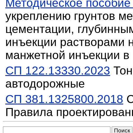
Методическое пособи
укреплению грунтов м
цементации, глубинны
инъекции растворами 
манжетной инъекции в
СП 122.13330.2023
Тон
автодорожные
СП 381.1325800.2018
С
Правила проектирован