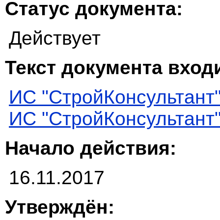
Статус документа:
Действует
Текст документа входи
ИС "СтройКонсультант
ИС "СтройКонсультант
Начало действия:
16.11.2017
Утверждён: