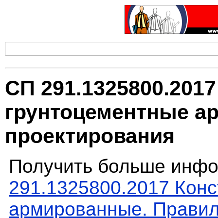
СП 291.1325800.201
грунтоцементные а
проектирования
Получить больше инфо
291.1325800.2017 Кон
армированные. Правил