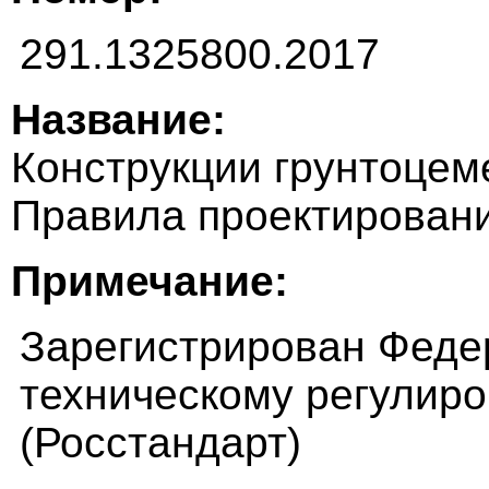
291.1325800.2017
Название:
Конструкции грунтоце
Правила проектирован
Примечание:
Зарегистрирован Феде
техническому регулир
(Росстандарт)