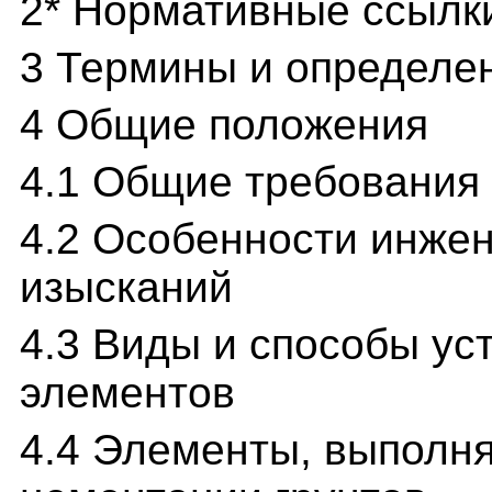
2* Нормативные ссылк
3 Термины и определе
4 Общие положения
4.1 Общие требования
4.2 Особенности инжен
изысканий
4.3 Виды и способы ус
элементов
4.4 Элементы, выполн