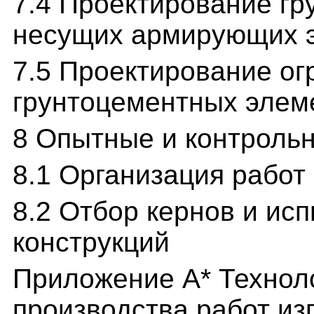
7.4 Проектирование гр
несущих армирующих 
7.5 Проектирование ог
грунтоцементных элем
8 Опытные и контроль
8.1 Организация работ
8.2 Отбор кернов и ис
конструкций
Приложение А* Технол
производства работ из