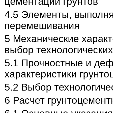
цементации грунтов
4.5 Элементы, выполн
перемешивания
5 Механические характ
выбор технологически
5.1 Прочностные и де
характеристики грунто
5.2 Выбор технологиче
6 Расчет грунтоцемент