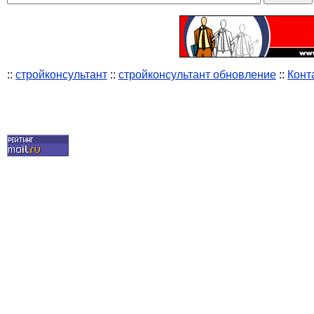
::
стройконсультант
::
стройконсультант обновление
::
Конт