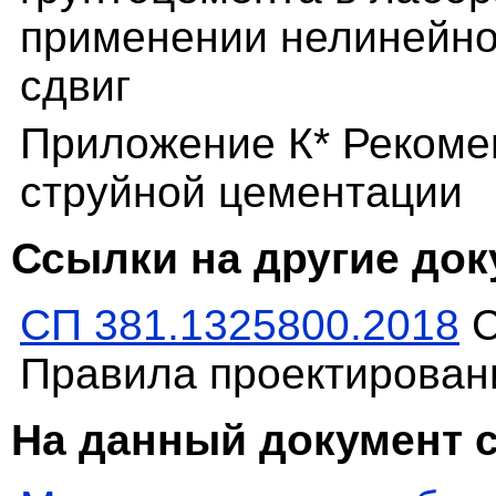
применении нелинейног
сдвиг
Приложение К* Реком
струйной цементации
Ссылки на другие до
СП 381.1325800.2018
С
Правила проектирован
На данный документ 