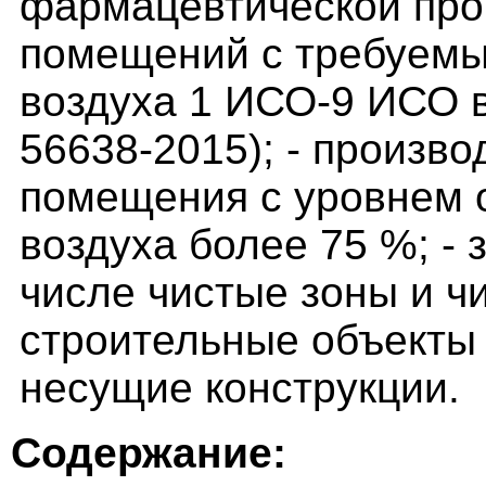
фармацевтической пр
помещений с требуемы
воздуха 1 ИСО-9 ИСО в
56638-2015); - произв
помещения с уровнем 
воздуха более 75 %; - 
числе чистые зоны и ч
строительные объекты 
несущие конструкции.
Содержание: