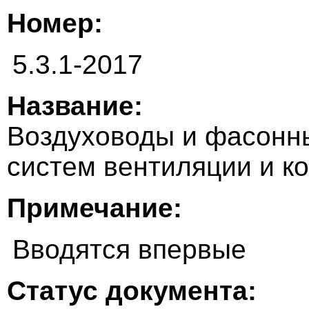
Номер:
5.3.1-2017
Название:
Воздуховоды и фасонны
систем вентиляции и к
Примечание:
Вводятся впервые
Статус документа: