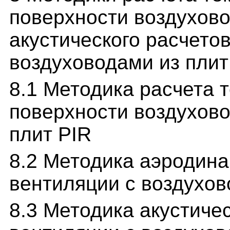
поверхности воздухово
акустического расчето
воздуховодами из плит
8.1 Методика расчета
поверхности воздухово
плит PIR
8.2 Методика аэродина
вентиляции с воздухов
8.3 Методика акустиче