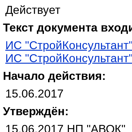
Действует
Текст документа входи
ИС "СтройКонсультант
ИС "СтройКонсультант
Начало действия:
15.06.2017
Утверждён:
15.06.2017 НП "АВОК"