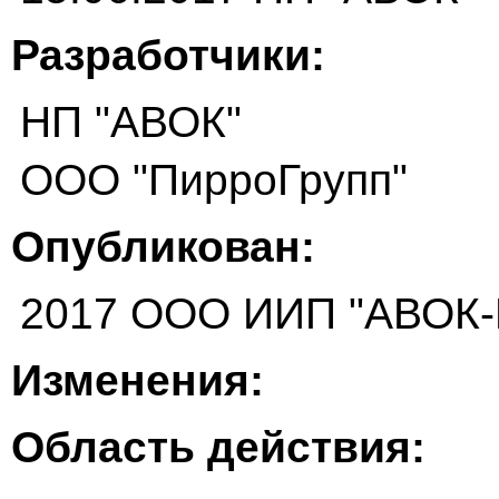
Разработчики:
НП "АВОК"
ООО "ПирроГрупп"
Опубликован:
2017 ООО ИИП "АВОК
Изменения:
Область действия: