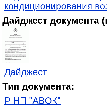
кондиционирования во
Дайджест документа (
Дайджест
Тип документа:
Р НП "АВОК"