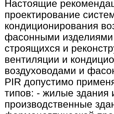
Настоящие рекомендац
проектирование систем
кондиционирования воз
фасонными изделиями 
строящихся и реконст
вентиляции и кондицио
воздуховодами и фасо
PIR допустимо примен
типов: - жилые здания 
производственные зда