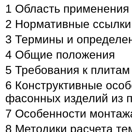
1 Область применения
2 Нормативные ссылки
3 Термины и определе
4 Общие положения
5 Требования к плитам
6 Конструктивные особ
фасонных изделий из п
7 Особенности монтаж
8 Методики расчета т