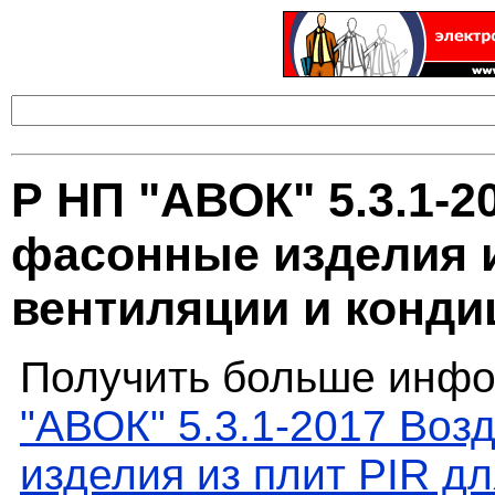
Р НП "АВОК" 5.3.1-
фасонные изделия и
вентиляции и конди
Получить больше инфо
"АВОК" 5.3.1-2017 Во
изделия из плит PIR д