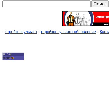
::
стройконсультант
::
стройконсультант обновление
::
Конт