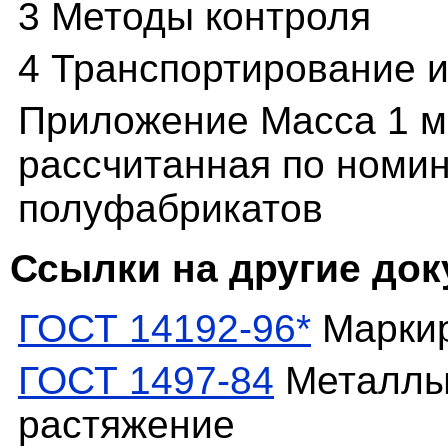
3 Методы контроля
4 Транспортирование 
Приложение Масса 1 м2
рассчитанная по номи
полуфабрикатов
Ссылки на другие до
ГОСТ 14192-96*
Маркир
ГОСТ 1497-84
Металлы.
растяжение