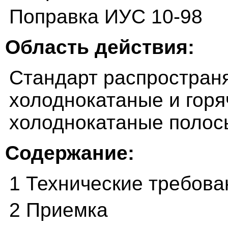
Поправка ИУС 10-98
Область действия:
Стандарт распростран
холоднокатаные и гор
холоднокатаные полос
Содержание:
1 Технические требова
2 Приемка