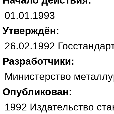
Начало действия:
01.01.1993
Утверждён:
26.02.1992 Госстанда
Разработчики:
Министерство металл
Опубликован:
1992 Издательство ста