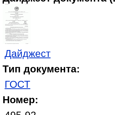
Дайджест
Тип документа:
ГОСТ
Номер: