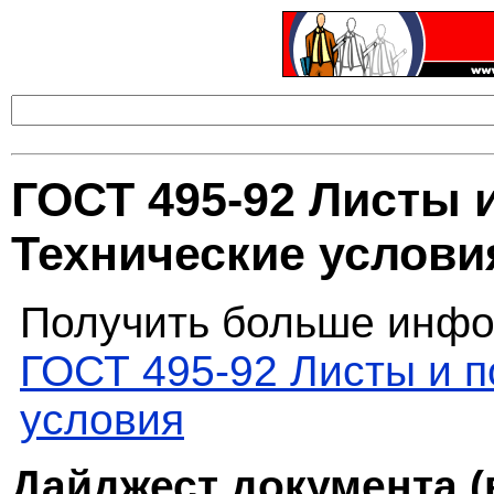
ГОСТ 495-92 Листы 
Технические услови
Получить больше инфо
ГОСТ 495-92 Листы и 
условия
Дайджест документа (