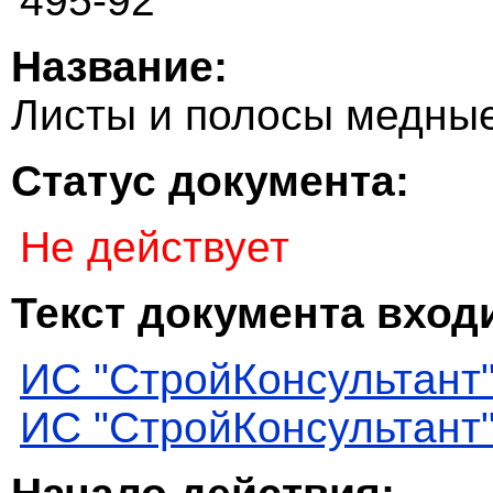
495-92
Название:
Листы и полосы медные
Статус документа:
Не действует
Текст документа входи
ИС "СтройКонсультант
ИС "СтройКонсультант