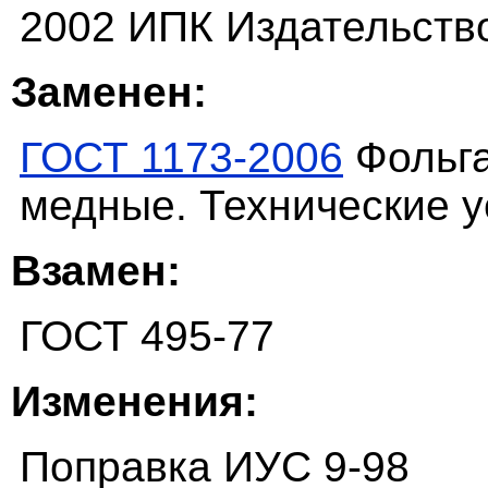
2002 ИПК Издательств
Заменен:
ГОСТ 1173-2006
Фольга
медные. Технические у
Взамен:
ГОСТ 495-77
Изменения:
Поправка ИУС 9-98