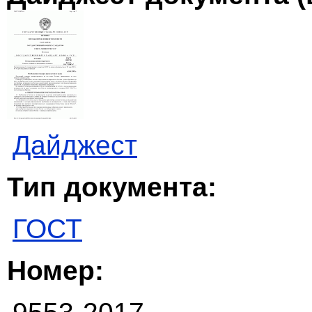
Дайджест
Тип документа:
ГОСТ
Номер: