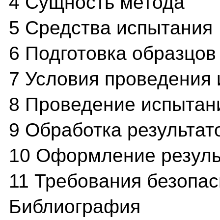
4 Сущность метода
5 Средства испытания
6 Подготовка образцов
7 Условия проведения
8 Проведение испытан
9 Обработка результат
10 Оформление резуль
11 Требования безопас
Библиография