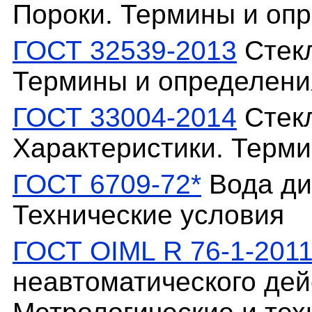
Пороки. Термины и оп
ГОСТ 32539-2013
Стекл
Термины и определени
ГОСТ 33004-2014
Стекл
Характеристики. Терм
ГОСТ 6709-72*
Вода ди
Технические условия
ГОСТ OIML R 76-1-201
неавтоматического дейс