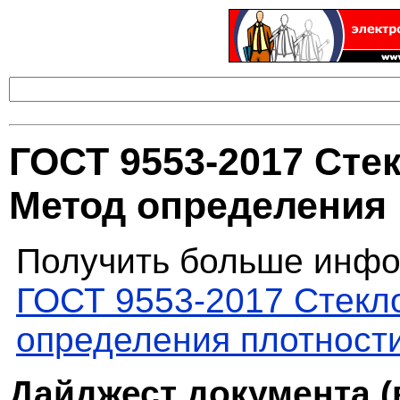
ГОСТ 9553-2017 Стек
Метод определения 
Получить больше инфо
ГОСТ 9553-2017 Стекло
определения плотност
Дайджест документа (