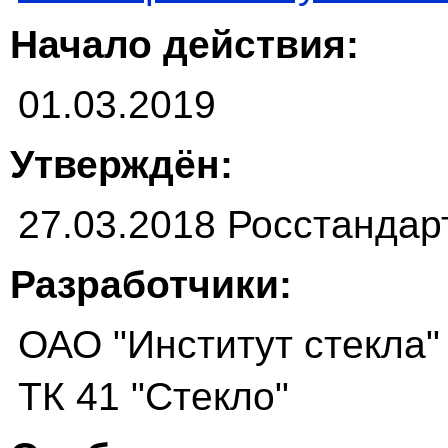
Начало действия:
01.03.2019
Утверждён:
27.03.2018 Росстандар
Разработчики:
ОАО "Институт стекла"
ТК 41 "Стекло"