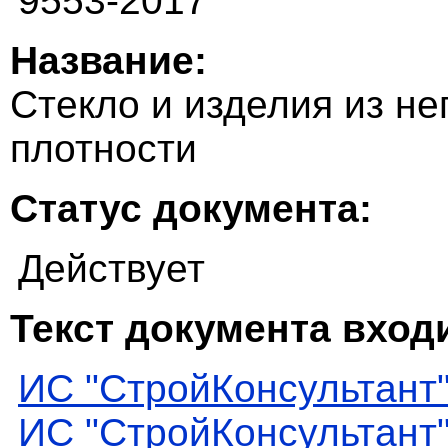
9553-2017
Название:
Стекло и изделия из не
плотности
Статус документа:
Действует
Текст документа входи
ИС "СтройКонсультант
ИС "СтройКонсультант