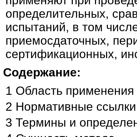
применяют при провед
определительных, сра
испытаний, в том числ
приемосдаточных, пери
сертификационных, ин
Содержание:
1 Область применения
2 Нормативные ссылки
3 Термины и определе