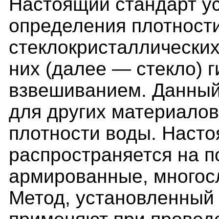
Настоящий стандарт у
определения плотности
стеклокристаллических
них (далее — стекло) 
взвешиванием. Данный
для других материалов
плотности воды. Насто
распространяется на 
армированные, многос
Метод, установленный