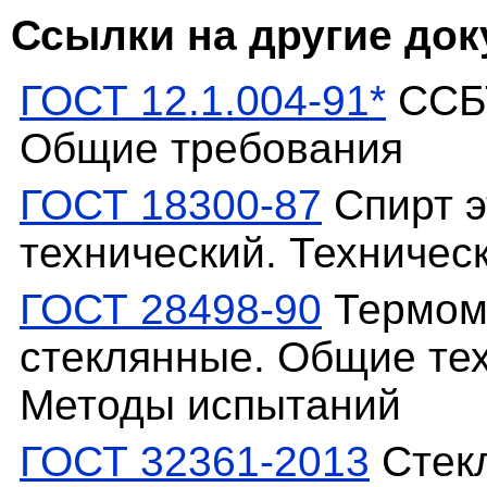
Ссылки на другие до
ГОСТ 12.1.004-91*
ССБТ
Общие требования
ГОСТ 18300-87
Спирт э
технический. Техничес
ГОСТ 28498-90
Термом
стеклянные. Общие тех
Методы испытаний
ГОСТ 32361-2013
Стекл