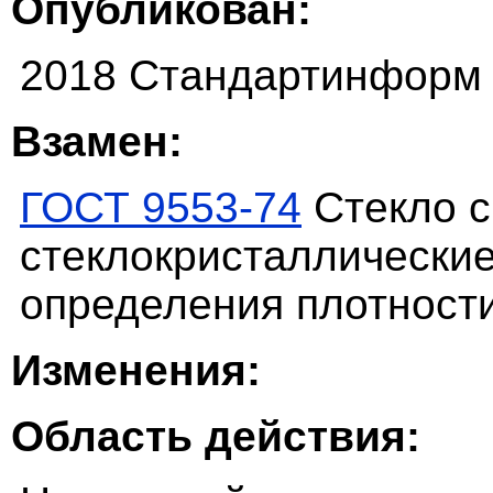
Опубликован:
2018 Стандартинформ
Взамен:
ГОСТ 9553-74
Стекло с
стеклокристаллически
определения плотност
Изменения:
Область действия: