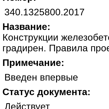
340.1325800.2017
Название:
Конструкции железобет
градирен. Правила про
Примечание:
Введен впервые
Статус документа:
Действует