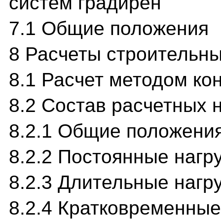
систем градирен
7.1 Общие положения
8 Расчеты строительны
8.1 Расчет методом ко
8.2 Состав расчетных 
8.2.1 Общие положени
8.2.2 Постоянные нагр
8.2.3 Длительные нагр
8.2.4 Кратковременные