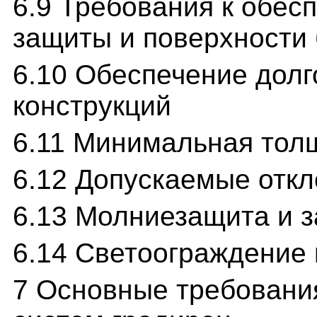
6.9 Требования к обес
защиты и поверхности 
6.10 Обеспечение долг
конструкций
6.11 Минимальная тол
6.12 Допускаемые откл
6.13 Молниезащита и 
6.14 Светоограждение 
7 Основные требования