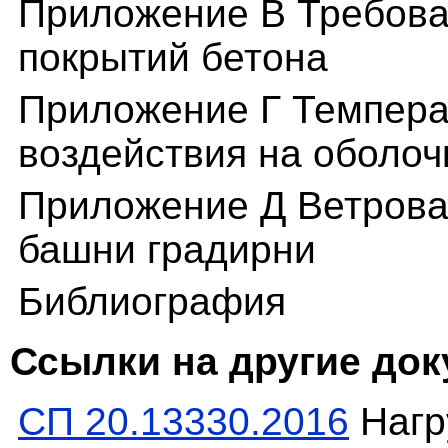
Приложение В Требова
покрытий бетона
Приложение Г Темпера
воздействия на оболоч
Приложение Д Ветровая
башни градирни
Библиография
Ссылки на другие до
СП 20.13330.2016
Нагр