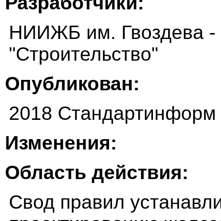
Разработчики:
НИИЖБ им. Гвоздева -
"Строительство"
Опубликован:
2018 Стандартинформ
Изменения:
Область действия:
Свод правил устанавли