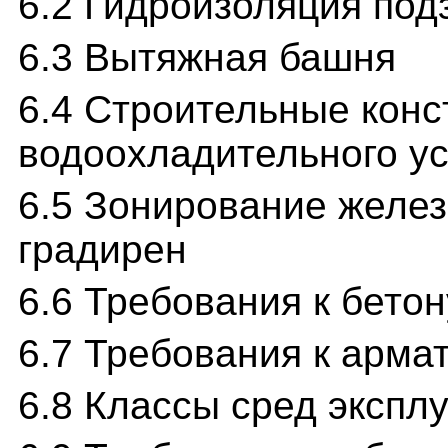
6.2 Гидроизоляция под
6.3 Вытяжная башня
6.4 Строительные конс
водоохладительного у
6.5 Зонирование желе
градирен
6.6 Требования к бетон
6.7 Требования к арма
6.8 Классы сред экспл