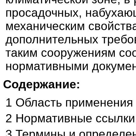
просадочных, набухаю
механическим свойств
дополнительных требо
таким сооружениям со
нормативными докуме
Содержание:
1 Область применения
2 Нормативные ссылки
3 Термины и определе