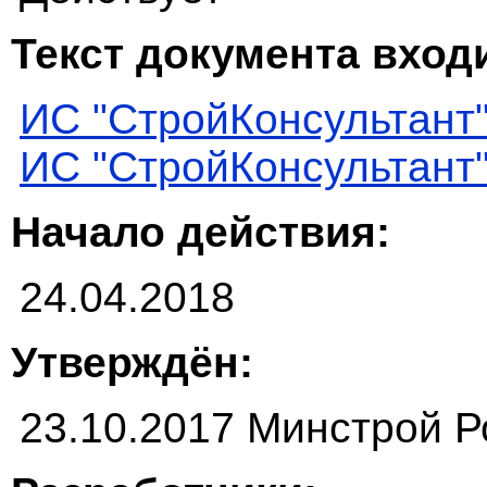
Текст документа входи
ИС "СтройКонсультант
ИС "СтройКонсультант
Начало действия:
24.04.2018
Утверждён:
23.10.2017 Минстрой Р