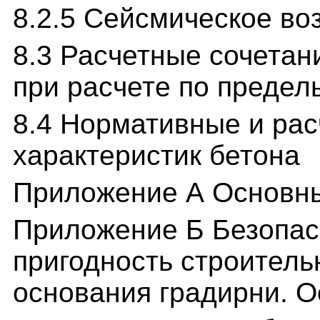
8.2.5 Сейсмическое во
8.3 Расчетные сочетан
при расчете по преде
8.4 Нормативные и рас
характеристик бетона
Приложение А Основны
Приложение Б Безопас
пригодность строитель
основания градирни. 