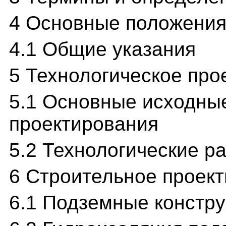
4 Основные положени
4.1 Общие указания
5 Технологическое про
5.1 Основные исходны
проектирования
5.2 Технологические р
6 Строительное проек
6.1 Подземные констр