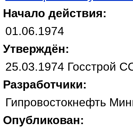
Начало действия:
01.06.1974
Утверждён:
25.03.1974 Госстрой 
Разработчики:
Гипровостокнефть Ми
Опубликован: