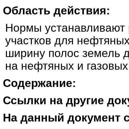
Область действия:
Нормы устанавливают
участков для нефтяных
ширину полос земель д
на нефтяных и газовы
Содержание:
Ссылки на другие до
На данный документ 