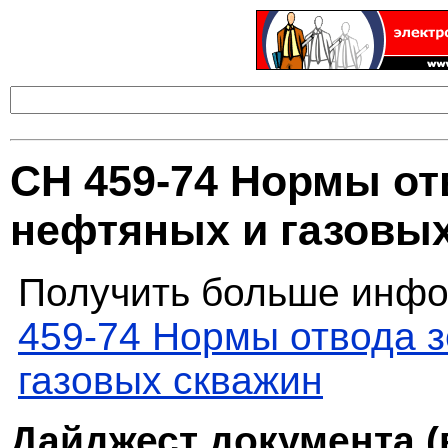
СН 459-74 Нормы от
нефтяных и газовы
Получить больше инфо
459-74 Нормы отвода 
газовых скважин
Дайджест документа (