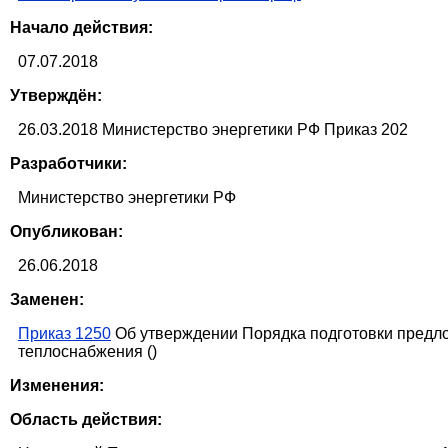
Начало действия:
07.07.2018
Утверждён:
26.03.2018 Министерство энергетики РФ Приказ 202
Разработчики:
Министерство энергетики РФ
Опубликован:
26.06.2018
Заменен:
Приказ 1250
Об утверждении Порядка подготовки предло
теплоснабжения ()
Изменения:
Область действия: