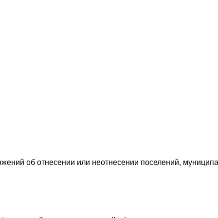
жений об отнесении или неотнесении поселений, муниципал