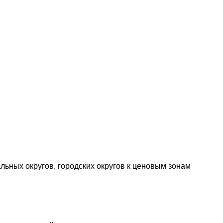
ьных округов, городских округов к ценовым зонам