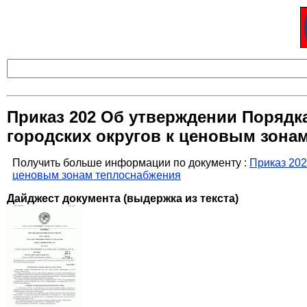
Приказ 202 Об утверждении Порядк
городских округов к ценовым зона
Получить больше информации по документу :
Приказ 202
ценовым зонам теплоснабжения
Дайджест документа (выдержка из текста)