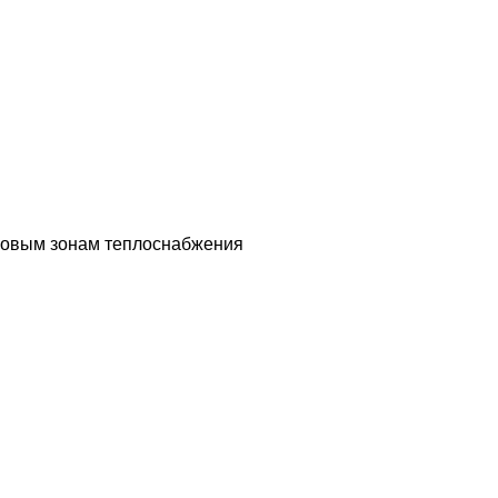
еновым зонам теплоснабжения